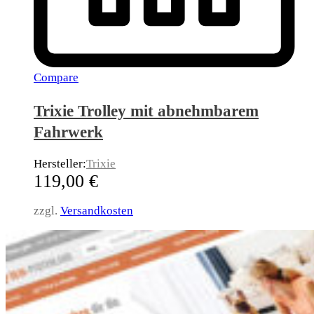
Compare
Trixie Trolley mit abnehmbarem
Fahrwerk
Hersteller:
Trixie
119,00
€
zzgl.
Versandkosten