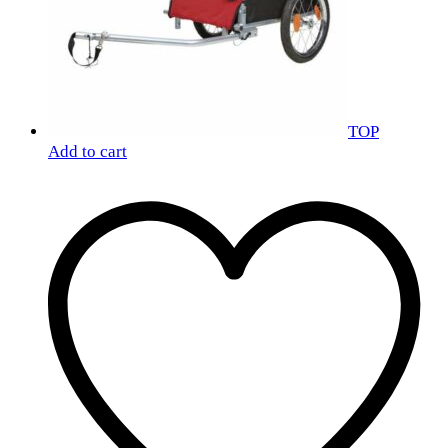
TOP
Add to cart