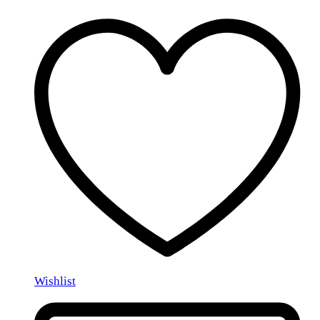
Wishlist