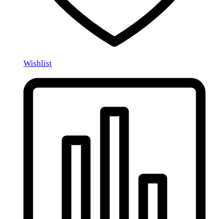
Wishlist