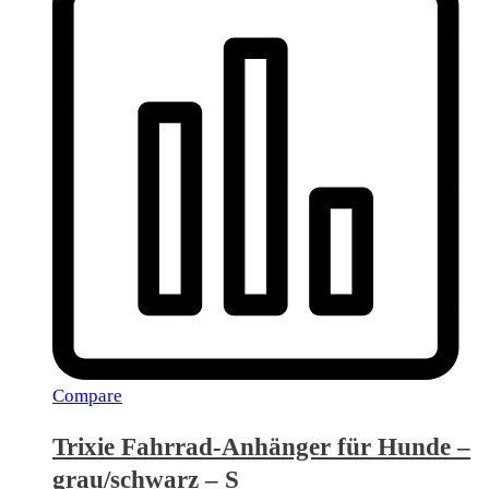
Compare
Trixie Fahrrad-Anhänger für Hunde –
grau/schwarz – S