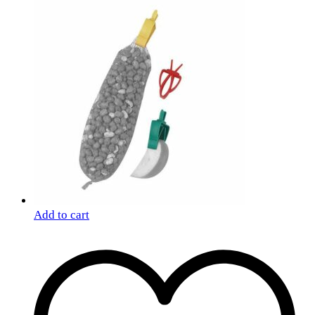
Add to cart