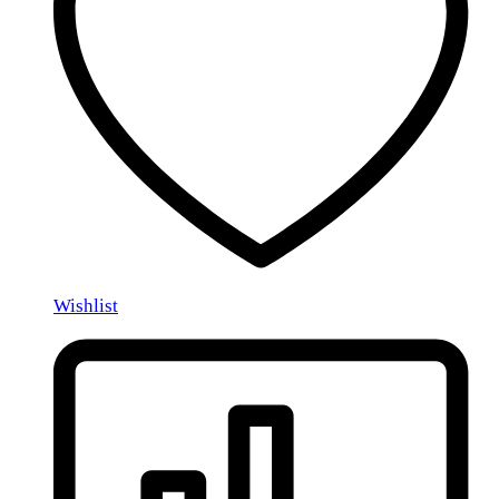
Wishlist