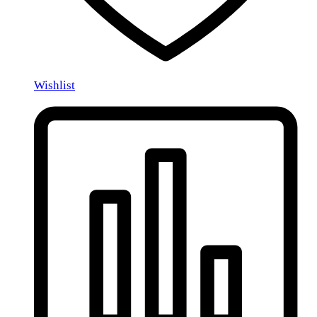
Wishlist