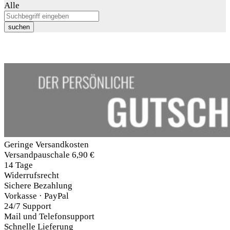
Alle
suchen
Geringe Versandkosten
Versandpauschale 6,90 €
14 Tage
Widerrufsrecht
Sichere Bezahlung
Vorkasse · PayPal
24/7 Support
Mail und Telefonsupport
Schnelle Lieferung