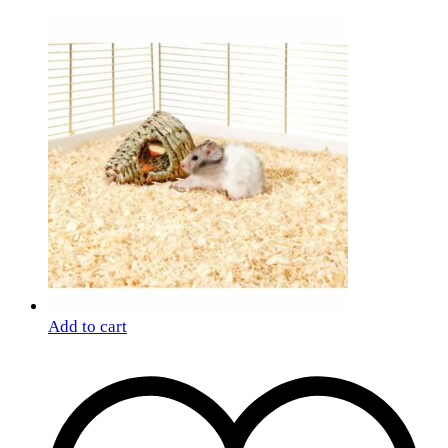
Add to cart