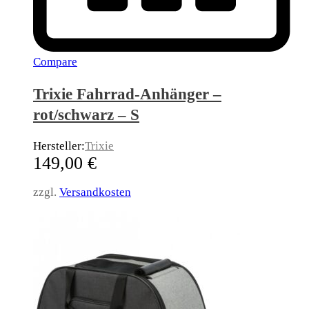
Compare
Trixie Fahrrad-Anhänger –
rot/schwarz – S
Hersteller:
Trixie
149,00
€
zzgl.
Versandkosten