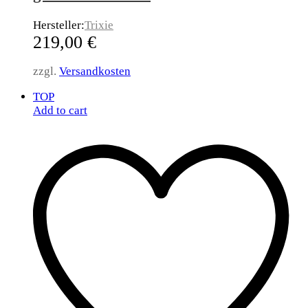
Hersteller:
Trixie
219,00
€
zzgl.
Versandkosten
TOP
Add to cart