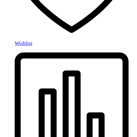
Wishlist