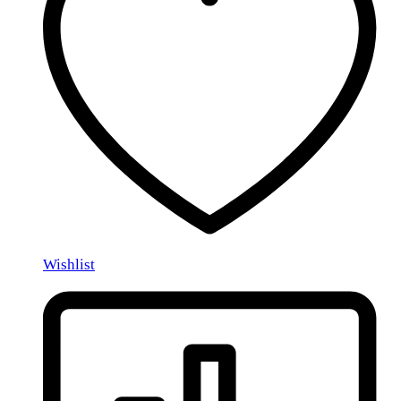
Wishlist