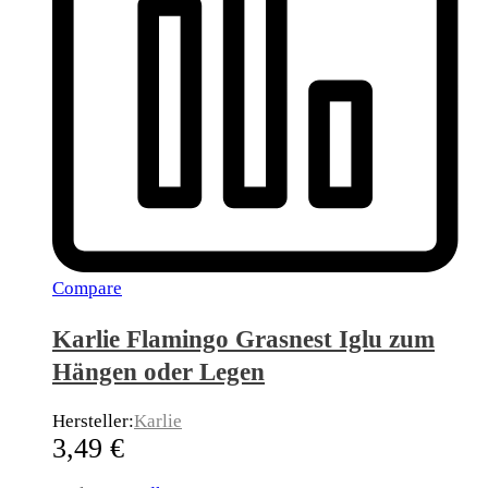
Compare
Karlie Flamingo Grasnest Iglu zum
Hängen oder Legen
Hersteller:
Karlie
3,49
€