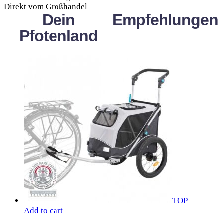
Direkt vom Großhandel
Dein
Empfehlungen
Pfotenland
TOP
Add to cart