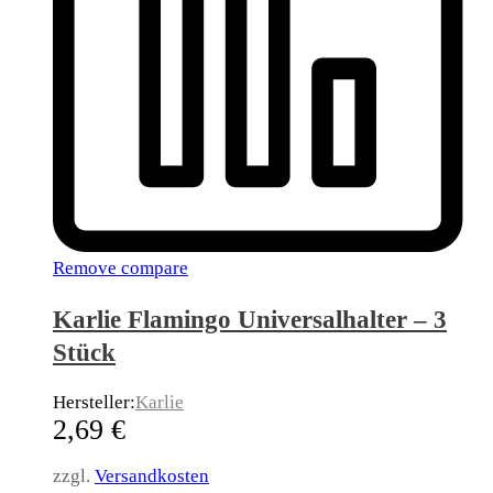
Remove compare
Karlie Flamingo Universalhalter – 3
Stück
Hersteller:
Karlie
2,69
€
zzgl.
Versandkosten