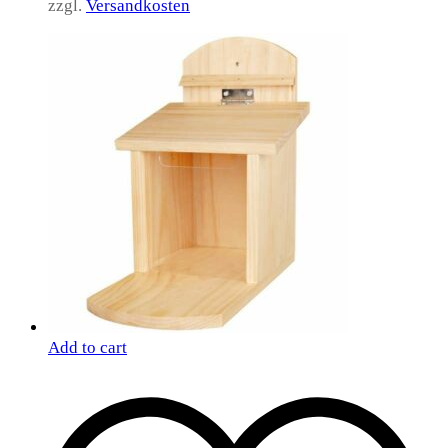
zzgl.
Versandkosten
Add to cart