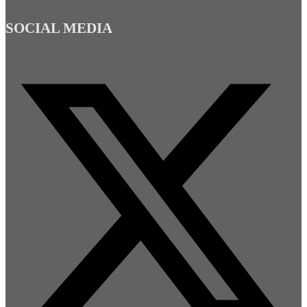
SOCIAL MEDIA