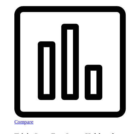
Compare