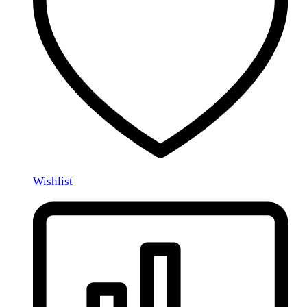
Wishlist