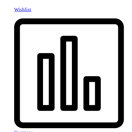
Wishlist