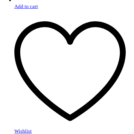
Add to cart
Wishlist