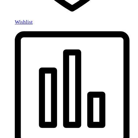
Wishlist