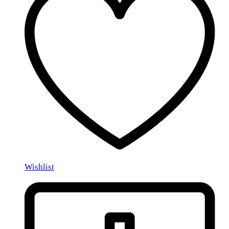
Wishlist