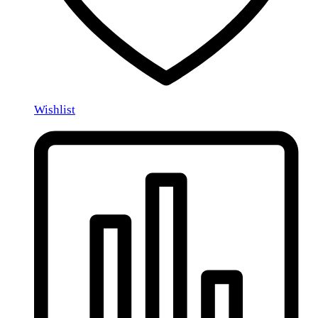
Wishlist