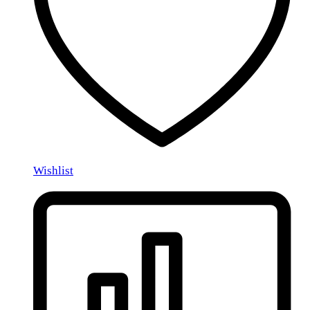
Wishlist