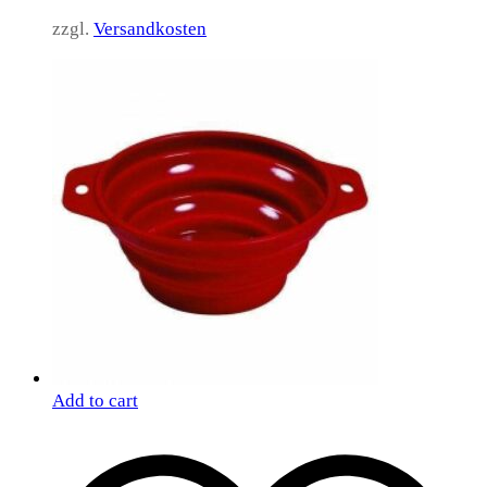
zzgl.
Versandkosten
Add to cart