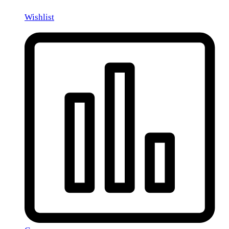
Wishlist