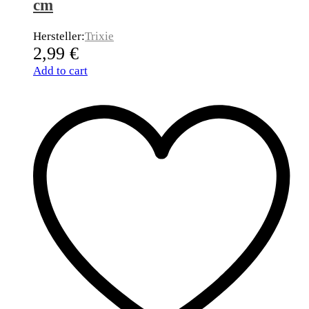
cm
Hersteller:
Trixie
2,99
€
Add to cart