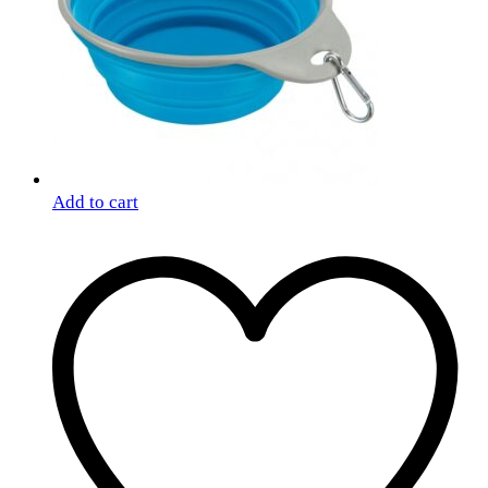
Add to cart