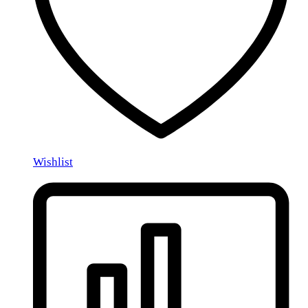
Wishlist