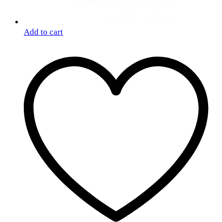
Add to cart