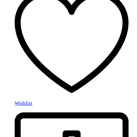
Wishlist