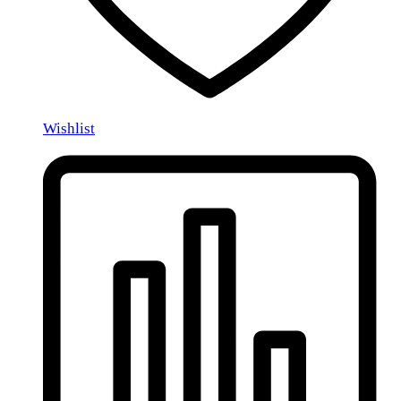
Wishlist