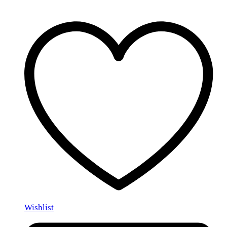
Wishlist