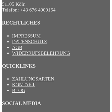
51105 Köln
Telefon: +43 676 4909164‬
RECHTLICHES
IMPRESSUM
DATENSCHUTZ
AGB
WIDERRUFSBELEHRUNG
QUICKLINKS
ZAHLUNGSARTEN
KONTAKT
BLOG
SOCIAL MEDIA