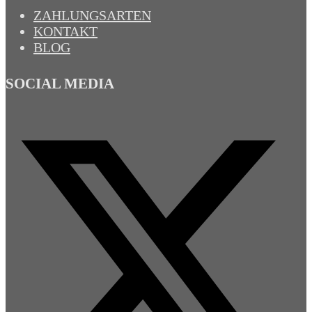
ZAHLUNGSARTEN
KONTAKT
BLOG
SOCIAL MEDIA