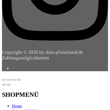
Copyright © 2026 by dein-pfotenland.de
Zahlungsmöglichkeiten
SHOPMENÜ
Home