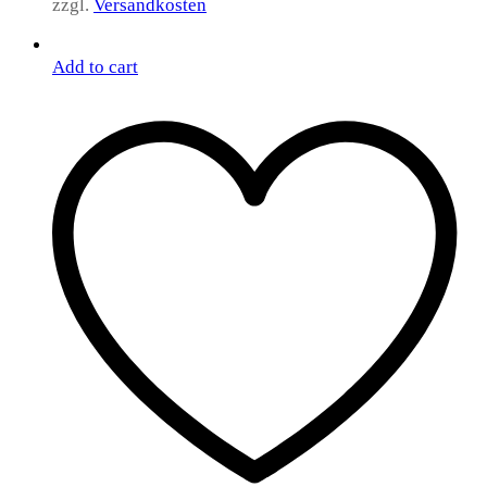
zzgl.
Versandkosten
Add to cart