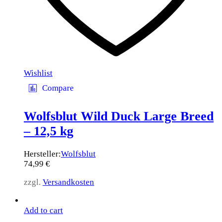
Wishlist
Compare
Wolfsblut Wild Duck Large Breed
– 12,5 kg
Hersteller:
Wolfsblut
74,99
€
zzgl.
Versandkosten
Add to cart