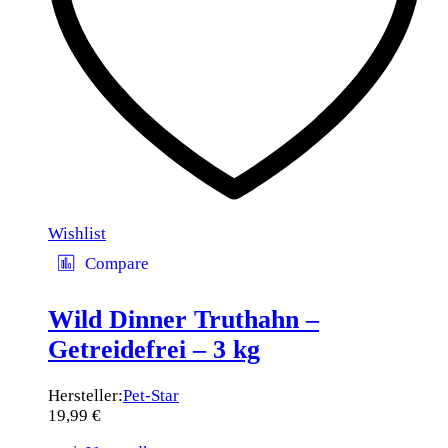
Wishlist
Compare
Wild Dinner Truthahn –
Getreidefrei – 3 kg
Hersteller:
Pet-Star
19,99
€