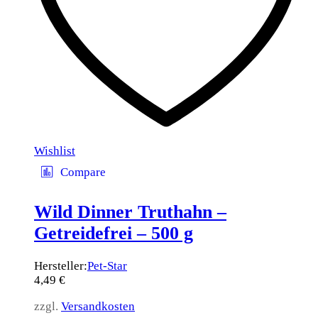
Wishlist
Compare
Wild Dinner Truthahn –
Getreidefrei – 500 g
Hersteller:
Pet-Star
4,49
€
zzgl.
Versandkosten