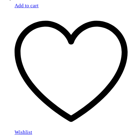
Add to cart
Wishlist