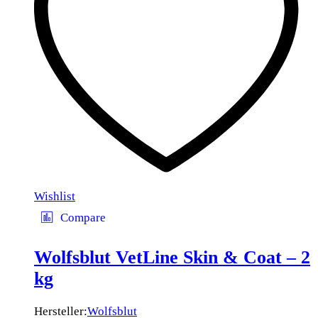
Wishlist
Compare
Wolfsblut VetLine Skin & Coat – 2
kg
Hersteller:
Wolfsblut