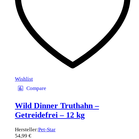
Wishlist
Compare
Wild Dinner Truthahn –
Getreidefrei – 12 kg
Hersteller:
Pet-Star
54,99
€