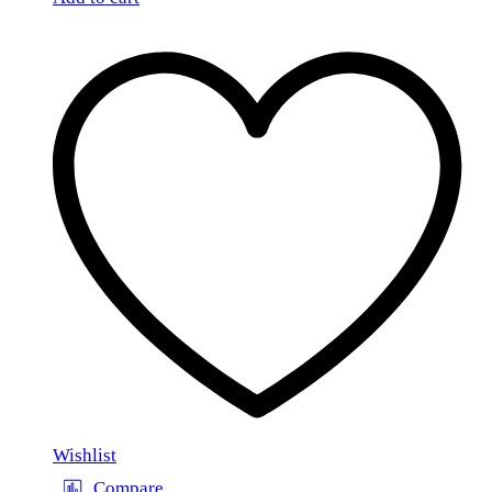
Wishlist
Compare