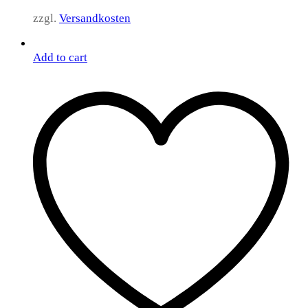
zzgl.
Versandkosten
Add to cart