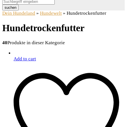
suchen
Dein Hundeland
»
Hundewelt
»
Hundetrockenfutter
Hundetrockenfutter
40
Produkte in dieser Kategorie
Add to cart