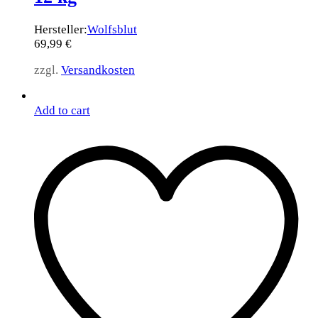
Hersteller:
Wolfsblut
69,99
€
zzgl.
Versandkosten
Add to cart