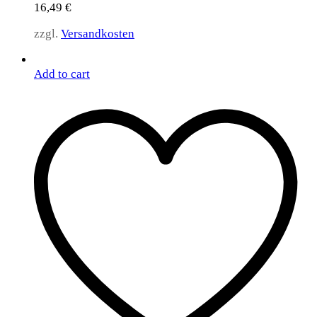
16,49
€
zzgl.
Versandkosten
Add to cart