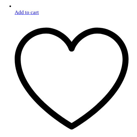
Add to cart