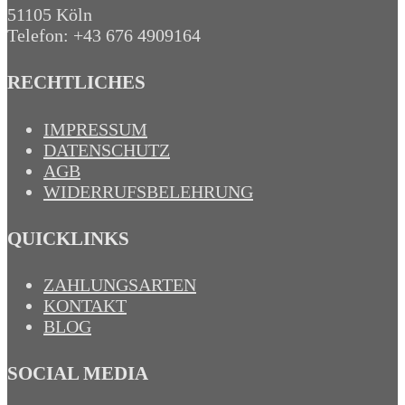
51105 Köln
Telefon: +43 676 4909164‬
RECHTLICHES
IMPRESSUM
DATENSCHUTZ
AGB
WIDERRUFSBELEHRUNG
QUICKLINKS
ZAHLUNGSARTEN
KONTAKT
BLOG
SOCIAL MEDIA