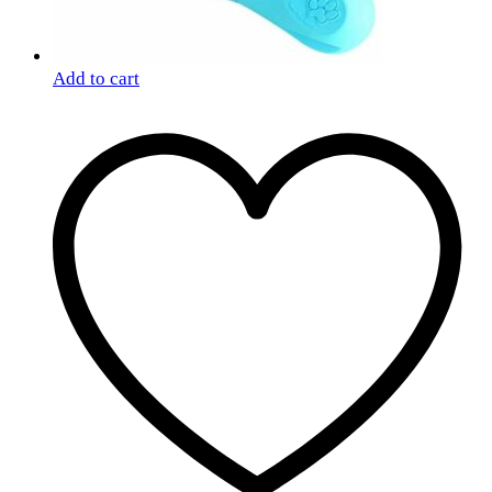
Add to cart