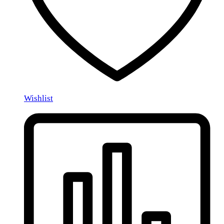
Wishlist