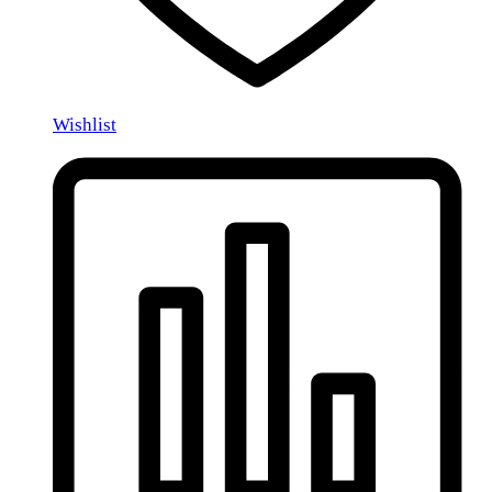
Wishlist