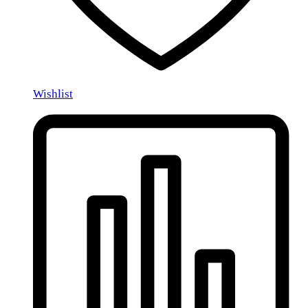
Wishlist