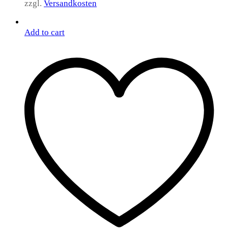
zzgl.
Versandkosten
Add to cart