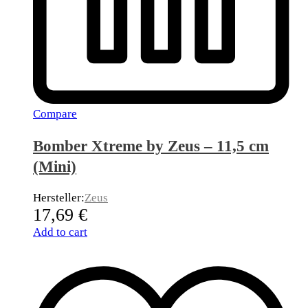
Compare
Bomber Xtreme by Zeus – 11,5 cm
(Mini)
Hersteller:
Zeus
17,69
€
Add to cart