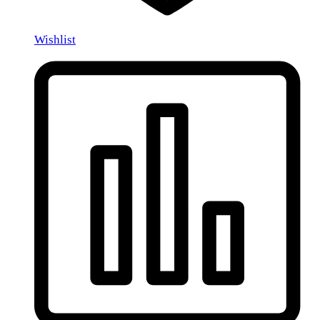
Wishlist