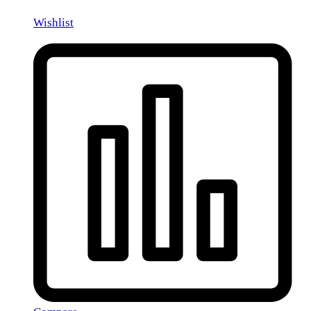
Wishlist