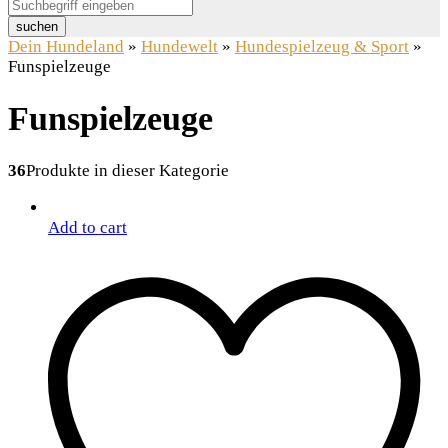
suchen
Dein Hundeland
»
Hundewelt
»
Hundespielzeug & Sport
»
Funspielzeuge
Funspielzeuge
36
Produkte in dieser Kategorie
Add to cart