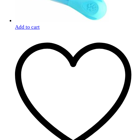
Add to cart