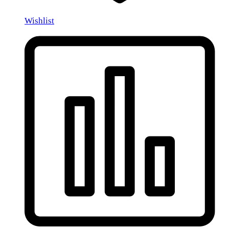
Wishlist