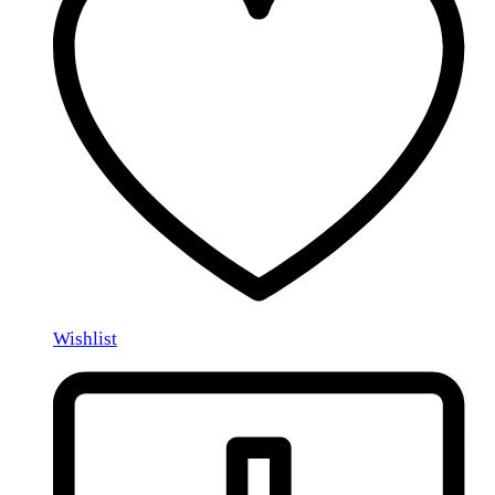
Wishlist