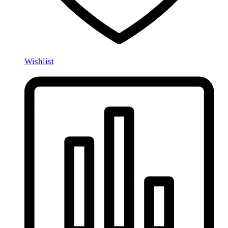
Wishlist