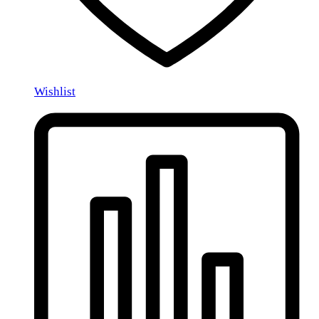
Wishlist