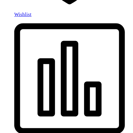
Wishlist