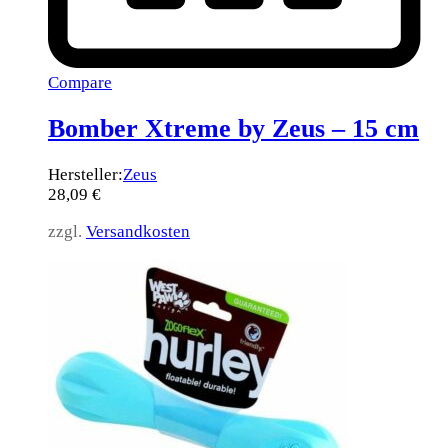
Compare
Bomber Xtreme by Zeus – 15 cm
Hersteller:
Zeus
28,09
€
zzgl.
Versandkosten