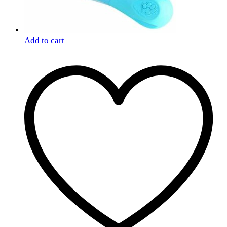
Add to cart