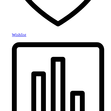
Wishlist