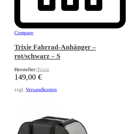
Compare
Trixie Fahrrad-Anhänger –
rot/schwarz – S
Hersteller:
Trixie
149,00
€
zzgl.
Versandkosten