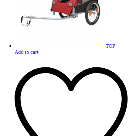
TOP
Add to cart