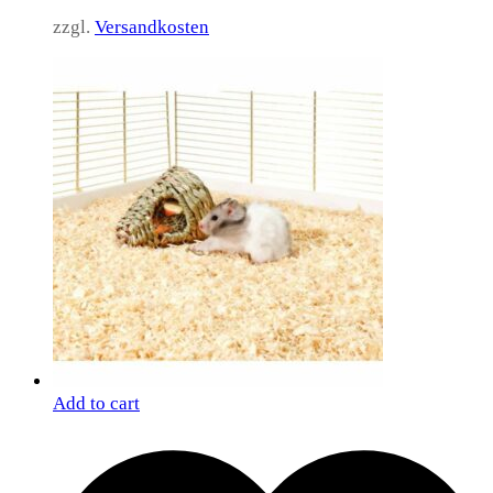
zzgl.
Versandkosten
Add to cart