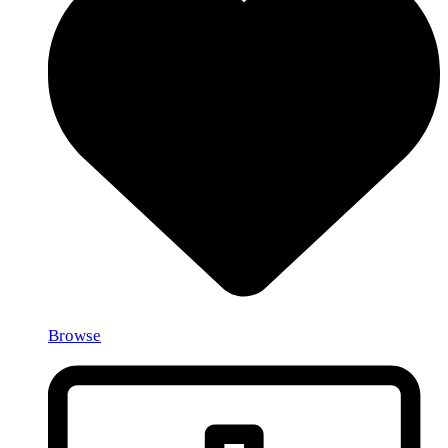
Browse