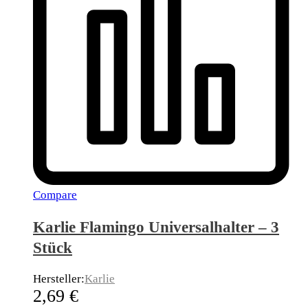
Compare
Karlie Flamingo Universalhalter – 3
Stück
Hersteller:
Karlie
2,69
€