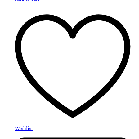
Wishlist