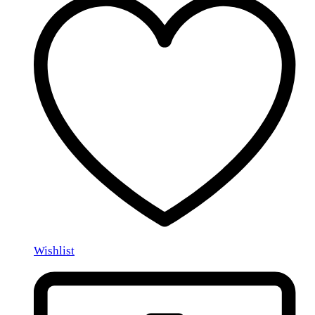
Wishlist