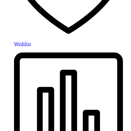
Wishlist