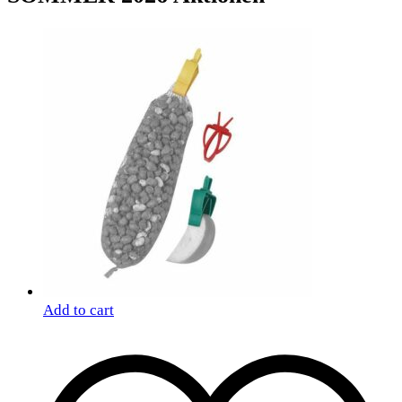
Add to cart