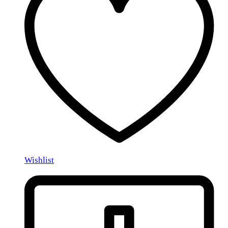
Wishlist