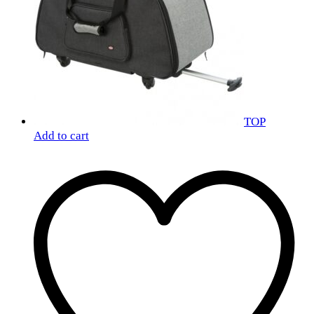
TOP
Add to cart