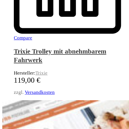
Compare
Trixie Trolley mit abnehmbarem
Fahrwerk
Hersteller:
Trixie
119,00
€
zzgl.
Versandkosten