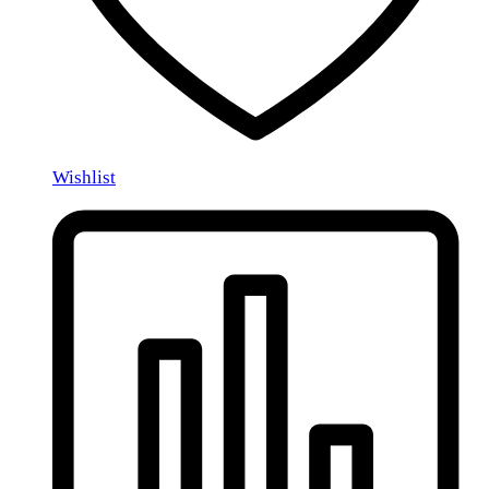
Wishlist