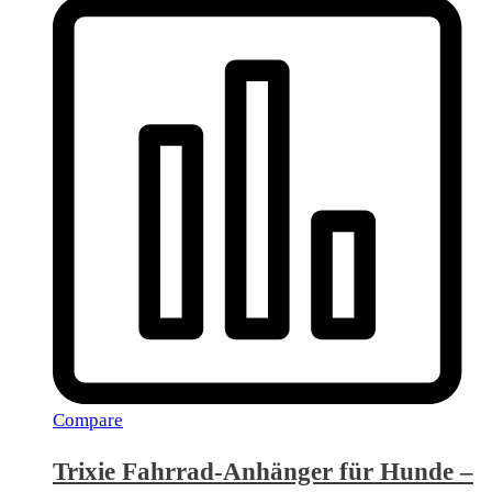
Compare
Trixie Fahrrad-Anhänger für Hunde –