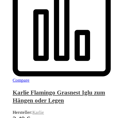
Compare
Karlie Flamingo Grasnest Iglu zum
Hängen oder Legen
Hersteller:
Karlie