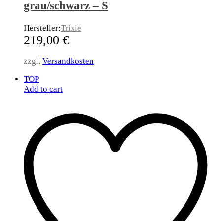
grau/schwarz – S
Hersteller:
Trixie
219,00
€
zzgl.
Versandkosten
TOP
Add to cart