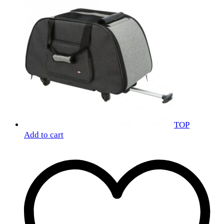
TOP
Add to cart