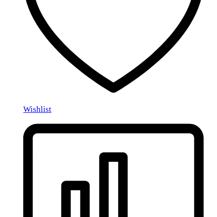
Wishlist