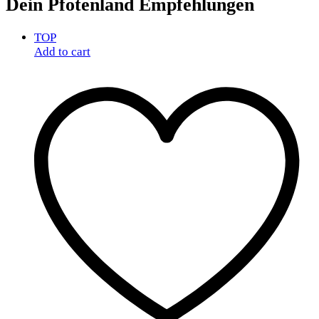
Dein Pfotenland
Empfehlungen
TOP
Add to cart