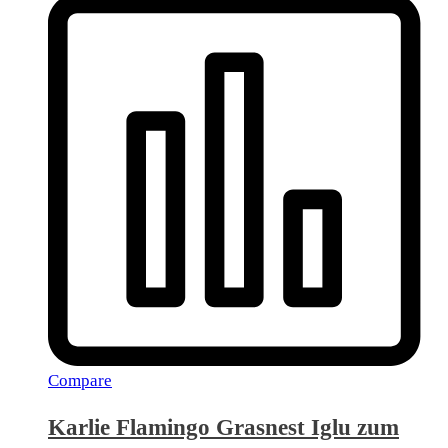
Compare
Karlie Flamingo Grasnest Iglu zum