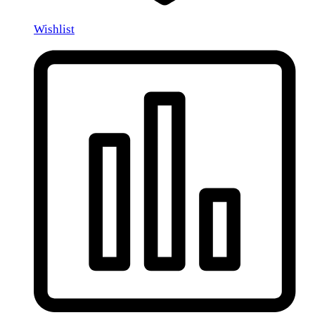
Wishlist