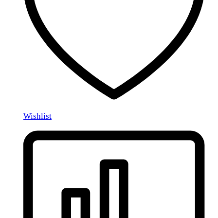
Wishlist