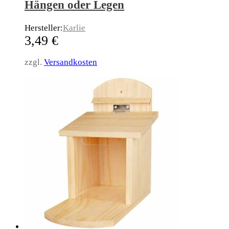
Hängen oder Legen
Hersteller:
Karlie
3,49
€
zzgl.
Versandkosten