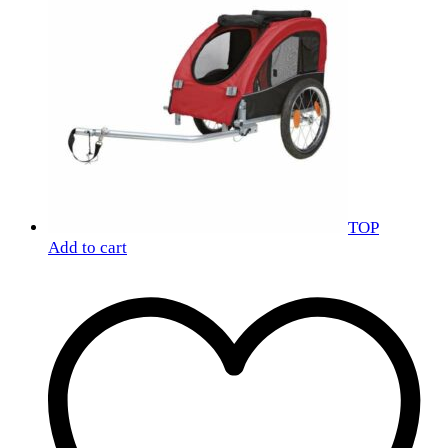
TOP
Add to cart