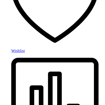
Wishlist