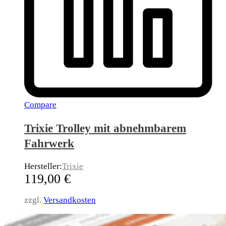
Compare
Trixie Trolley mit abnehmbarem
Fahrwerk
Hersteller:
Trixie
119,00
€
zzgl.
Versandkosten