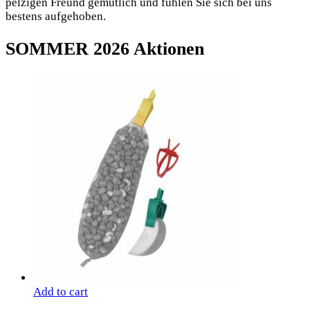
pelzigen Freund gemütlich und fühlen Sie sich bei uns
bestens aufgehoben.
SOMMER 2026
Aktionen
Add to cart