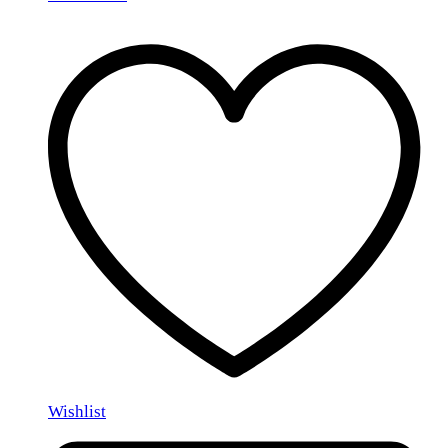
Wishlist