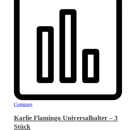
Compare
Karlie Flamingo Universalhalter – 3
Stück