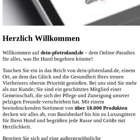
Herzlich
Willkommen
Willkommen auf
dein-pfotenland.de
– dem Online-Paradies
für alles, was Ihr Hund begehren könnte!
Tauchen Sie ein in das Reich von dein-pfotenland.de, einem
Ort, an dem das Glück und die Gesundheit Ihres treuen
Vierbeiners oberste Priorität genießen. Bei uns sind Sie mehr
als nur Kunde; Sie sind ein geschätztes Mitglied einer
Gemeinschaft, die sich der Pflege und Zuneigung unserer
pelzigen Freunde verschrieben hat. Mit einem
beeindruckenden Sortiment von
über 18.000 Produkten
decken wir alles ab, von Basisbedarf bis hin zu Luxusgütern
für Ihren Hund und begrüßen jede Rasse und Größe mit
Herzlichkeit.
Bereiten Sie sich auf eine außergewöhnliche