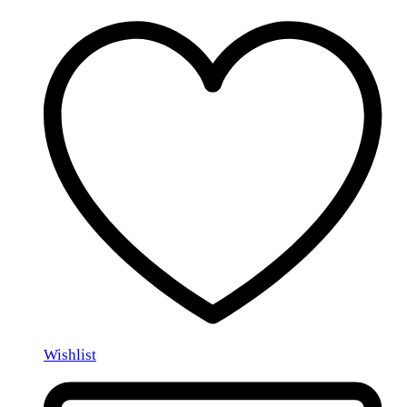
Wishlist