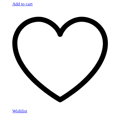
Add to cart
Wishlist