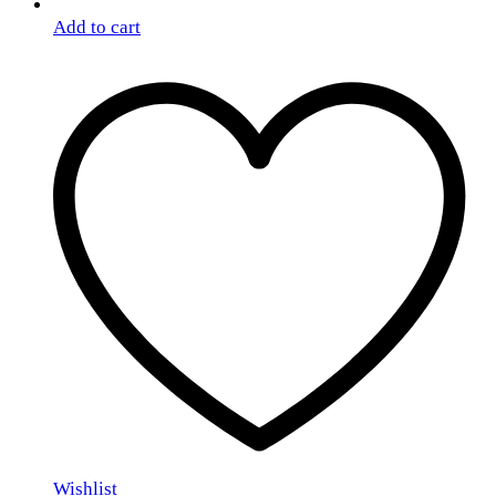
Add to cart
Wishlist