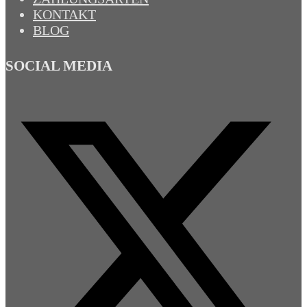
KONTAKT
BLOG
SOCIAL MEDIA