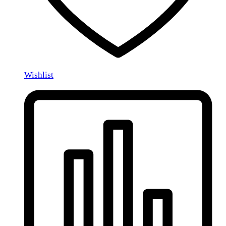
Wishlist