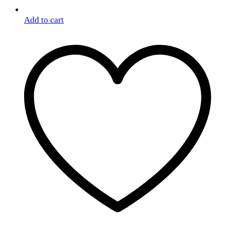
Add to cart