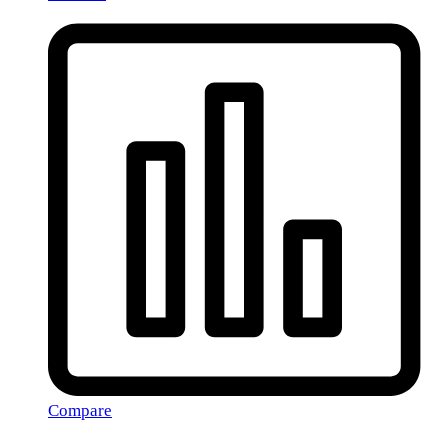
Compare