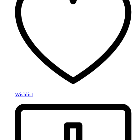
Wishlist