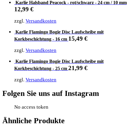
Karlie Halsband Peacock - rot/schwarz - 24 cm / 10 mm
12,99
€
zzgl.
Versandkosten
Karlie Flamingo Bogie Disc Laufscheibe mit
15,49
€
Korkbeschichtung - 16 cm
zzgl.
Versandkosten
Karlie Flamingo Bogie Disc Laufscheibe mit
21,99
€
Korkbeschichtung - 25 cm
zzgl.
Versandkosten
Folgen Sie uns auf Instagram
No access token
Ähnliche Produkte