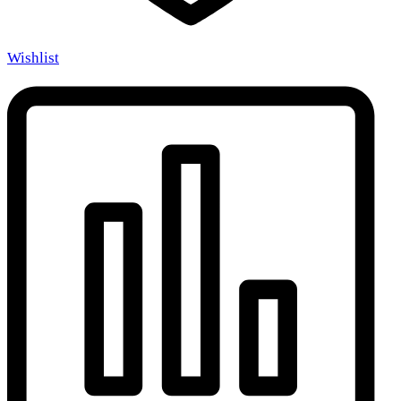
Wishlist