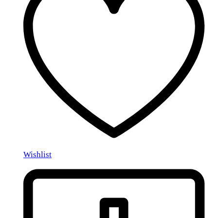
Wishlist