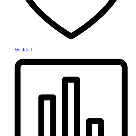
Wishlist