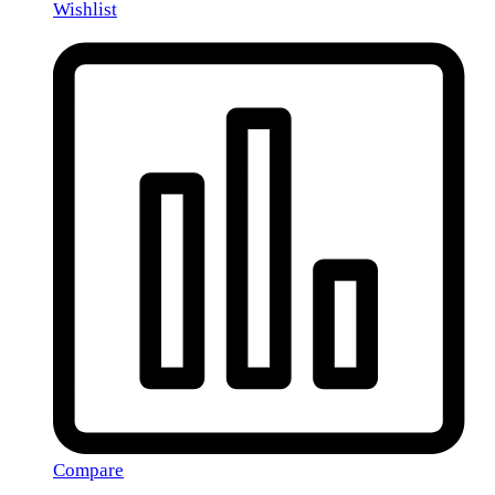
Wishlist
Compare