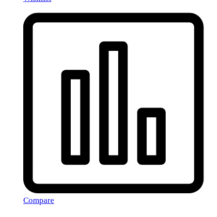
Compare