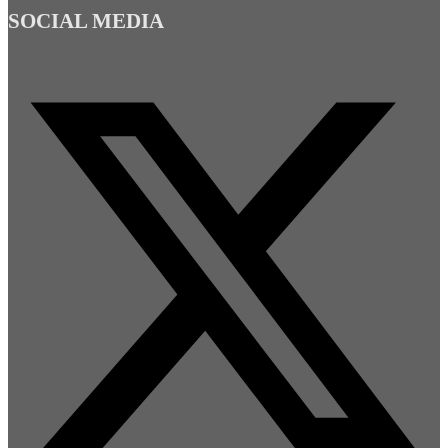
SOCIAL MEDIA