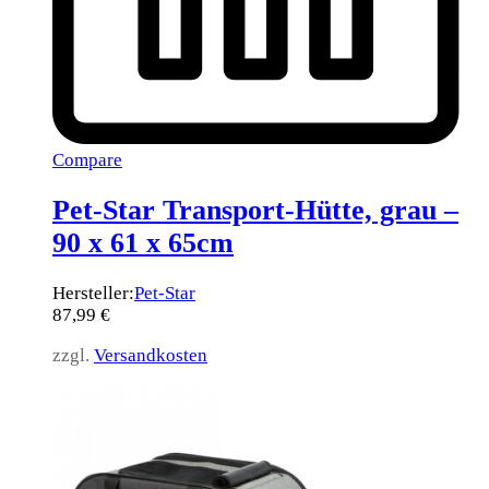
Compare
Pet-Star Transport-Hütte, grau –
90 x 61 x 65cm
Hersteller:
Pet-Star
87,99
€
zzgl.
Versandkosten