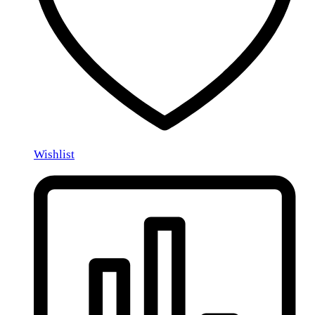
Wishlist