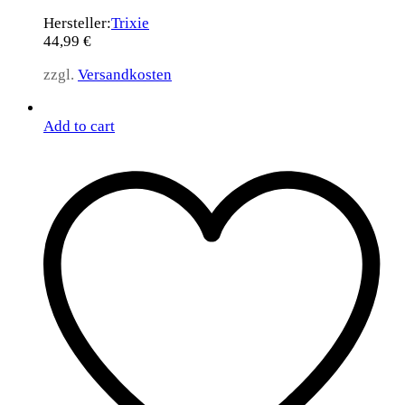
Hersteller:
Trixie
44,99
€
zzgl.
Versandkosten
Add to cart