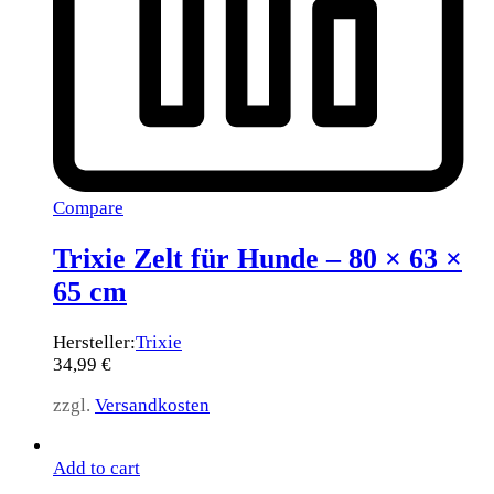
Compare
Trixie Zelt für Hunde – 80 × 63 ×
65 cm
Hersteller:
Trixie
34,99
€
zzgl.
Versandkosten
Add to cart