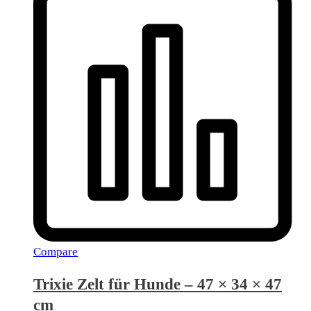
Compare
Trixie Zelt für Hunde – 47 × 34 × 47
cm