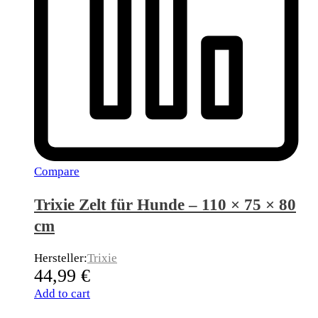
Compare
Trixie Zelt für Hunde – 110 × 75 × 80
cm
Hersteller:
Trixie
44,99
€
Add to cart