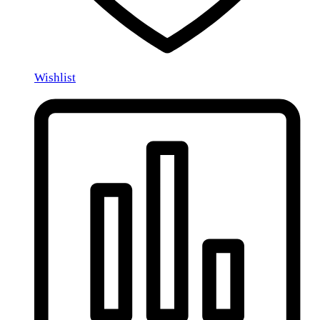
Wishlist