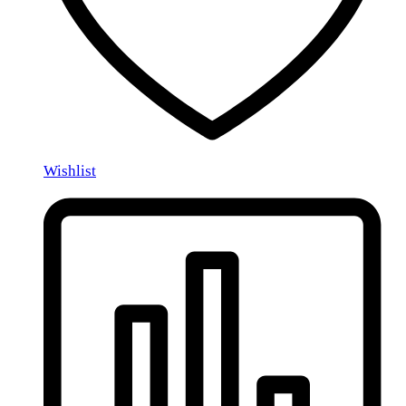
Wishlist