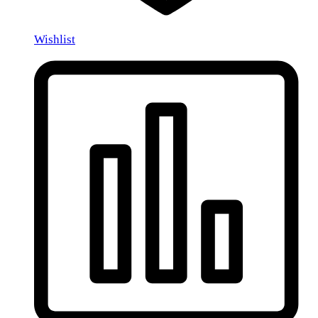
Wishlist