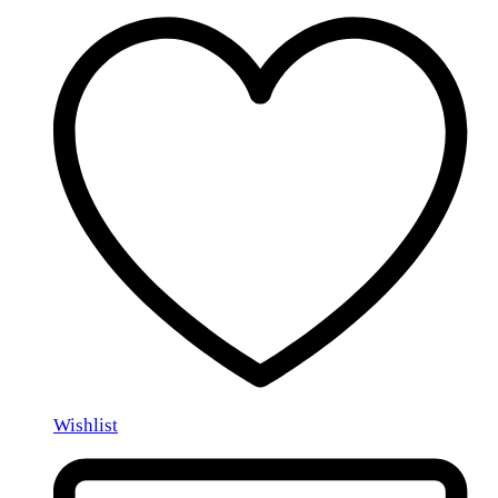
Wishlist