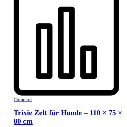
Compare
Trixie Zelt für Hunde – 110 × 75 ×
80 cm