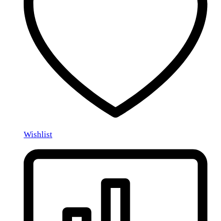
Wishlist