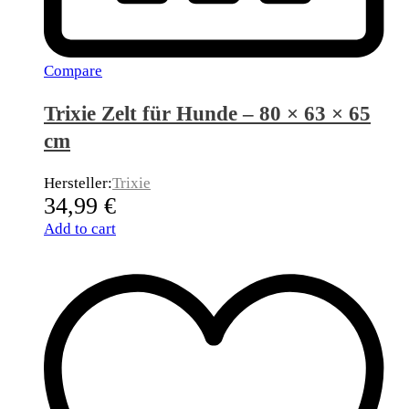
Compare
Trixie Zelt für Hunde – 80 × 63 × 65
cm
Hersteller:
Trixie
34,99
€
Add to cart