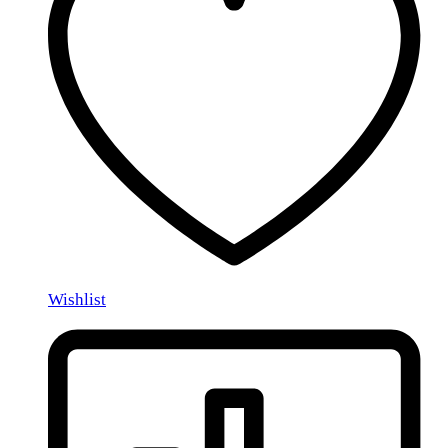
Wishlist