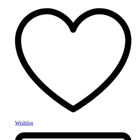
Wishlist