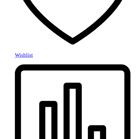
Wishlist