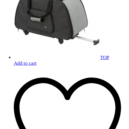
TOP
Add to cart