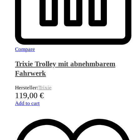
Compare
Trixie Trolley mit abnehmbarem
Fahrwerk
Hersteller:
Trixie
119,00
€
Add to cart