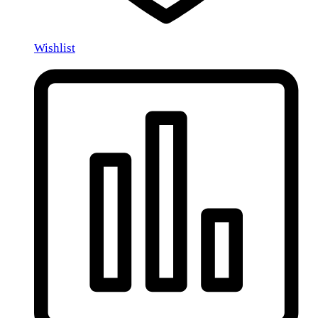
Wishlist