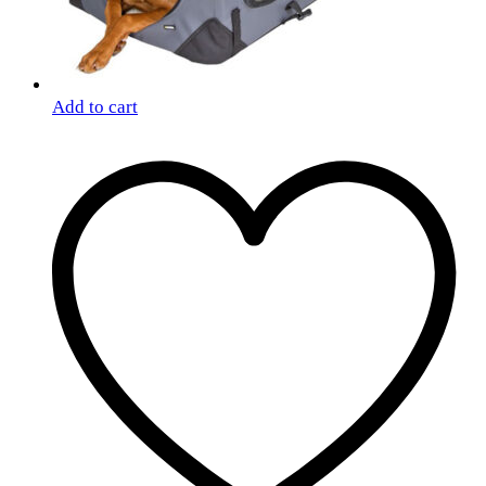
Add to cart