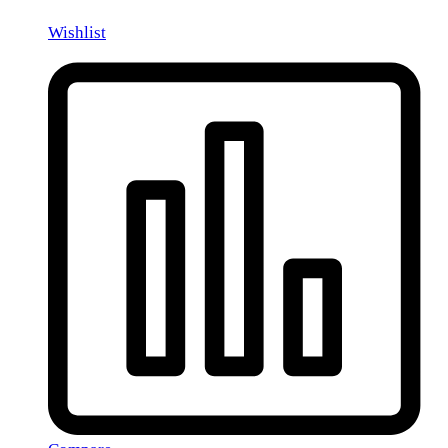
Wishlist