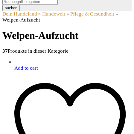
suchen
Dein Hundeland
»
Hundewelt
»
Pflege & Gesundheit
»
Welpen-Aufzucht
Welpen-Aufzucht
37
Produkte in dieser Kategorie
Add to cart