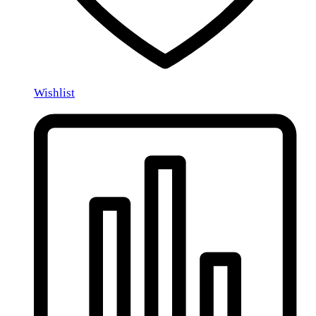
Wishlist