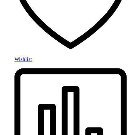
Wishlist