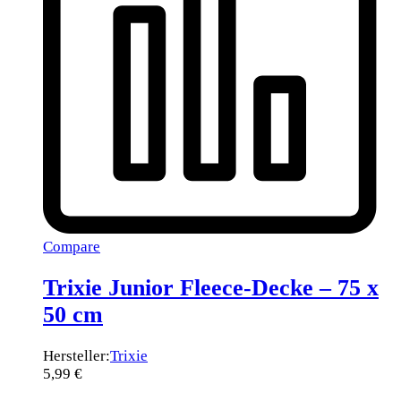
Compare
Trixie Junior Fleece-Decke – 75 x
50 cm
Hersteller:
Trixie
5,99
€