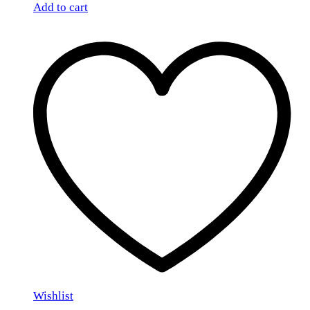
Add to cart
Wishlist