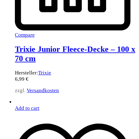
Compare
Trixie Junior Fleece-Decke – 100 x
70 cm
Hersteller:
Trixie
6,99
€
zzgl.
Versandkosten
Add to cart