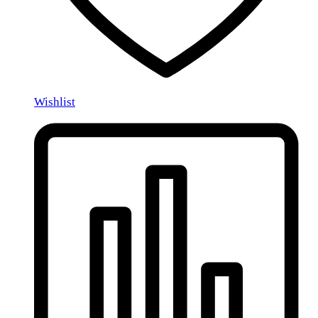
Wishlist