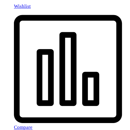
Wishlist
Compare