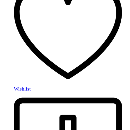
Wishlist