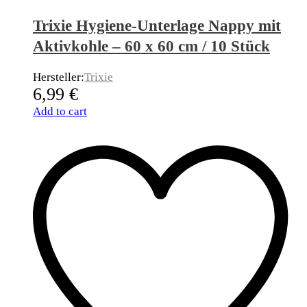
Trixie Hygiene-Unterlage Nappy mit
Aktivkohle – 60 x 60 cm / 10 Stück
Hersteller:
Trixie
6,99
€
Add to cart