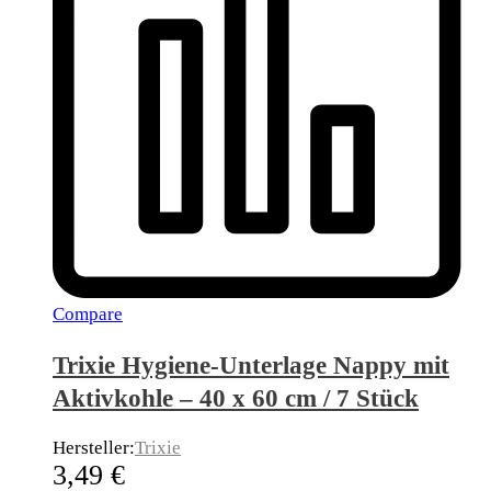
Compare
Trixie Hygiene-Unterlage Nappy mit
Aktivkohle – 40 x 60 cm / 7 Stück
Hersteller:
Trixie
3,49
€