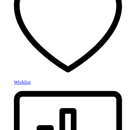
Wishlist