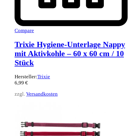
Compare
Trixie Hygiene-Unterlage Nappy
mit Aktivkohle – 60 x 60 cm / 10
Stück
Hersteller:
Trixie
6,99
€
zzgl.
Versandkosten