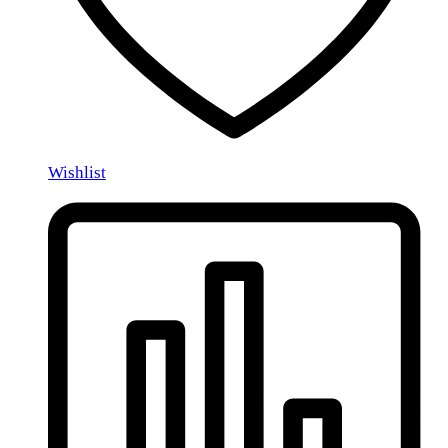
Wishlist