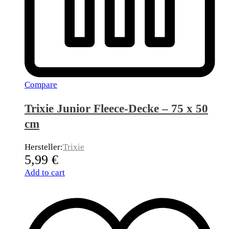
Compare
Trixie Junior Fleece-Decke – 75 x 50
cm
Hersteller:
Trixie
5,99
€
Add to cart