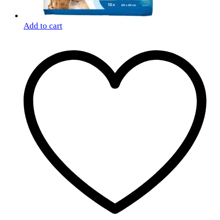
Add to cart