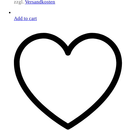
zzgl.
Versandkosten
Add to cart