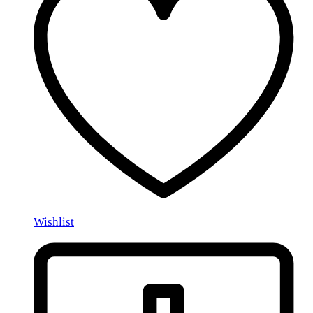
Wishlist