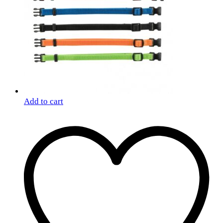
Add to cart