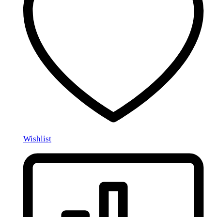
Wishlist