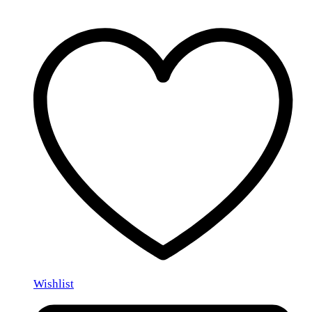
Wishlist