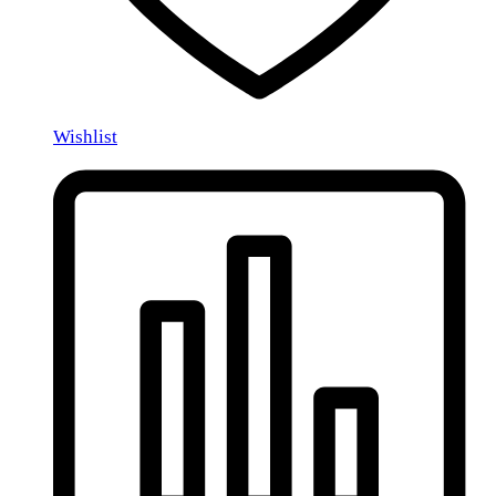
Wishlist