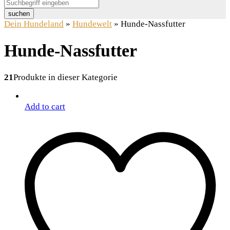
suchen
Dein Hundeland
»
Hundewelt
»
Hunde-Nassfutter
Hunde-Nassfutter
21
Produkte in dieser Kategorie
Add to cart