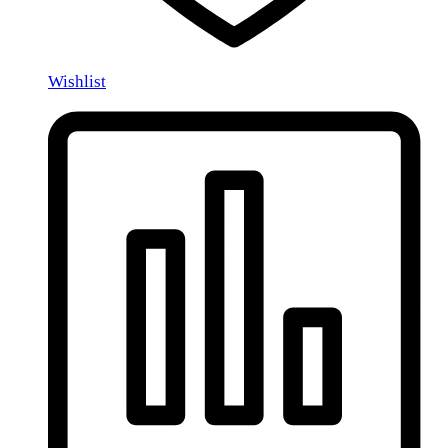
Wishlist