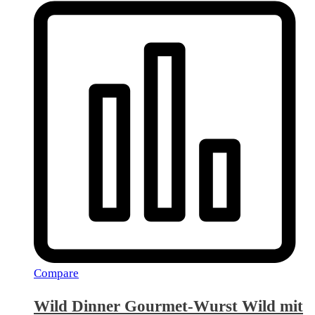
Compare
Wild Dinner Gourmet-Wurst Wild mit