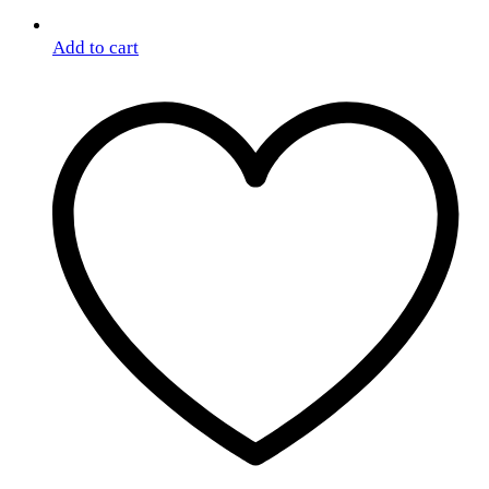
Add to cart