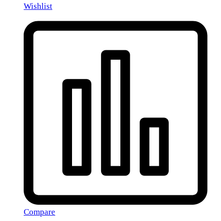
Wishlist
Compare