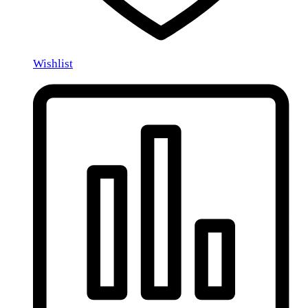
Wishlist