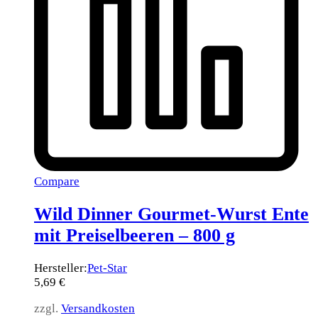
Compare
Wild Dinner Gourmet-Wurst Ente
mit Preiselbeeren – 800 g
Hersteller:
Pet-Star
5,69
€
zzgl.
Versandkosten