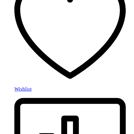
Wishlist