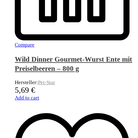
Compare
Wild Dinner Gourmet-Wurst Ente mit
Preiselbeeren – 800 g
Hersteller:
Pet-Star
5,69
€
Add to cart