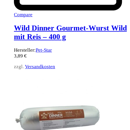
Compare
Wild Dinner Gourmet-Wurst Wild
mit Reis – 400 g
Hersteller:
Pet-Star
3,89
€
zzgl.
Versandkosten