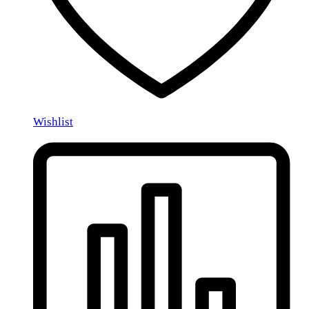
Wishlist