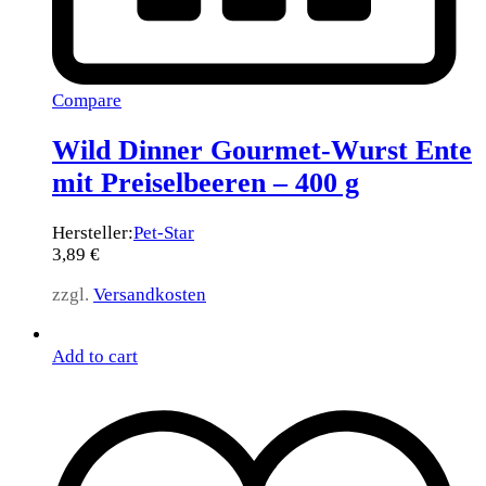
Compare
Wild Dinner Gourmet-Wurst Ente
mit Preiselbeeren – 400 g
Hersteller:
Pet-Star
3,89
€
zzgl.
Versandkosten
Add to cart