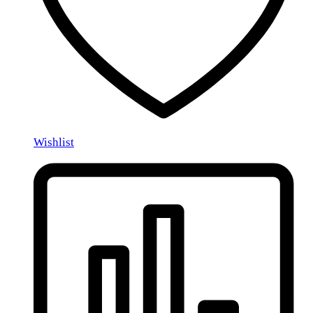
Wishlist