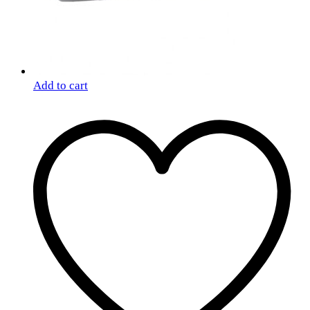
Add to cart