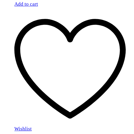
Add to cart
Wishlist