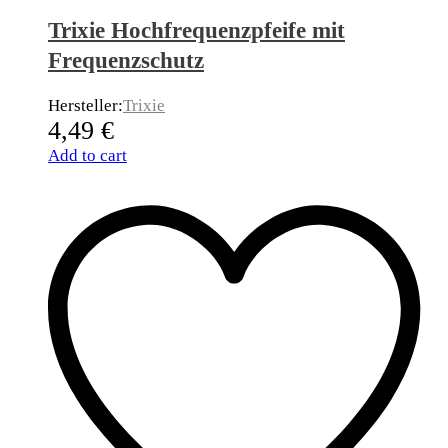
Trixie Hochfrequenzpfeife mit
Frequenzschutz
Hersteller:
Trixie
4,49
€
Add to cart