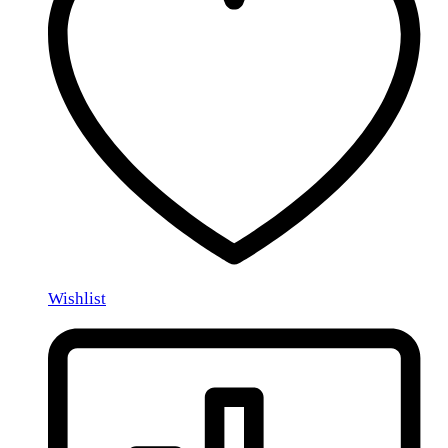
Wishlist