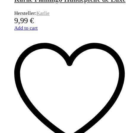
Hersteller:
Karlie
9,99
€
Add to cart