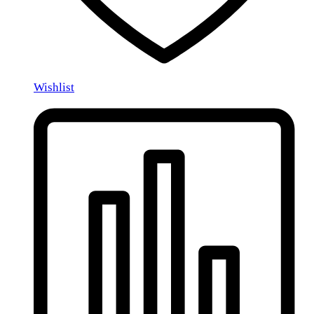
Wishlist