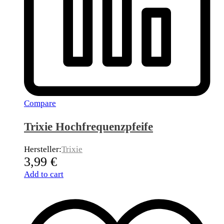
Compare
Trixie Hochfrequenzpfeife
Hersteller:
Trixie
3,99
€
Add to cart