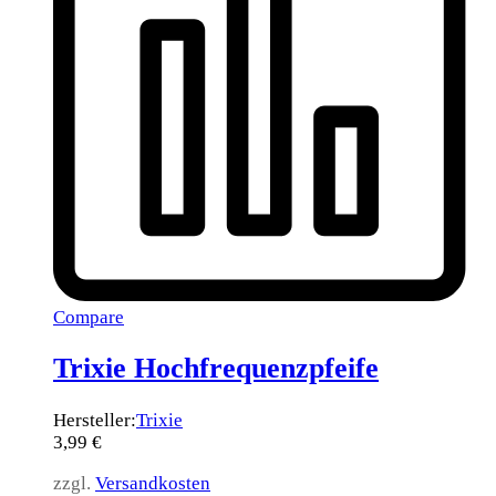
Compare
Trixie Hochfrequenzpfeife
Hersteller:
Trixie
3,99
€
zzgl.
Versandkosten