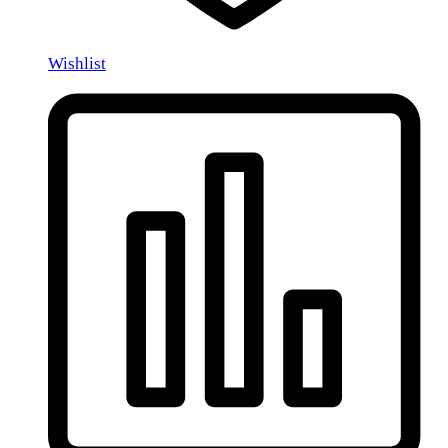
Wishlist