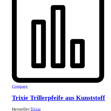
Compare
Trixie Trillerpfeife aus Kunststoff
Hersteller:
Trixie