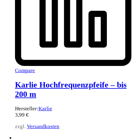
Compare
Karlie Hochfrequenzpfeife – bis
200 m
Hersteller:
Karlie
3,99
€
zzgl.
Versandkosten