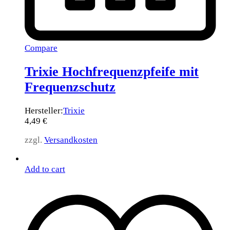
Compare
Trixie Hochfrequenzpfeife mit
Frequenzschutz
Hersteller:
Trixie
4,49
€
zzgl.
Versandkosten
Add to cart