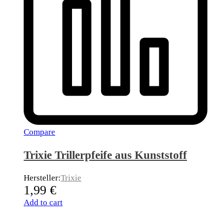
Compare
Trixie Trillerpfeife aus Kunststoff
Hersteller:
Trixie
1,99
€
Add to cart