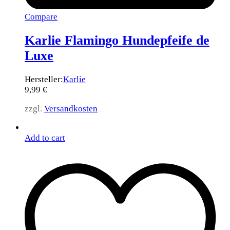
Compare
Karlie Flamingo Hundepfeife de
Luxe
Hersteller:
Karlie
9,99
€
zzgl.
Versandkosten
Add to cart