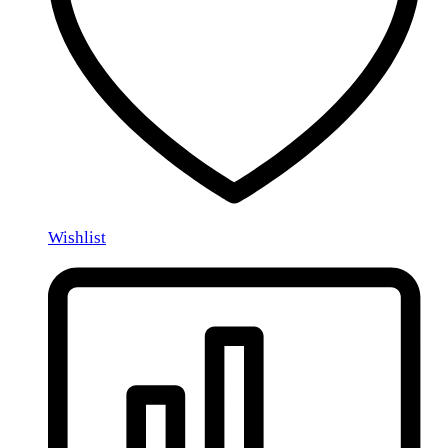
Wishlist