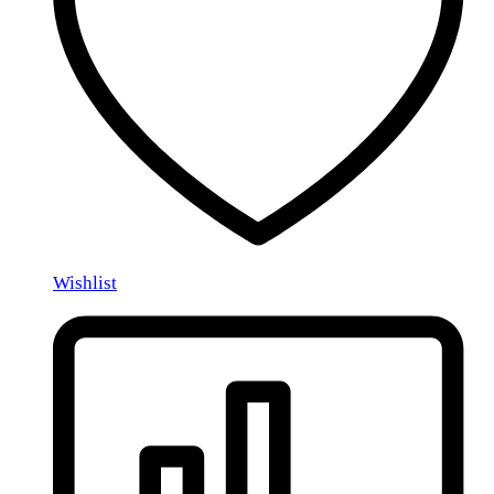
Wishlist