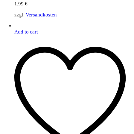
1,99
€
zzgl.
Versandkosten
Add to cart