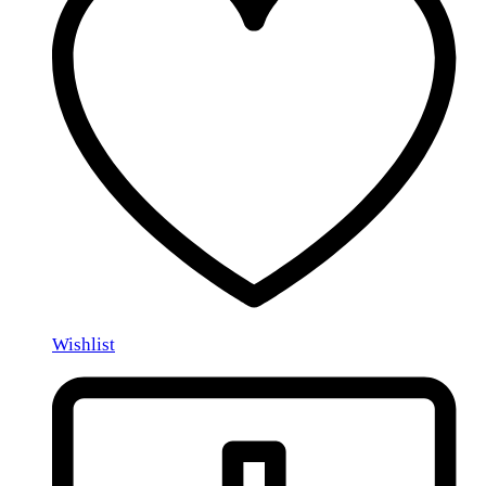
Wishlist