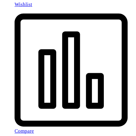
Wishlist
Compare