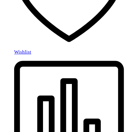
Wishlist