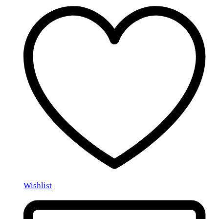
Wishlist