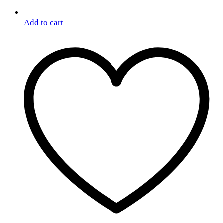
Add to cart