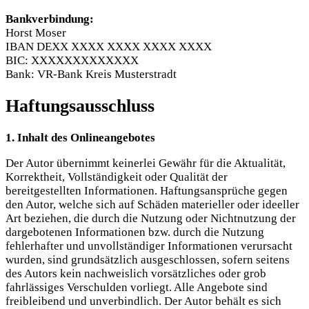
Bankverbindung:
Horst Moser
IBAN DEXX XXXX XXXX XXXX XXXX
BIC: XXXXXXXXXXXXX
Bank: VR-Bank Kreis Musterstradt
Haftungsausschluss
1. Inhalt des Onlineangebotes
Der Autor übernimmt keinerlei Gewähr für die Aktualität,
Korrektheit, Vollständigkeit oder Qualität der
bereitgestellten Informationen. Haftungsansprüche gegen
den Autor, welche sich auf Schäden materieller oder ideeller
Art beziehen, die durch die Nutzung oder Nichtnutzung der
dargebotenen Informationen bzw. durch die Nutzung
fehlerhafter und unvollständiger Informationen verursacht
wurden, sind grundsätzlich ausgeschlossen, sofern seitens
des Autors kein nachweislich vorsätzliches oder grob
fahrlässiges Verschulden vorliegt. Alle Angebote sind
freibleibend und unverbindlich. Der Autor behält es sich