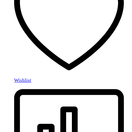
Wishlist