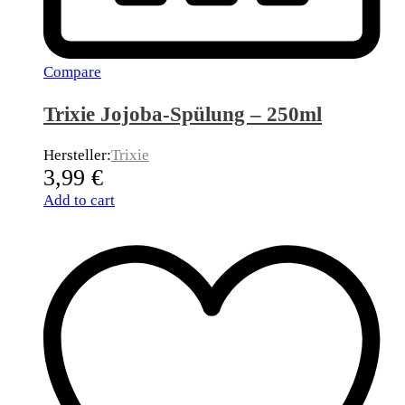
Compare
Trixie Jojoba-Spülung – 250ml
Hersteller:
Trixie
3,99
€
Add to cart