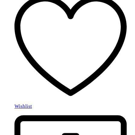
Wishlist