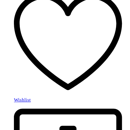
Wishlist