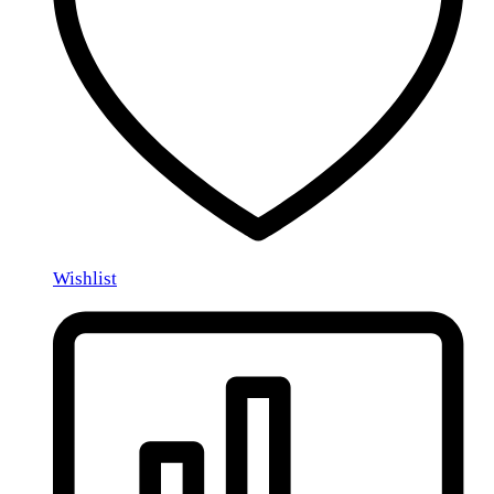
Wishlist