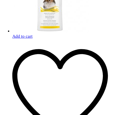
Add to cart