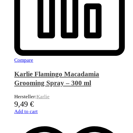
Compare
Karlie Flamingo Macadamia
Grooming Spray – 300 ml
Hersteller:
Karlie
9,49
€
Add to cart