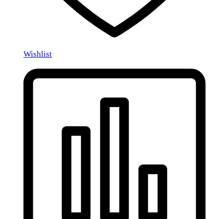
Wishlist