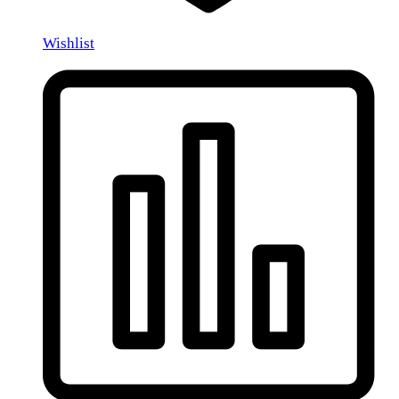
Wishlist