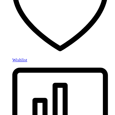
Wishlist