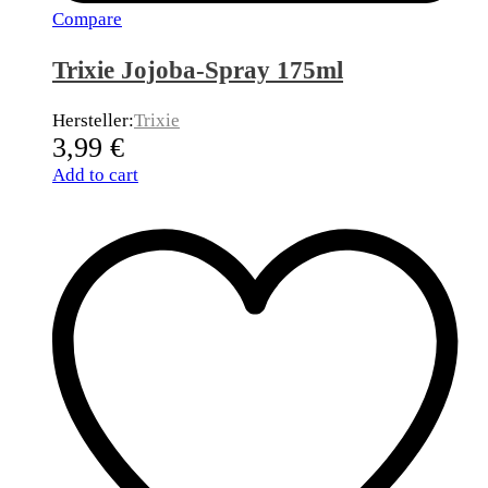
Compare
Trixie Jojoba-Spray 175ml
Hersteller:
Trixie
3,99
€
Add to cart