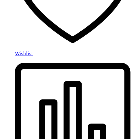
Wishlist