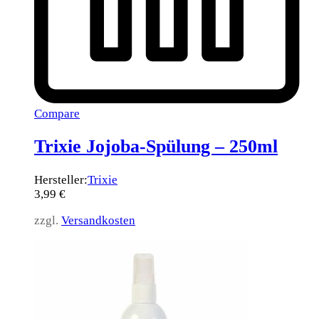
Compare
Trixie Jojoba-Spülung – 250ml
Hersteller:
Trixie
3,99
€
zzgl.
Versandkosten