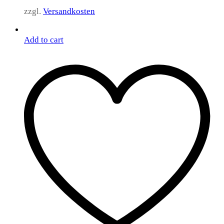
zzgl.
Versandkosten
Add to cart