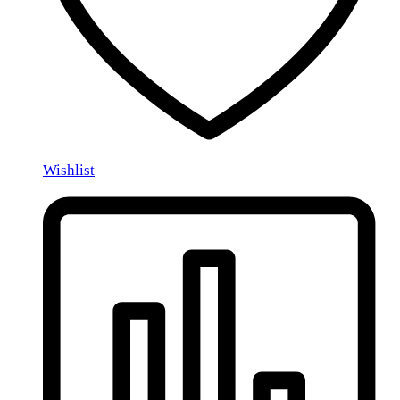
Wishlist