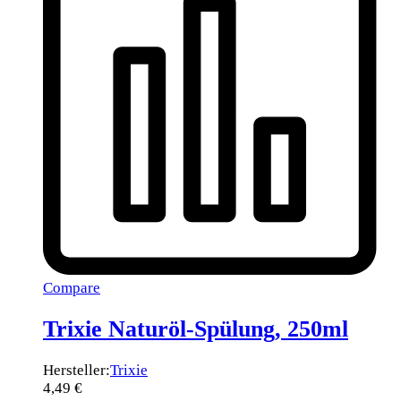
Compare
Trixie Naturöl-Spülung, 250ml
Hersteller:
Trixie
4,49
€