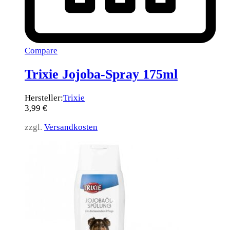
Compare
Trixie Jojoba-Spray 175ml
Hersteller:
Trixie
3,99
€
zzgl.
Versandkosten