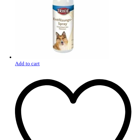
Add to cart