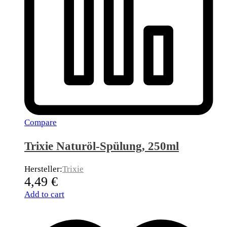
Compare
Trixie Naturöl-Spülung, 250ml
Hersteller:
Trixie
4,49
€
Add to cart