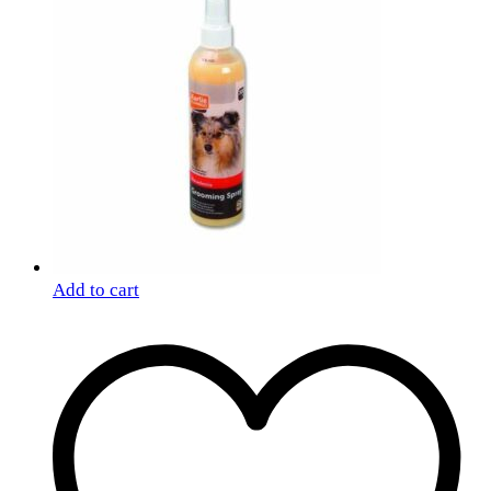
Add to cart