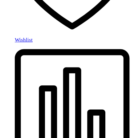
Wishlist