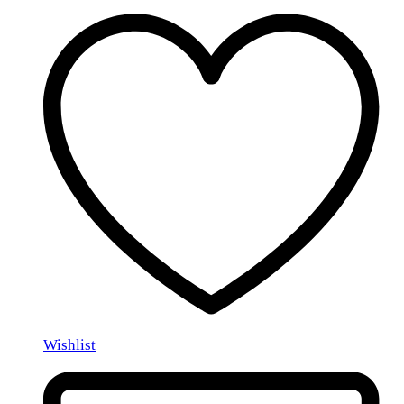
Wishlist