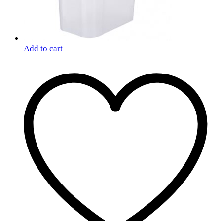
Add to cart