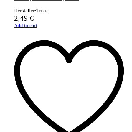
Hersteller:
Trixie
2,49
€
Add to cart