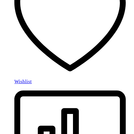
Wishlist