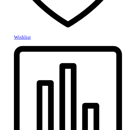
Wishlist