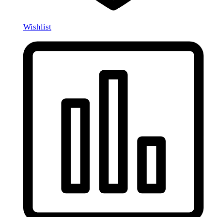
Wishlist