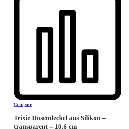
Compare
Trixie Dosendeckel aus Silikon –
transparent – 10,6 cm