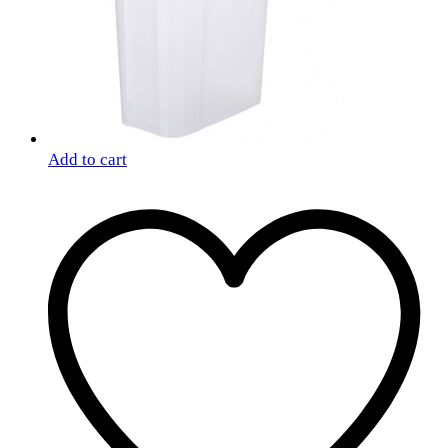
Add to cart