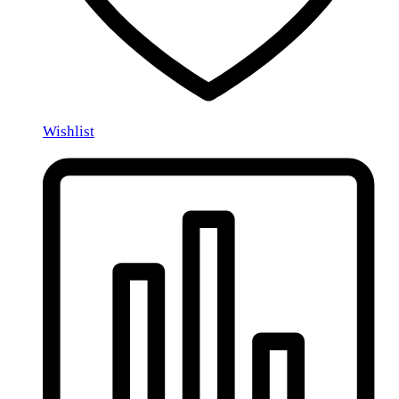
Wishlist