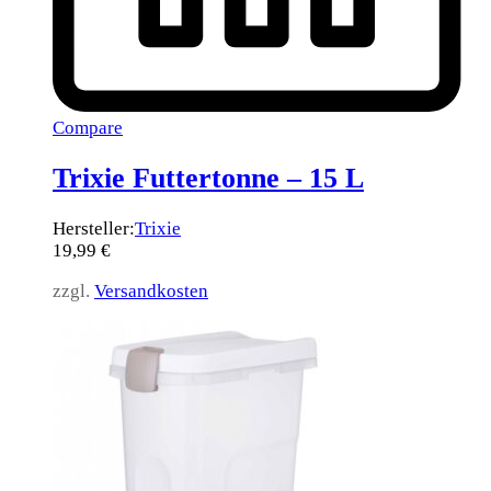
Compare
Trixie Futtertonne – 15 L
Hersteller:
Trixie
19,99
€
zzgl.
Versandkosten