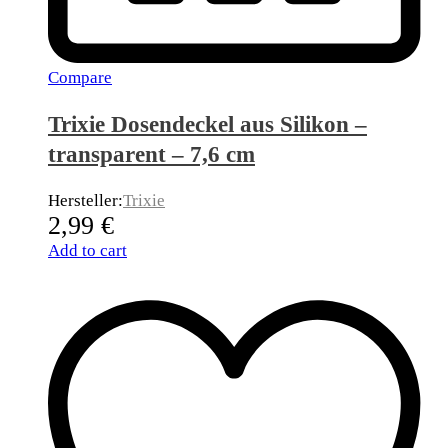
Compare
Trixie Dosendeckel aus Silikon –
transparent – 7,6 cm
Hersteller:
Trixie
2,99
€
Add to cart