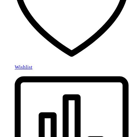
Wishlist