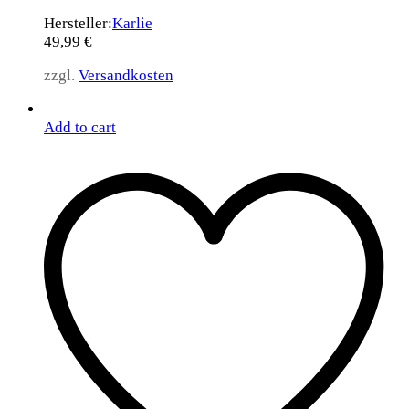
Hersteller:
Karlie
49,99
€
zzgl.
Versandkosten
Add to cart