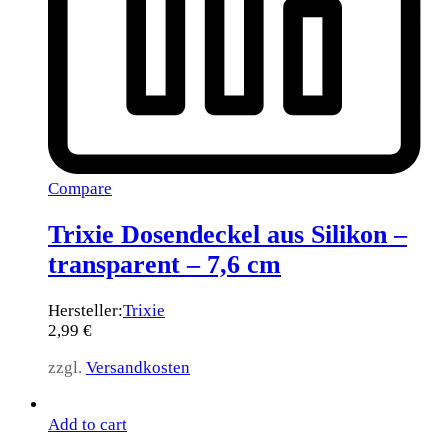
Compare
Trixie Dosendeckel aus Silikon –
transparent – 7,6 cm
Hersteller:
Trixie
2,99
€
zzgl.
Versandkosten
Add to cart