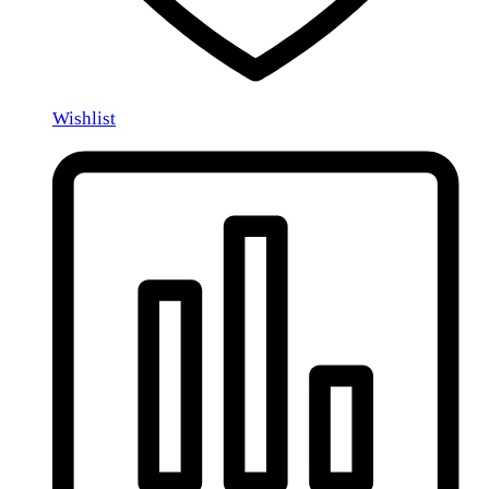
Wishlist