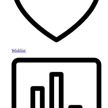
Wishlist