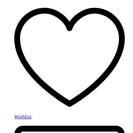
Wishlist