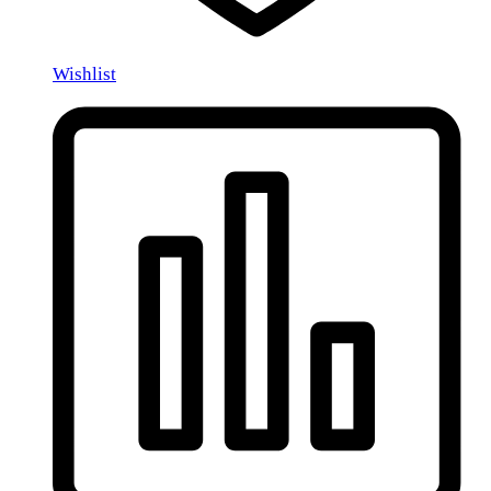
Wishlist