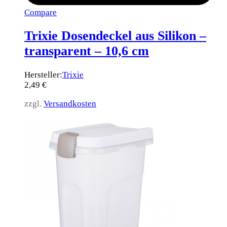
Compare
Trixie Dosendeckel aus Silikon –
transparent – 10,6 cm
Hersteller:
Trixie
2,49
€
zzgl.
Versandkosten