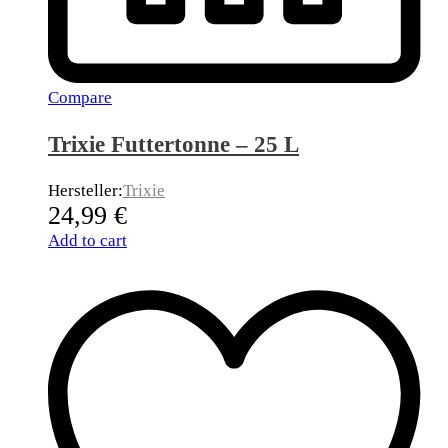
Compare
Trixie Futtertonne – 25 L
Hersteller:
Trixie
24,99
€
Add to cart