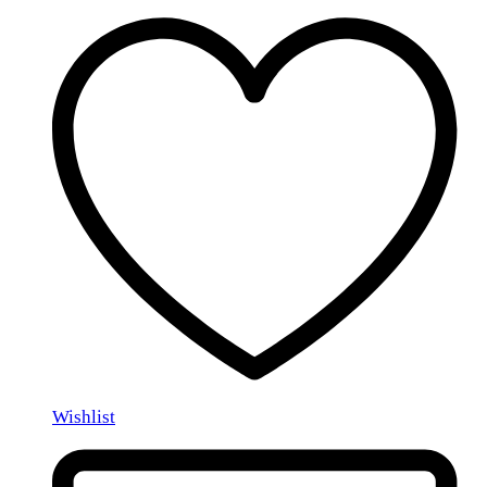
Wishlist