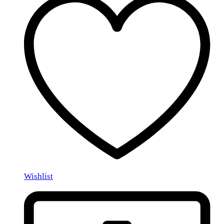
Wishlist