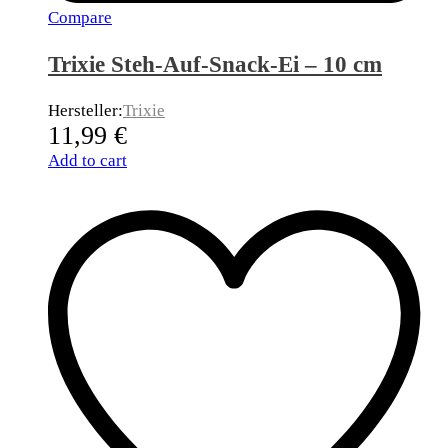
Compare
Trixie Steh-Auf-Snack-Ei – 10 cm
Hersteller:
Trixie
11,99
€
Add to cart