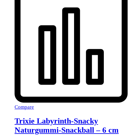
Compare
Trixie Labyrinth-Snacky
Naturgummi-Snackball – 6 cm