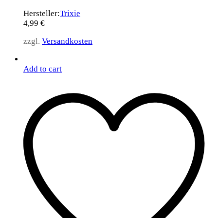
Hersteller:
Trixie
4,99
€
zzgl.
Versandkosten
Add to cart