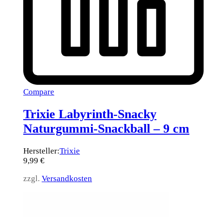
Compare
Trixie Labyrinth-Snacky
Naturgummi-Snackball – 9 cm
Hersteller:
Trixie
9,99
€
zzgl.
Versandkosten