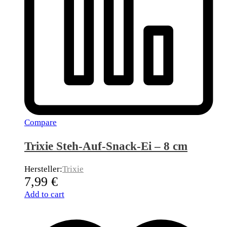
Compare
Trixie Steh-Auf-Snack-Ei – 8 cm
Hersteller:
Trixie
7,99
€
Add to cart