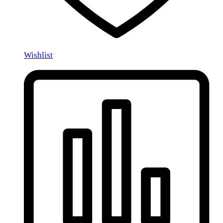
Wishlist