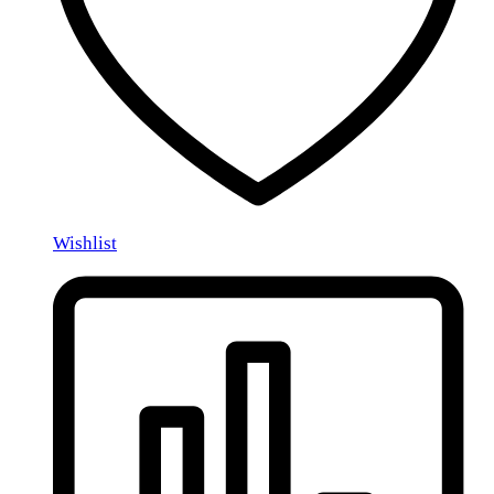
Wishlist