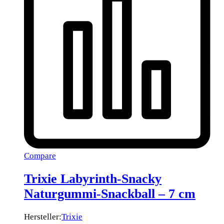
Compare
Trixie Labyrinth-Snacky
Naturgummi-Snackball – 7 cm
Hersteller:
Trixie