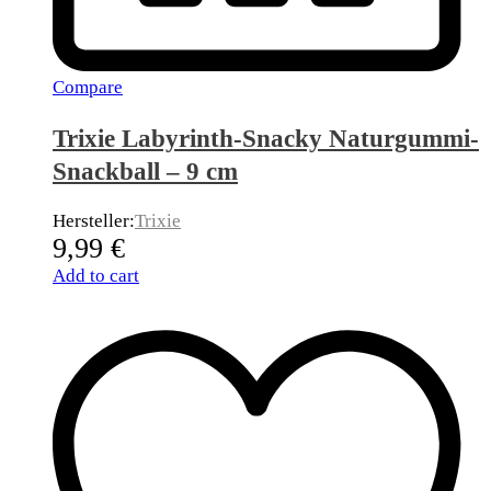
Compare
Trixie Labyrinth-Snacky Naturgummi-
Snackball – 9 cm
Hersteller:
Trixie
9,99
€
Add to cart