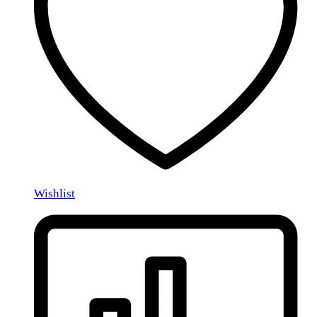
Wishlist