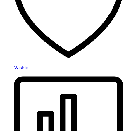
Wishlist