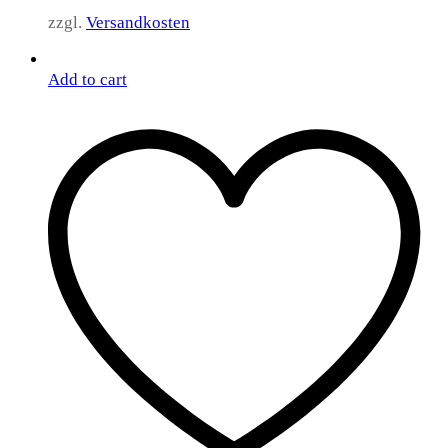
zzgl.
Versandkosten
Add to cart