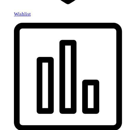
Wishlist