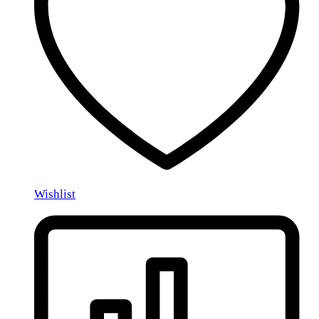
Wishlist