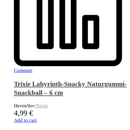
Compare
Trixie Labyrinth-Snacky Naturgummi-
Snackball – 6 cm
Hersteller:
Trixie
4,99
€
Add to cart