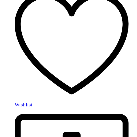
Wishlist