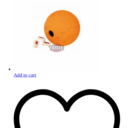
Add to cart