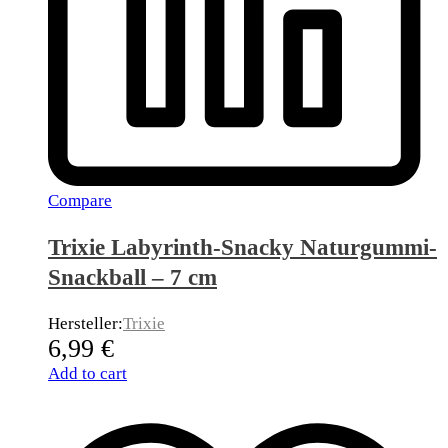
Compare
Trixie Labyrinth-Snacky Naturgummi-
Snackball – 7 cm
Hersteller:
Trixie
6,99
€
Add to cart