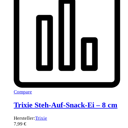
Compare
Trixie Steh-Auf-Snack-Ei – 8 cm
Hersteller:
Trixie
7,99
€