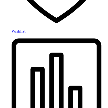
Wishlist