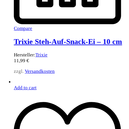
Compare
Trixie Steh-Auf-Snack-Ei – 10 cm
Hersteller:
Trixie
11,99
€
zzgl.
Versandkosten
Add to cart