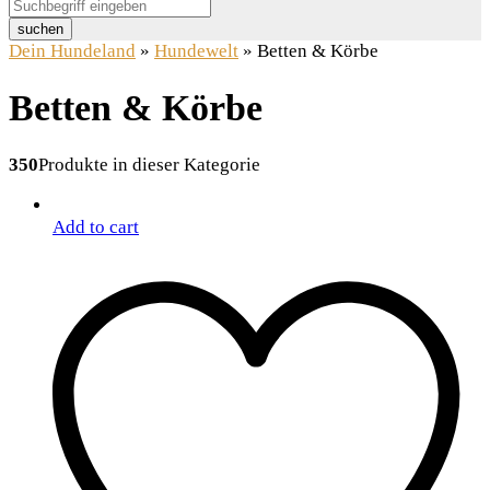
suchen
Dein Hundeland
»
Hundewelt
»
Betten & Körbe
Betten & Körbe
350
Produkte in dieser Kategorie
Add to cart