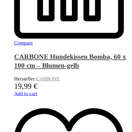
Compare
CARBONE Hundekissen Bomba, 60 x
100 cm – Blumen-gelb
Hersteller:
CARBONE
19,99
€
Add to cart