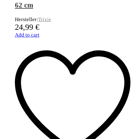
62 cm
Hersteller:
Trixie
24,99
€
Add to cart