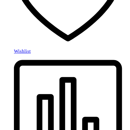
Wishlist