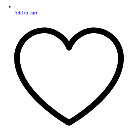
Add to cart