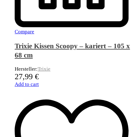
Compare
Trixie Kissen Scoopy – kariert – 105 x
68 cm
Hersteller:
Trixie
27,99
€
Add to cart