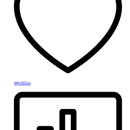
Wishlist