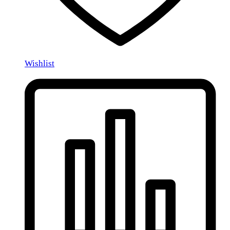
Wishlist