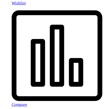
Wishlist
Compare