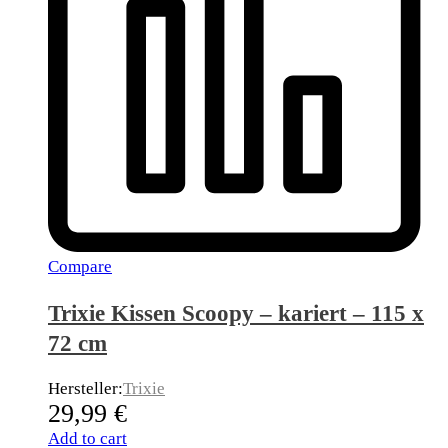
Compare
Trixie Kissen Scoopy – kariert – 115 x
72 cm
Hersteller:
Trixie
29,99
€
Add to cart