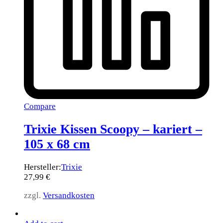
Compare
Trixie Kissen Scoopy – kariert –
105 x 68 cm
Hersteller:
Trixie
27,99
€
zzgl.
Versandkosten