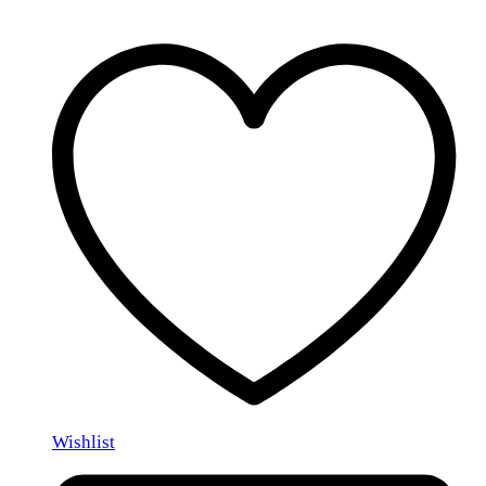
Wishlist