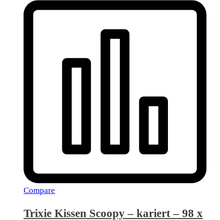
Compare
Trixie Kissen Scoopy – kariert – 98 x