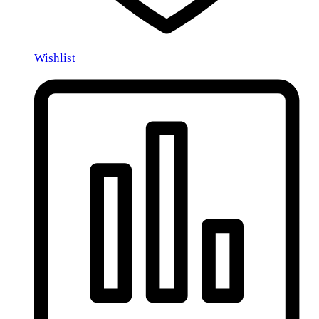
Wishlist