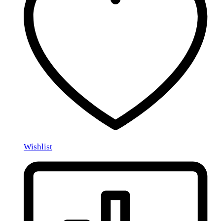
Wishlist