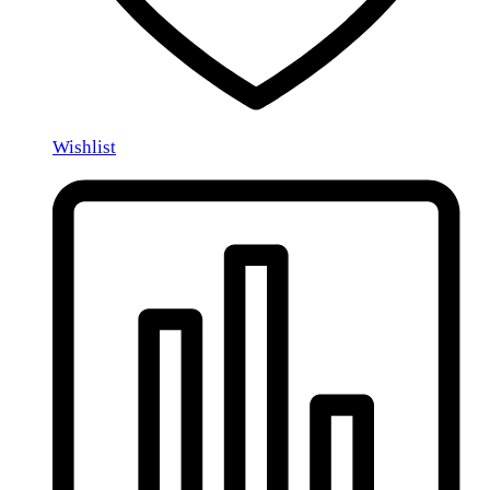
Wishlist