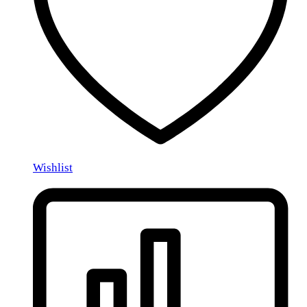
Wishlist