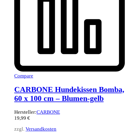
Compare
CARBONE Hundekissen Bomba,
60 x 100 cm – Blumen-gelb
Hersteller:
CARBONE
19,99
€
zzgl.
Versandkosten