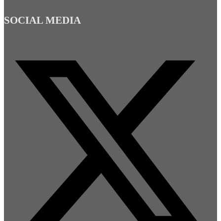
SOCIAL MEDIA