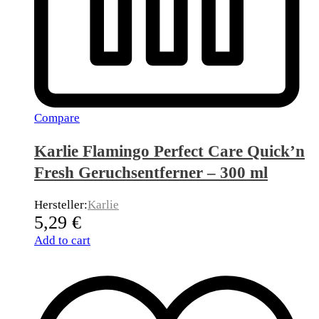
Compare
Karlie Flamingo Perfect Care Quick’n
Fresh Geruchsentferner – 300 ml
Hersteller:
Karlie
5,29
€
Add to cart