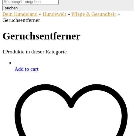
suchen
Dein Hundeland
»
Hundewelt
»
Pflege & Gesundheit
»
Geruchsentferner
Geruchsentferner
1
Produkte in dieser Kategorie
Add to cart