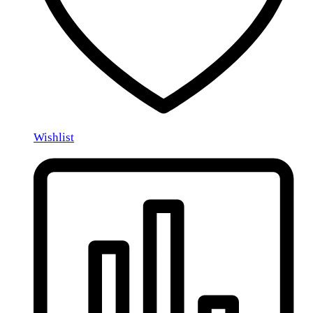
Wishlist