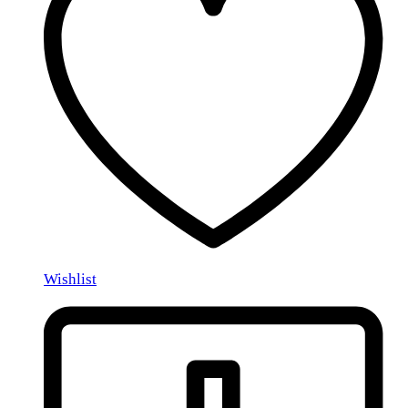
Wishlist