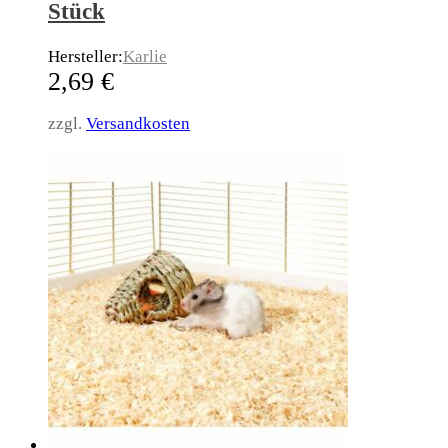
Stück
Hersteller:
Karlie
2,69
€
zzgl.
Versandkosten