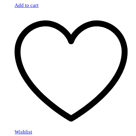
Add to cart
Wishlist