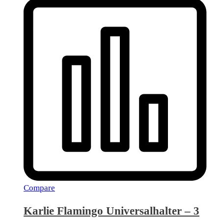
Compare
Karlie Flamingo Universalhalter – 3