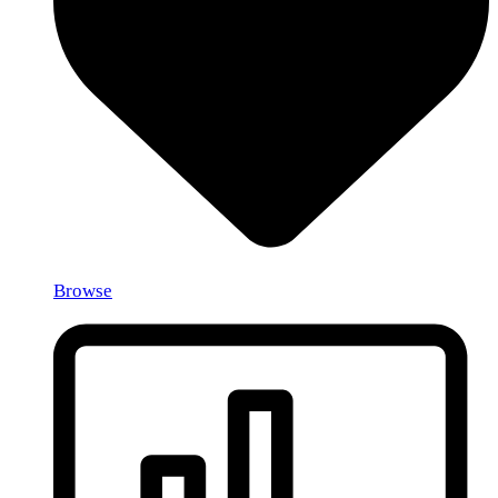
Browse