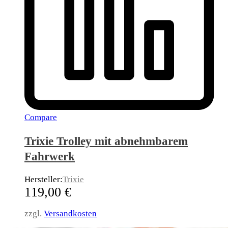
Compare
Trixie Trolley mit abnehmbarem
Fahrwerk
Hersteller:
Trixie
119,00
€
zzgl.
Versandkosten