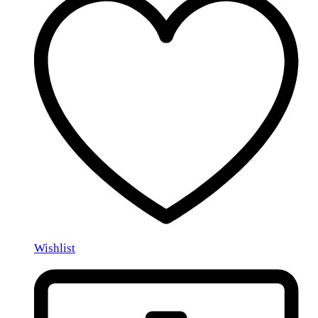
Wishlist