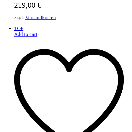
219,00
€
zzgl.
Versandkosten
TOP
Add to cart