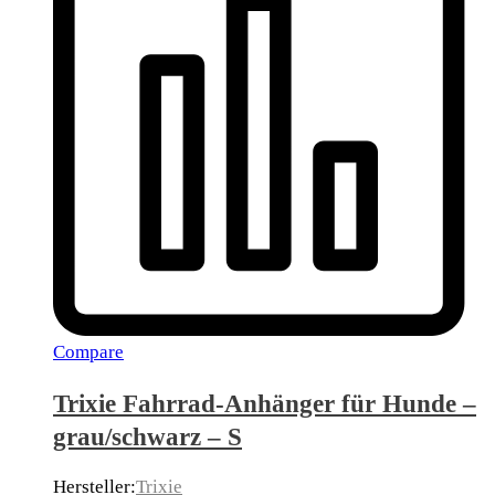
Compare
Trixie Fahrrad-Anhänger für Hunde –
grau/schwarz – S
Hersteller:
Trixie