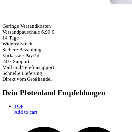
Geringe Versandkosten
Versandpauschale 6,90 €
14 Tage
Widerrufsrecht
Sichere Bezahlung
Vorkasse · PayPal
24/7 Support
Mail und Telefonsupport
Schnelle Lieferung
Direkt vom Großhandel
Dein Pfotenland
Empfehlungen
TOP
Add to cart