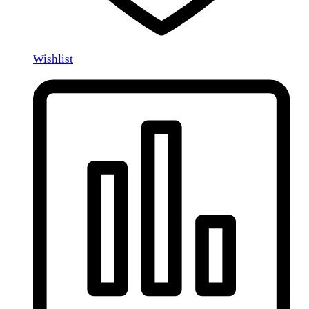
Wishlist