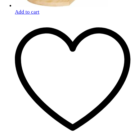
Add to cart