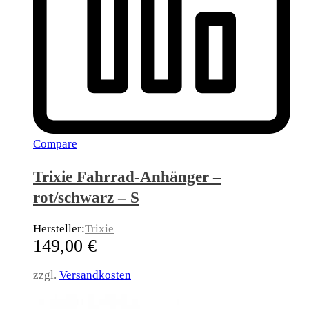
Compare
Trixie Fahrrad-Anhänger –
rot/schwarz – S
Hersteller:
Trixie
149,00
€
zzgl.
Versandkosten