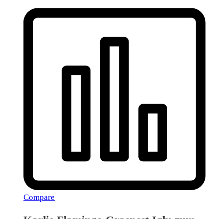
Compare