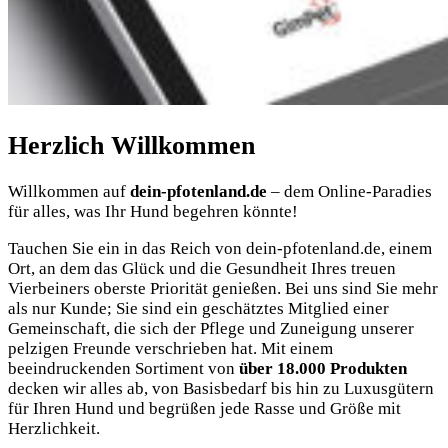
Herzlich
Willkommen
Willkommen auf
dein-pfotenland.de
– dem Online-Paradies
für alles, was Ihr Hund begehren könnte!
Tauchen Sie ein in das Reich von dein-pfotenland.de, einem
Ort, an dem das Glück und die Gesundheit Ihres treuen
Vierbeiners oberste Priorität genießen. Bei uns sind Sie mehr
als nur Kunde; Sie sind ein geschätztes Mitglied einer
Gemeinschaft, die sich der Pflege und Zuneigung unserer
pelzigen Freunde verschrieben hat. Mit einem
beeindruckenden Sortiment von
über 18.000 Produkten
decken wir alles ab, von Basisbedarf bis hin zu Luxusgütern
für Ihren Hund und begrüßen jede Rasse und Größe mit
Herzlichkeit.