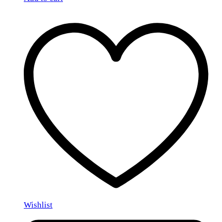
Wishlist