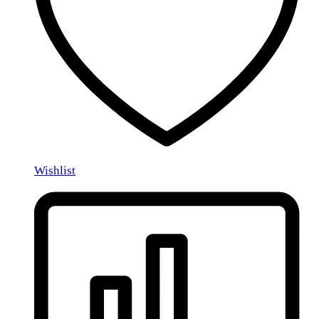
Wishlist