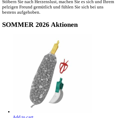
Stöbern Sie nach Herzenslust, machen Sie es sich und Ihrem
pelzigen Freund gemütlich und fühlen Sie sich bei uns
bestens aufgehoben.
SOMMER 2026
Aktionen
Add to cart