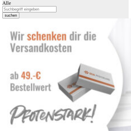
Alle
suchen