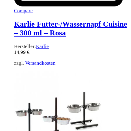
Compare
Karlie Futter-/Wassernapf Cuisine
– 300 ml – Rosa
Hersteller:
Karlie
14,99
€
zzgl.
Versandkosten