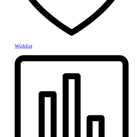
Wishlist