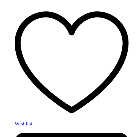
Wishlist