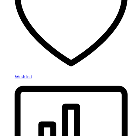
Wishlist