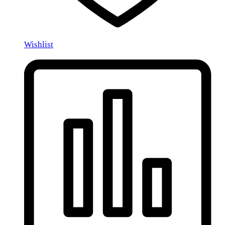
Wishlist