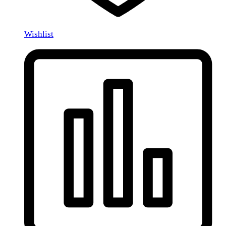
Wishlist