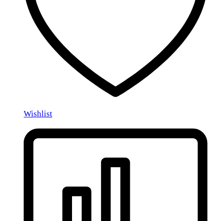
Wishlist