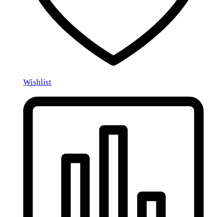
Wishlist