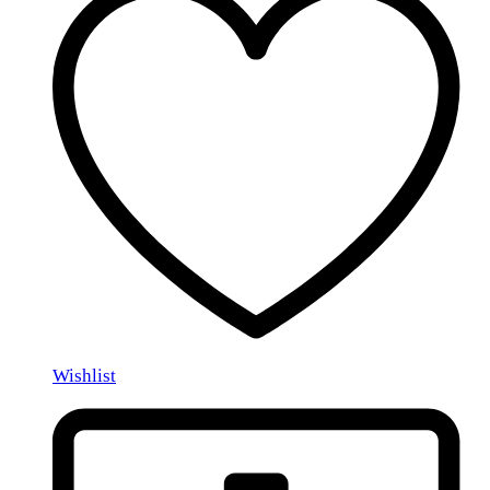
Wishlist