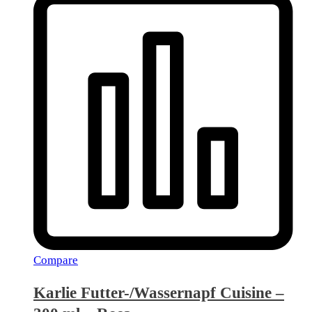
Compare
Karlie Futter-/Wassernapf Cuisine –