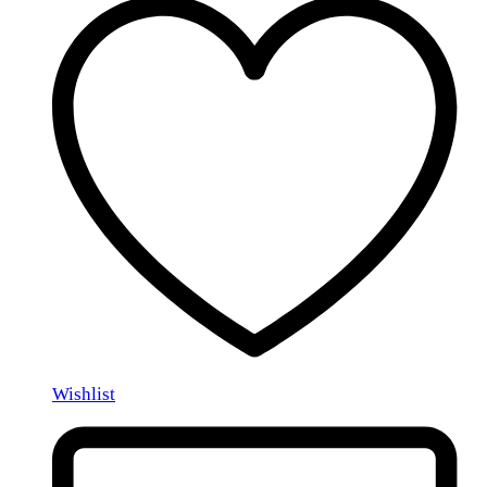
Wishlist