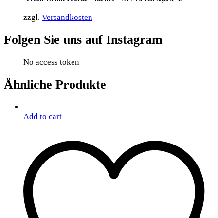
zzgl.
Versandkosten
Folgen Sie uns auf Instagram
No access token
Ähnliche Produkte
Add to cart