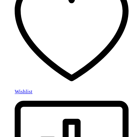
Wishlist