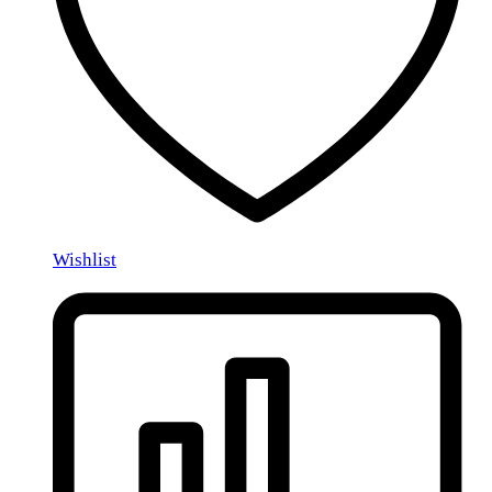
Wishlist