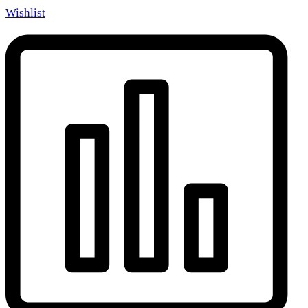
Wishlist