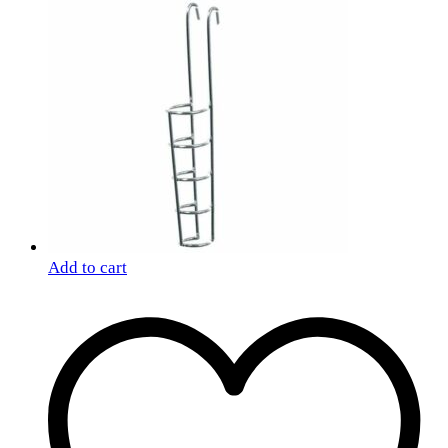
Add to cart