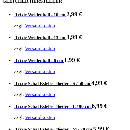
GLEICHER HERSTELLER
2,99
€
Trixie Weidenball - 10 cm
zzgl.
Versandkosten
3,99
€
Trixie Weidenball - 13 cm
zzgl.
Versandkosten
1,99
€
Trixie Weidenball - 6 cm
zzgl.
Versandkosten
4,99
€
Trixie Schal Estelle - flieder - S / 50 cm
zzgl.
Versandkosten
6,99
€
Trixie Schal Estelle - flieder - L / 90 cm
zzgl.
Versandkosten
5,99
€
Trixie Schal Estelle - flieder - M / 70 cm