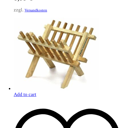
zzgl.
Versandkosten
Add to cart