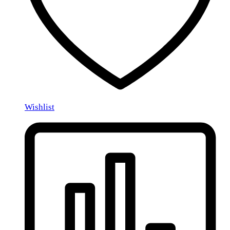
Wishlist