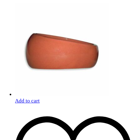
Add to cart