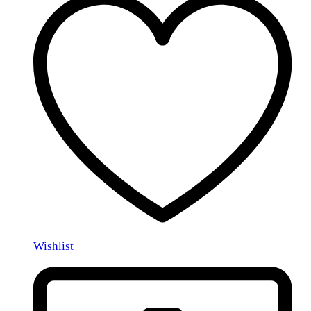
Wishlist