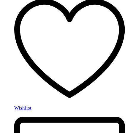
Wishlist