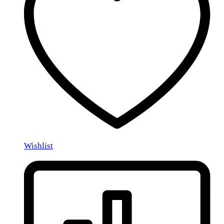
Wishlist