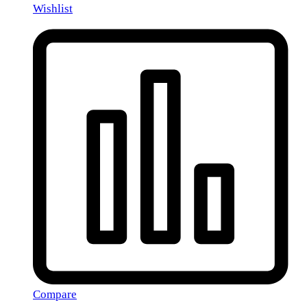
Wishlist
Compare