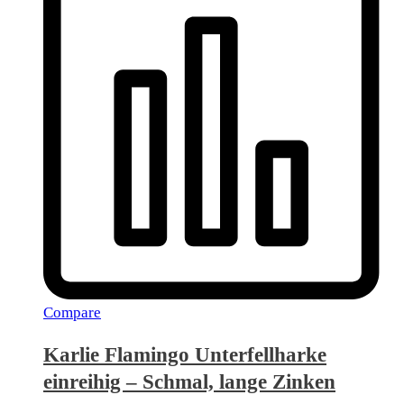
Compare
Karlie Flamingo Unterfellharke
einreihig – Schmal, lange Zinken