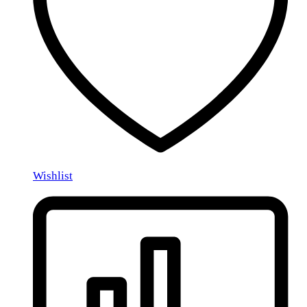
Wishlist