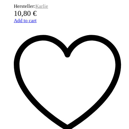
Hersteller:
Karlie
10,80
€
Add to cart