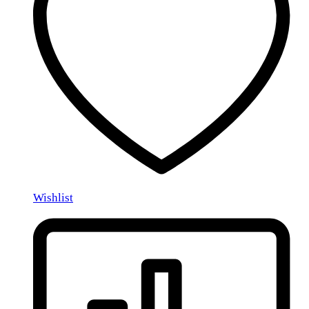
Wishlist