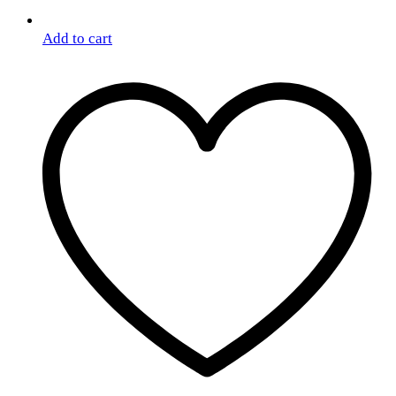
Add to cart