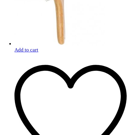
Add to cart