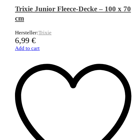
Trixie Junior Fleece-Decke – 100 x 70
cm
Hersteller:
Trixie
6,99
€
Add to cart