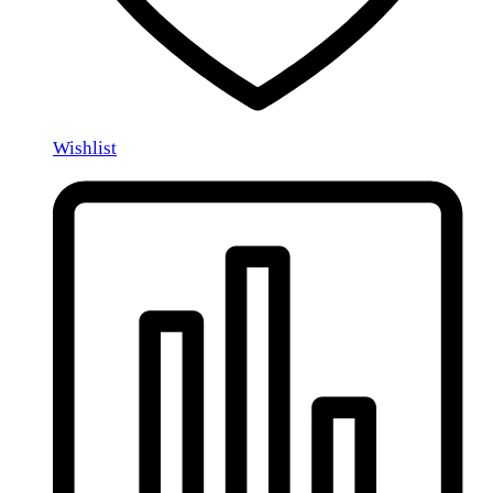
Wishlist