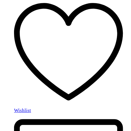
Wishlist