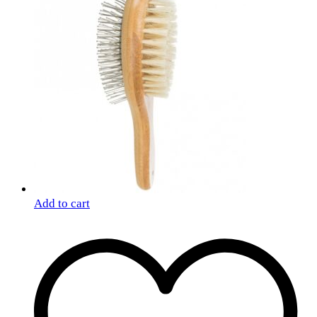
Add to cart