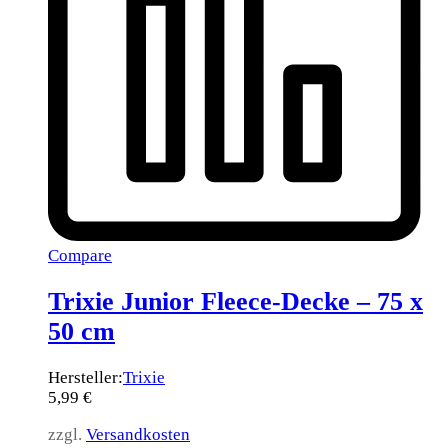
Compare
Trixie Junior Fleece-Decke – 75 x
50 cm
Hersteller:
Trixie
5,99
€
zzgl.
Versandkosten