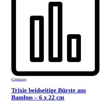
Compare
Trixie beidseitige Bürste aus
Bambus – 6 x 22 cm