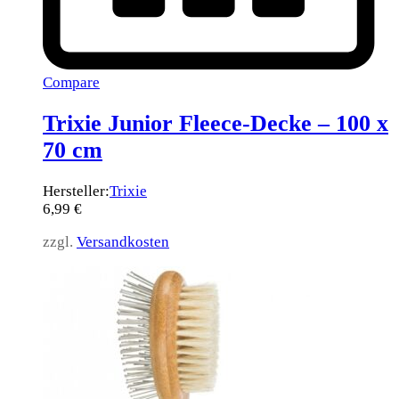
Compare
Trixie Junior Fleece-Decke – 100 x
70 cm
Hersteller:
Trixie
6,99
€
zzgl.
Versandkosten