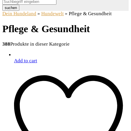
suchen
Dein Hundeland
»
Hundewelt
»
Pflege & Gesundheit
Pflege & Gesundheit
388
Produkte in dieser Kategorie
Add to cart