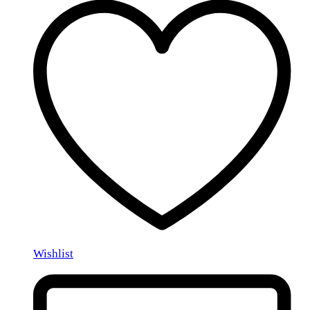
Wishlist