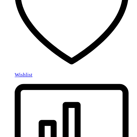
Wishlist