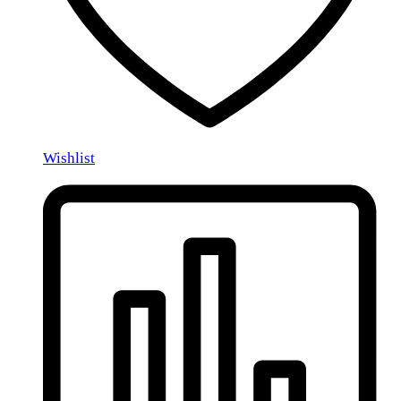
Wishlist