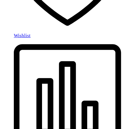
Wishlist