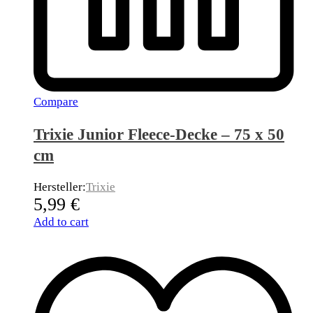
Compare
Trixie Junior Fleece-Decke – 75 x 50
cm
Hersteller:
Trixie
5,99
€
Add to cart