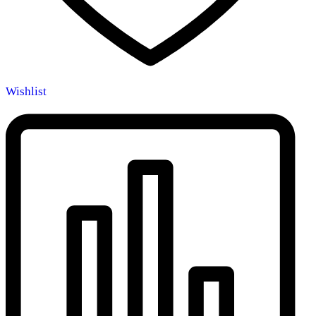
Wishlist