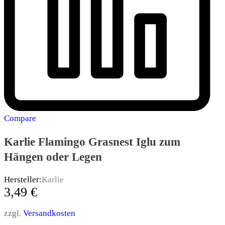
Compare
Karlie Flamingo Grasnest Iglu zum
Hängen oder Legen
Hersteller:
Karlie
3,49
€
zzgl.
Versandkosten