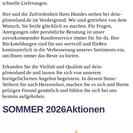
schnelle Lieferungen.
Ihre und die Zufriedenheit Ihres Hundes stehen bei dein-
pfotenland.de im Vordergrund. Wir sind getrieben von dem
Wunsch, Sie beide glücklich zu machen. Für Fragen,
Anregungen oder persönliche Beratung ist unser
zuvorkommender Kundenservice immer für Sie da. Ihre
Rückmeldungen sind für uns wertvoll und fließen
kontinuierlich in die Verbesserung unseres Sortiments ein,
um Ihnen immer das Beste zu bieten.
Erkunden Sie die Vielfalt und Qualität auf dein-
pfotenland.de und lassen Sie sich von unserem
breitgefächerten Angebot begeistern. In diesem Sinne:
Stöbern Sie nach Herzenslust, machen Sie es sich und Ihrem
pelzigen Freund gemütlich und fühlen Sie sich bei uns
bestens aufgehoben.
SOMMER 2026
Aktionen