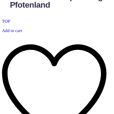
Pfotenland
TOP
Add to cart