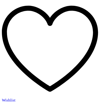
Wishlist