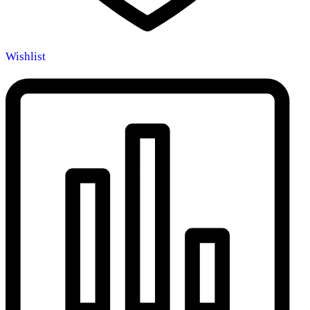
Wishlist