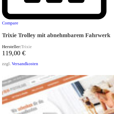
Compare
Trixie Trolley mit abnehmbarem Fahrwerk
Hersteller:
Trixie
119,00
€
zzgl.
Versandkosten