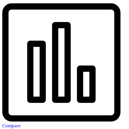
Compare