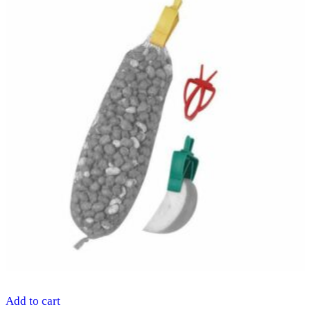
Add to cart