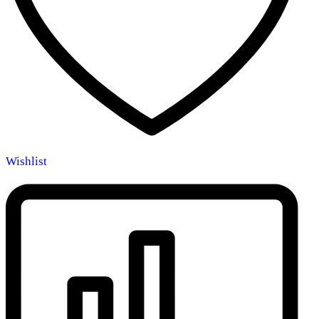
Wishlist