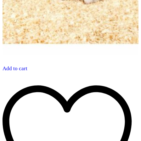
Add to cart