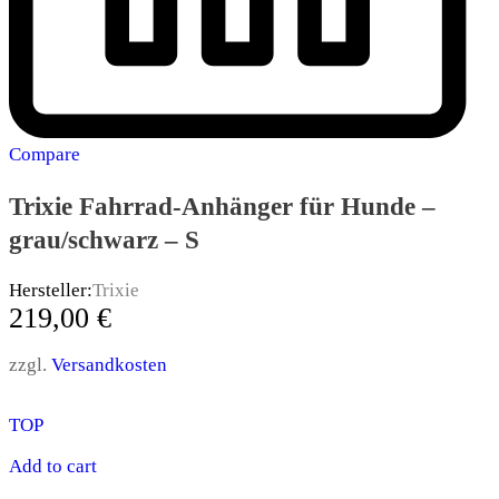
Compare
Trixie Fahrrad-Anhänger für Hunde –
grau/schwarz – S
Hersteller:
Trixie
219,00
€
zzgl.
Versandkosten
TOP
Add to cart