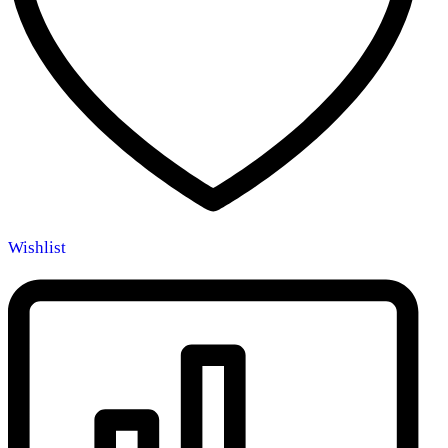
Wishlist