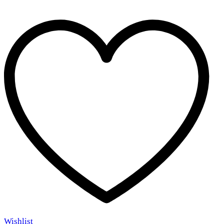
Wishlist