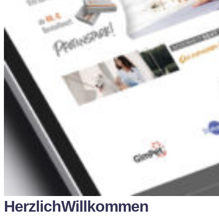
Herzlich
Willkommen