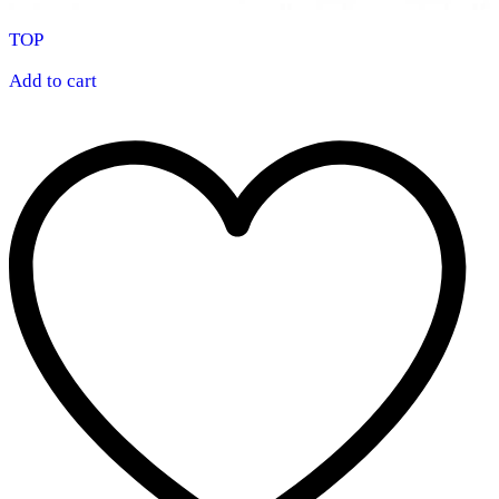
TOP
Add to cart