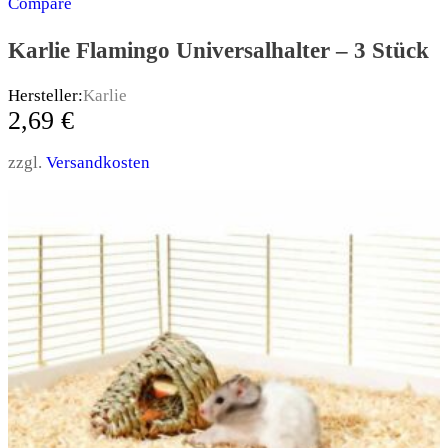
Compare
Karlie Flamingo Universalhalter – 3 Stück
Hersteller:
Karlie
2,69
€
zzgl.
Versandkosten