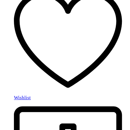
Wishlist