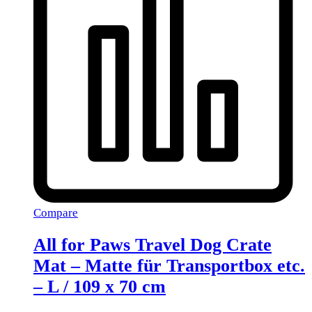
Compare
All for Paws Travel Dog Crate
Mat – Matte für Transportbox etc.
– L / 109 x 70 cm