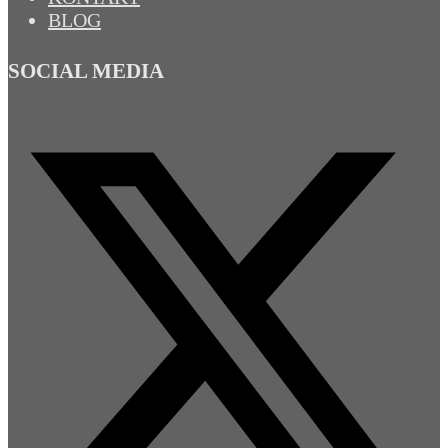
BLOG
SOCIAL MEDIA