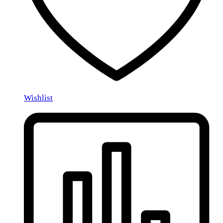
Wishlist