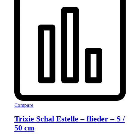
Compare
Trixie Schal Estelle – flieder – S /
50 cm