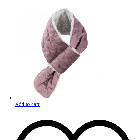
Add to cart