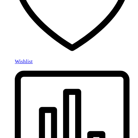
Wishlist