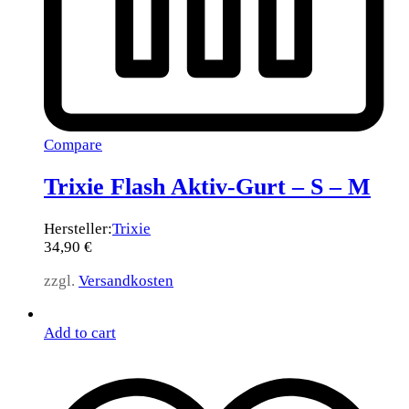
Compare
Trixie Flash Aktiv-Gurt – S – M
Hersteller:
Trixie
34,90
€
zzgl.
Versandkosten
Add to cart