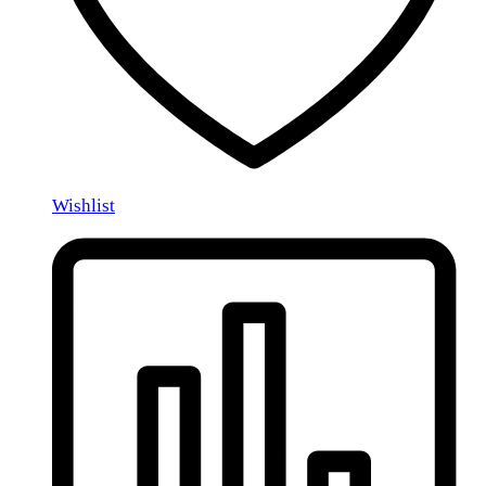
Wishlist