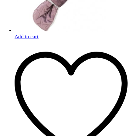
Add to cart