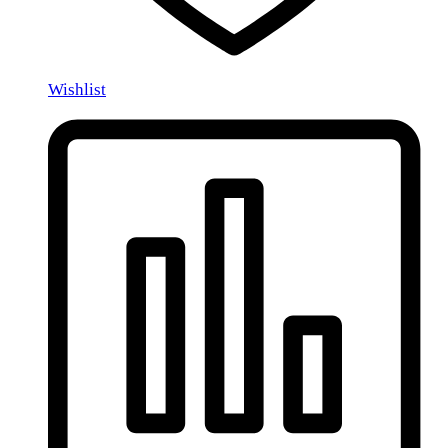
Wishlist