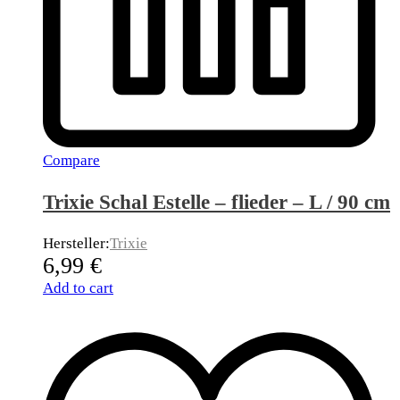
Compare
Trixie Schal Estelle – flieder – L / 90 cm
Hersteller:
Trixie
6,99
€
Add to cart