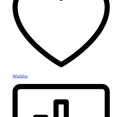
Wishlist