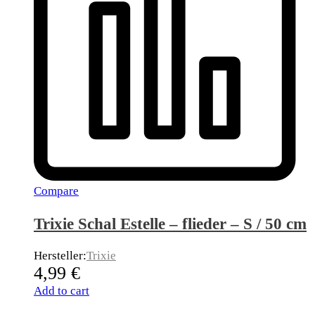
Compare
Trixie Schal Estelle – flieder – S / 50 cm
Hersteller:
Trixie
4,99
€
Add to cart