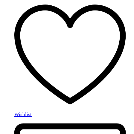
Wishlist