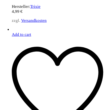
Hersteller:
Trixie
4,99
€
zzgl.
Versandkosten
Add to cart