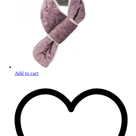
Add to cart