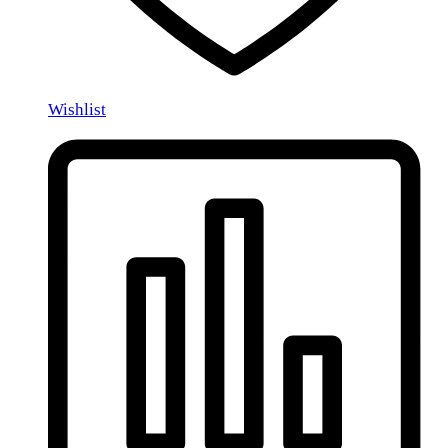
Wishlist