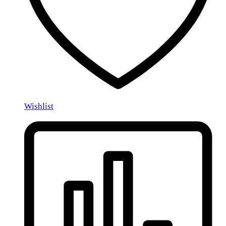
Wishlist