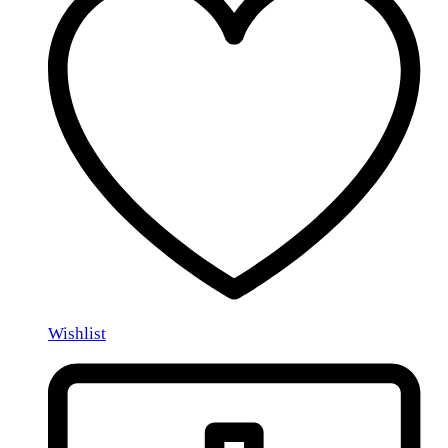
Wishlist