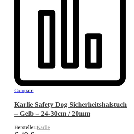
Compare
Karlie Safety Dog Sicherheitshalstuch
– Gelb – 24-30cm / 20mm
Hersteller:
Karlie