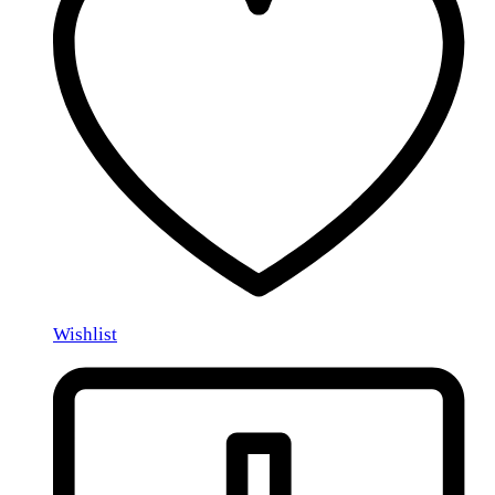
Wishlist