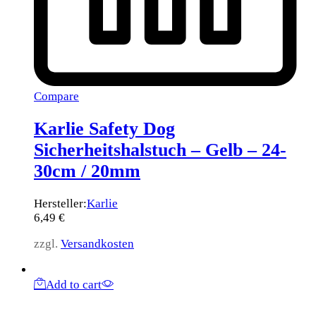
Compare
Karlie Safety Dog
Sicherheitshalstuch – Gelb – 24-
30cm / 20mm
Hersteller:
Karlie
6,49
€
zzgl.
Versandkosten
Add to cart