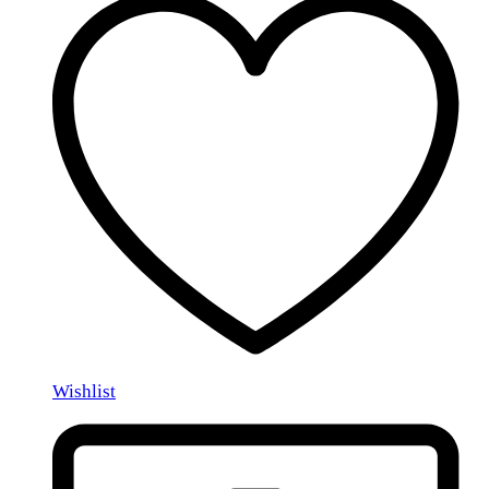
Wishlist