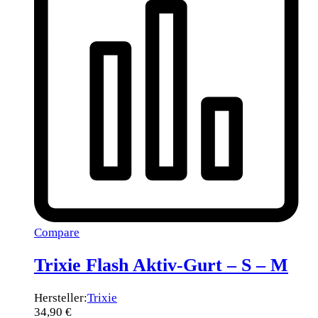
Compare
Trixie Flash Aktiv-Gurt – S – M
Hersteller:
Trixie
34,90
€