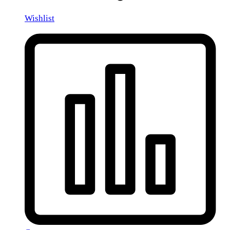
Wishlist