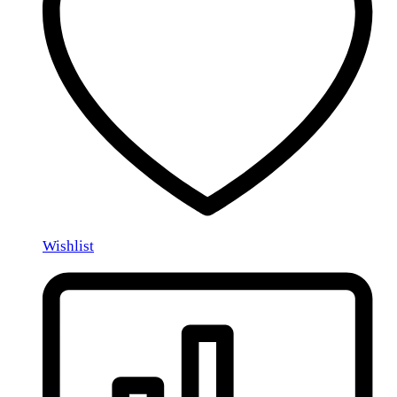
Wishlist