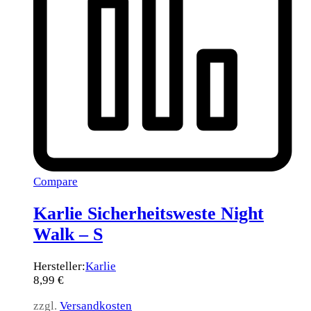
Compare
Karlie Sicherheitsweste Night
Walk – S
Hersteller:
Karlie
8,99
€
zzgl.
Versandkosten