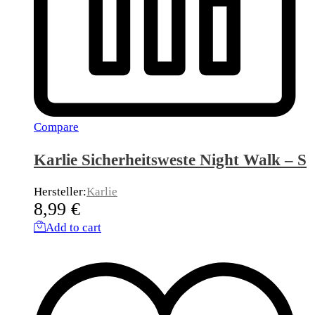
Compare
Karlie Sicherheitsweste Night Walk – S
Hersteller:
Karlie
8,99
€
Add to cart