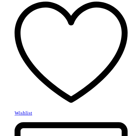
Wishlist