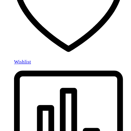
Wishlist