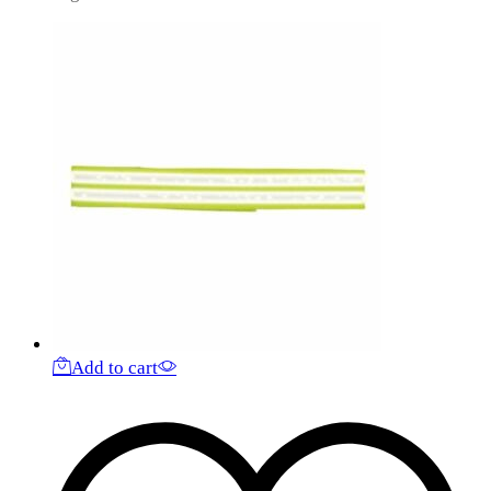
Add to cart