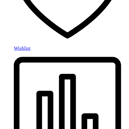
Wishlist