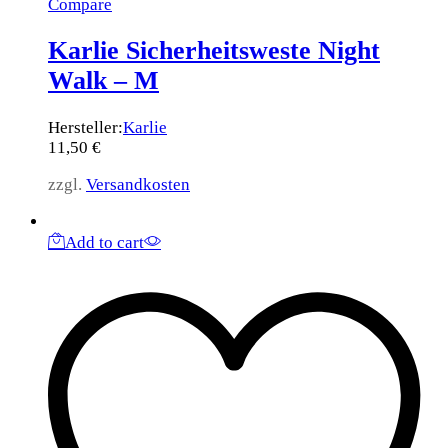
Compare
Karlie Sicherheitsweste Night
Walk – M
Hersteller:
Karlie
11,50
€
zzgl.
Versandkosten
Add to cart