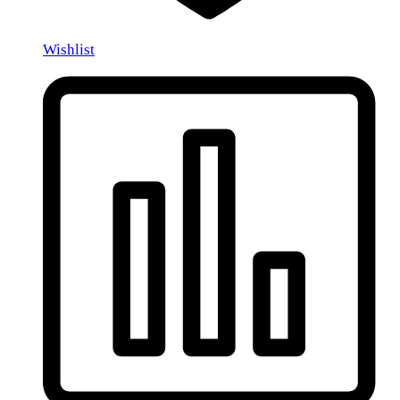
Wishlist