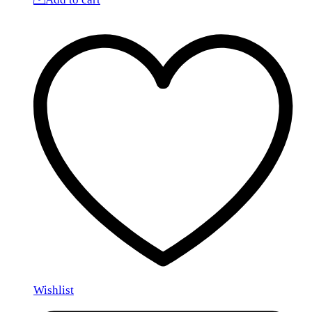
Wishlist