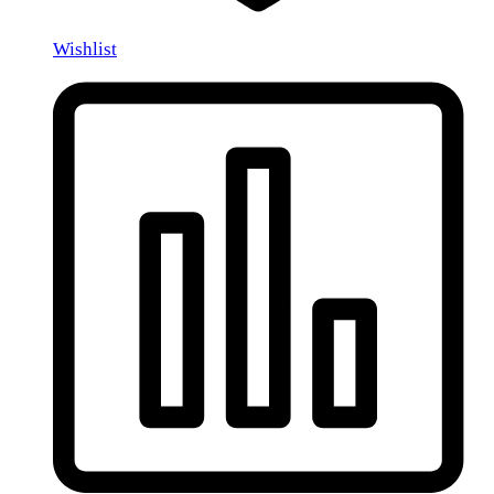
Wishlist