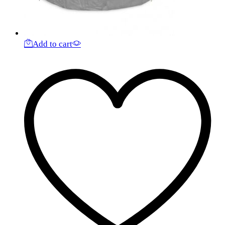
Add to cart