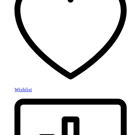
Wishlist