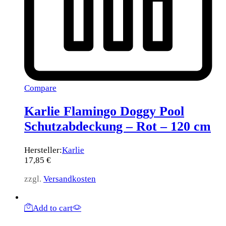
Compare
Karlie Flamingo Doggy Pool
Schutzabdeckung – Rot – 120 cm
Hersteller:
Karlie
17,85
€
zzgl.
Versandkosten
Add to cart