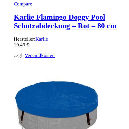
Compare
Karlie Flamingo Doggy Pool
Schutzabdeckung – Rot – 80 cm
Hersteller:
Karlie
10,49
€
zzgl.
Versandkosten