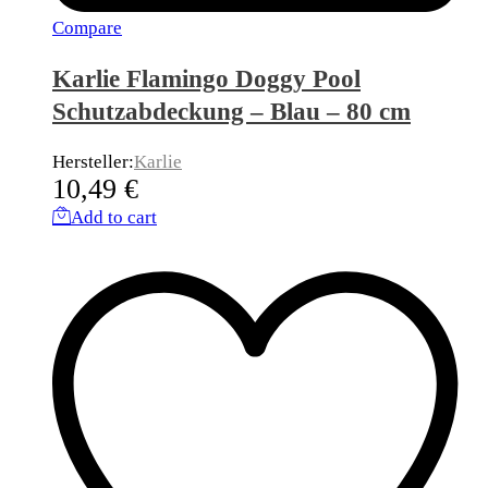
Compare
Karlie Flamingo Doggy Pool
Schutzabdeckung – Blau – 80 cm
Hersteller:
Karlie
10,49
€
Add to cart