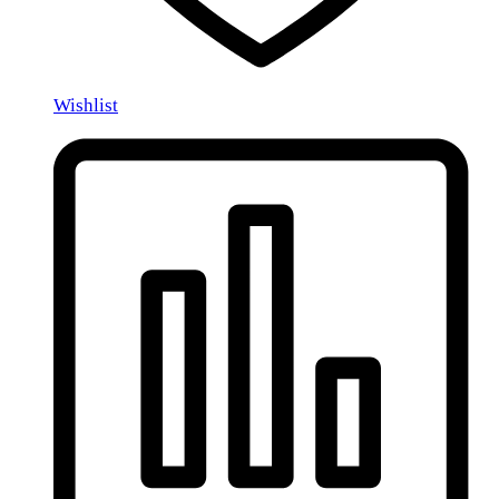
Wishlist