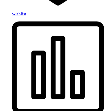
Wishlist