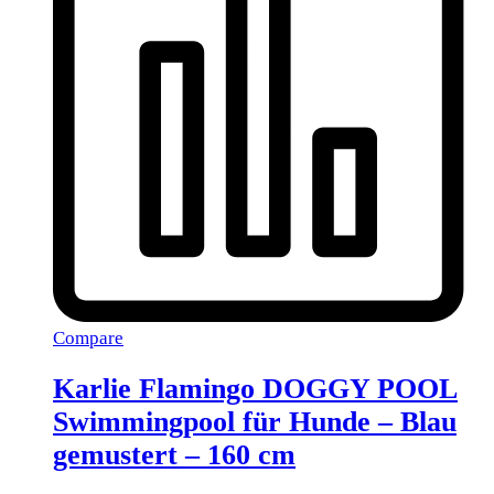
Compare
Karlie Flamingo DOGGY POOL
Swimmingpool für Hunde – Blau
gemustert – 160 cm