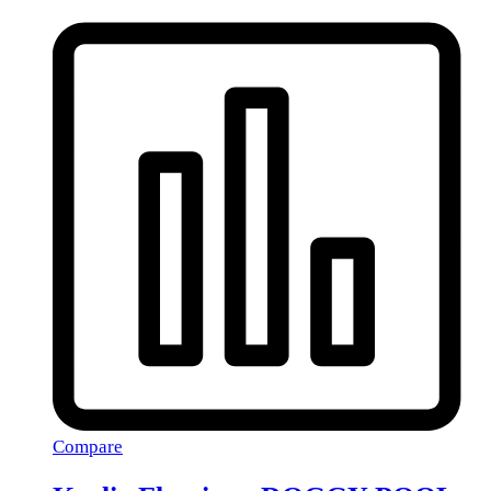
Compare