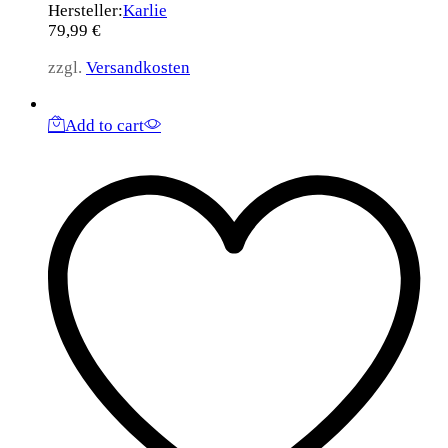
Hersteller:
Karlie
79,99
€
zzgl.
Versandkosten
Add to cart