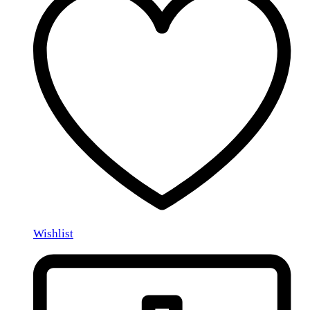
Wishlist