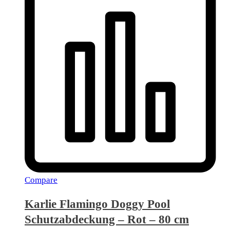
Compare
Karlie Flamingo Doggy Pool
Schutzabdeckung – Rot – 80 cm