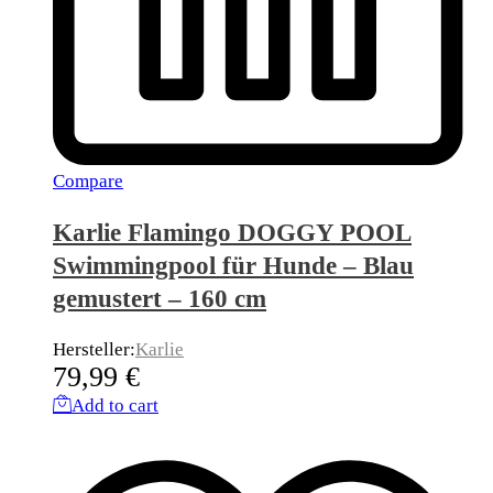
Compare
Karlie Flamingo DOGGY POOL
Swimmingpool für Hunde – Blau
gemustert – 160 cm
Hersteller:
Karlie
79,99
€
Add to cart