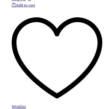
Add to cart
Wishlist