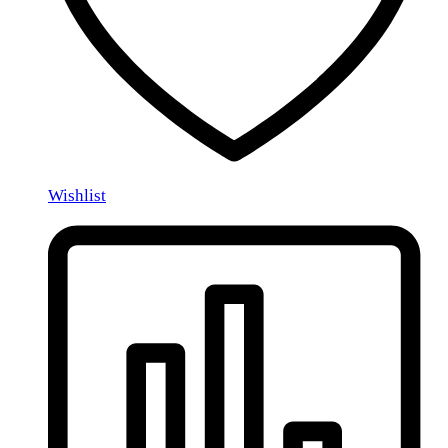
Wishlist