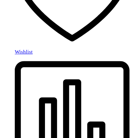
Wishlist