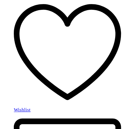
Wishlist