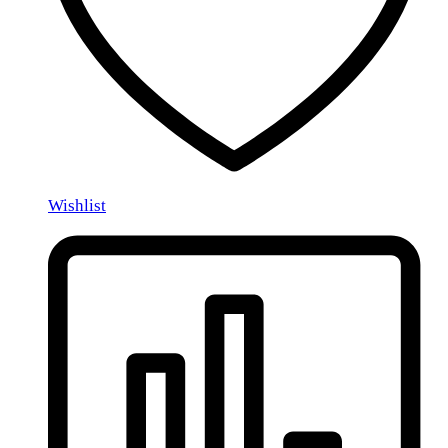
Wishlist