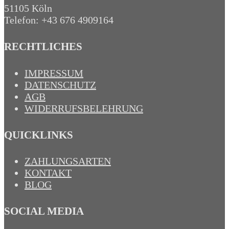
51105 Köln
Telefon: +43 676 4909164‬
RECHTLICHES
IMPRESSUM
DATENSCHUTZ
AGB
WIDERRUFSBELEHRUNG
QUICKLINKS
ZAHLUNGSARTEN
KONTAKT
BLOG
SOCIAL MEDIA