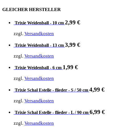
GLEICHER HERSTELLER
2,99
€
Trixie Weidenball - 10 cm
zzgl.
Versandkosten
3,99
€
Trixie Weidenball - 13 cm
zzgl.
Versandkosten
1,99
€
Trixie Weidenball - 6 cm
zzgl.
Versandkosten
4,99
€
Trixie Schal Estelle - flieder - S / 50 cm
zzgl.
Versandkosten
6,99
€
Trixie Schal Estelle - flieder - L / 90 cm
zzgl.
Versandkosten