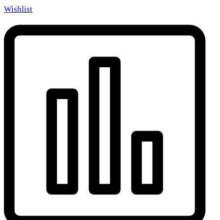
Wishlist