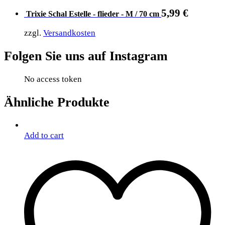
5,99
€
Trixie Schal Estelle - flieder - M / 70 cm
zzgl.
Versandkosten
Folgen Sie uns auf Instagram
No access token
Ähnliche Produkte
Add to cart