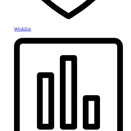
Wishlist