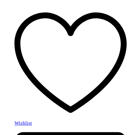
Wishlist