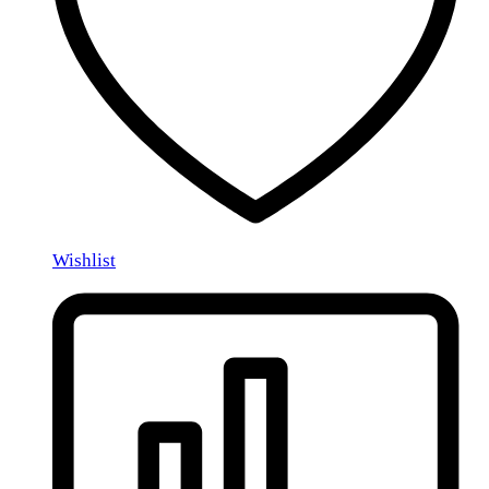
Wishlist