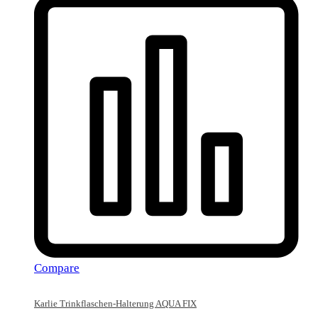
Compare
Karlie Trinkflaschen-Halterung AQUA FIX