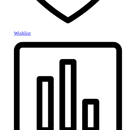
Wishlist