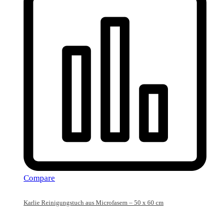
Compare
Karlie Reinigungstuch aus Microfasern – 50 x 60 cm