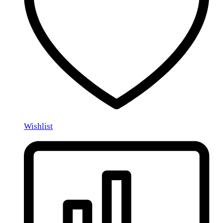
Wishlist