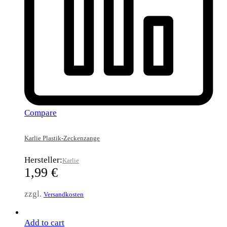
Compare
Karlie Plastik-Zeckenzange
Hersteller:
Karlie
1,99
€
zzgl.
Versandkosten
Add to cart