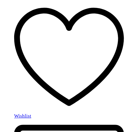
Wishlist