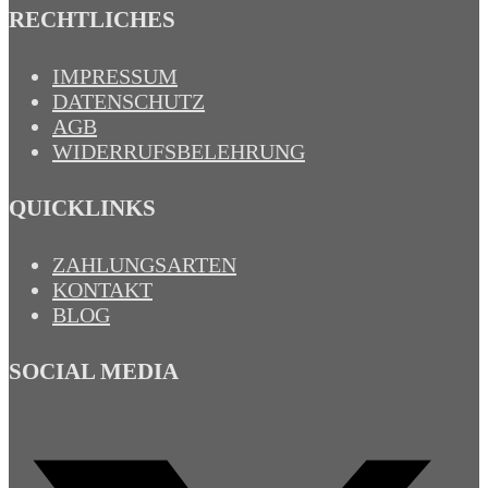
RECHTLICHES
IMPRESSUM
DATENSCHUTZ
AGB
WIDERRUFSBELEHRUNG
QUICKLINKS
ZAHLUNGSARTEN
KONTAKT
BLOG
SOCIAL MEDIA