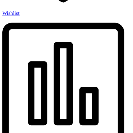
Wishlist