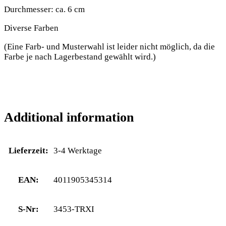
Durchmesser: ca. 6 cm
Diverse Farben
(Eine Farb- und Musterwahl ist leider nicht möglich, da die
Farbe je nach Lagerbestand gewählt wird.)
Additional information
Lieferzeit:
3-4 Werktage
EAN:
4011905345314
S-Nr:
3453-TRXI