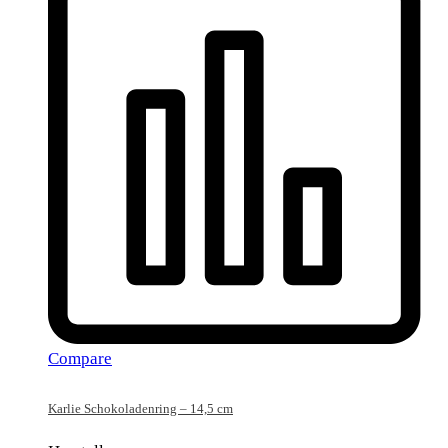
Compare
Karlie Schokoladenring – 14,5 cm