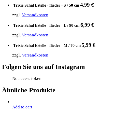
4,99
€
Trixie Schal Estelle - flieder - S / 50 cm
zzgl.
Versandkosten
6,99
€
Trixie Schal Estelle - flieder - L / 90 cm
zzgl.
Versandkosten
5,99
€
Trixie Schal Estelle - flieder - M / 70 cm
zzgl.
Versandkosten
Folgen Sie uns auf Instagram
No access token
Ähnliche Produkte
Add to cart