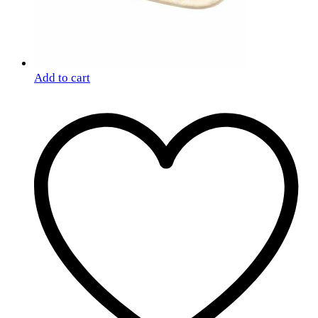
Add to cart