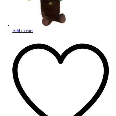
Add to cart