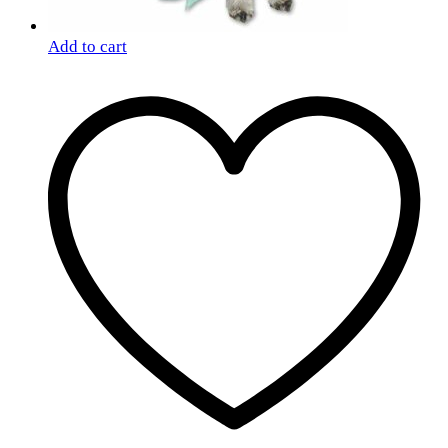
Add to cart