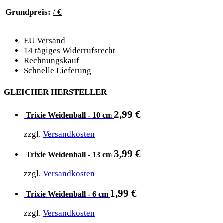
Grundpreis:
/ €
EU Versand
14 tägiges Widerrufsrecht
Rechnungskauf
Schnelle Lieferung
GLEICHER HERSTELLER
2,99
€
Trixie Weidenball - 10 cm
zzgl.
Versandkosten
3,99
€
Trixie Weidenball - 13 cm
zzgl.
Versandkosten
1,99
€
Trixie Weidenball - 6 cm
zzgl.
Versandkosten