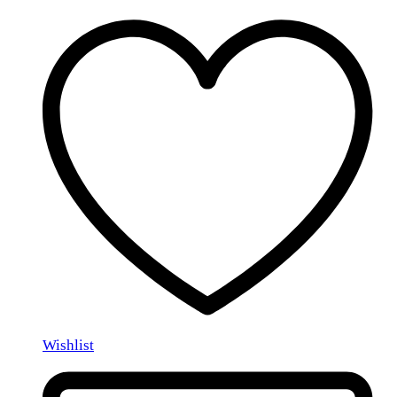
Wishlist