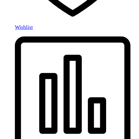
Wishlist