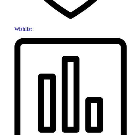
Wishlist