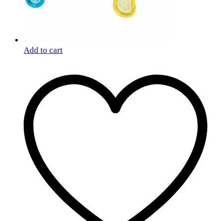
Add to cart