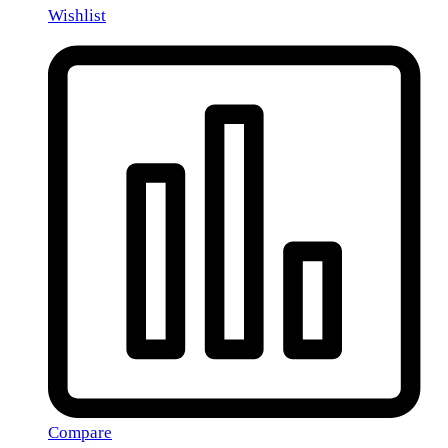
Wishlist
Compare