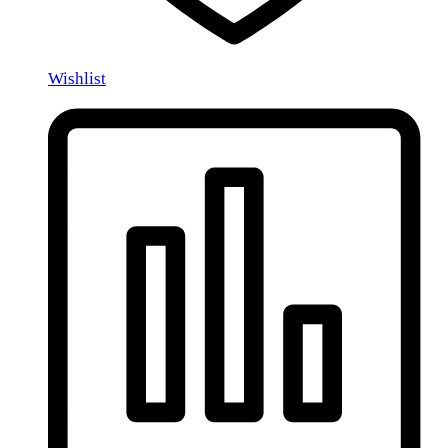
Wishlist