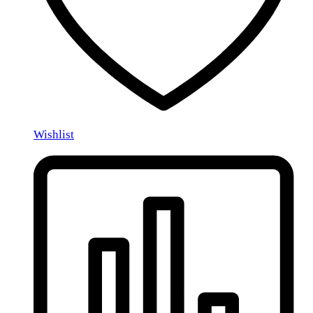
Wishlist