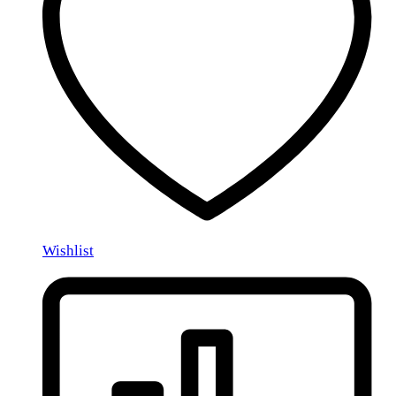
Wishlist