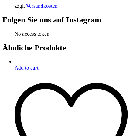
zzgl.
Versandkosten
Folgen Sie uns auf Instagram
No access token
Ähnliche Produkte
Add to cart