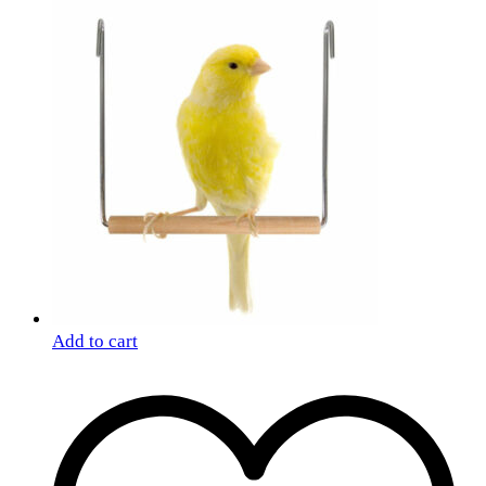
Add to cart