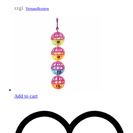
zzgl.
Versandkosten
Add to cart