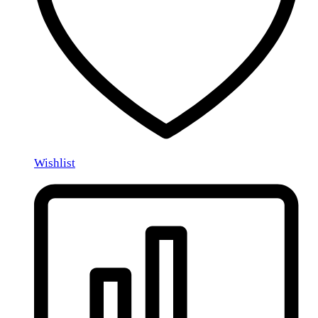
Wishlist