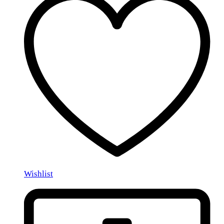
Wishlist