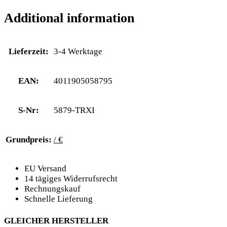
Additional information
Lieferzeit:
3-4 Werktage
EAN:
4011905058795
S-Nr:
5879-TRXI
Grundpreis:
/ €
EU Versand
14 tägiges Widerrufsrecht
Rechnungskauf
Schnelle Lieferung
GLEICHER HERSTELLER