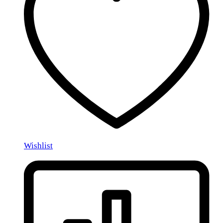
Wishlist