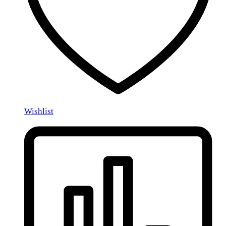
Wishlist