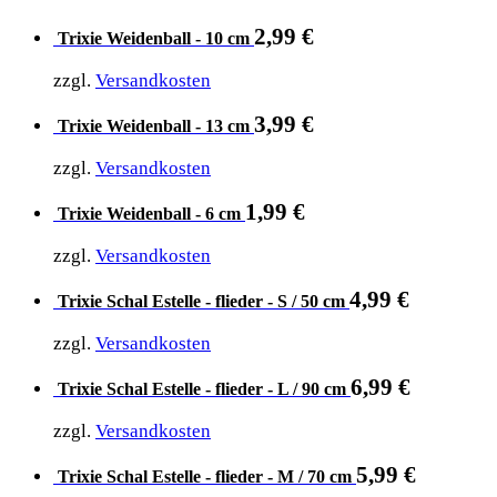
2,99
€
Trixie Weidenball - 10 cm
zzgl.
Versandkosten
3,99
€
Trixie Weidenball - 13 cm
zzgl.
Versandkosten
1,99
€
Trixie Weidenball - 6 cm
zzgl.
Versandkosten
4,99
€
Trixie Schal Estelle - flieder - S / 50 cm
zzgl.
Versandkosten
6,99
€
Trixie Schal Estelle - flieder - L / 90 cm
zzgl.
Versandkosten
5,99
€
Trixie Schal Estelle - flieder - M / 70 cm