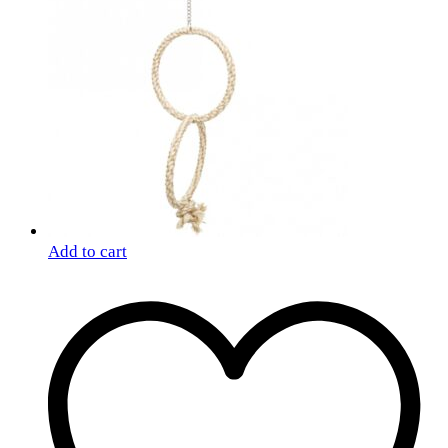
Add to cart