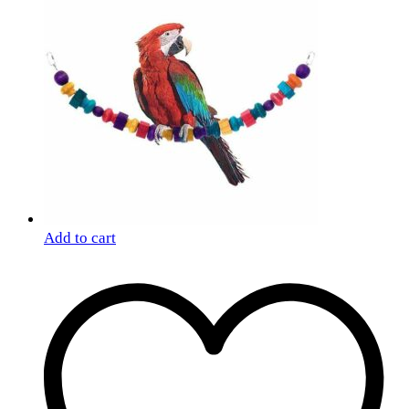
Add to cart