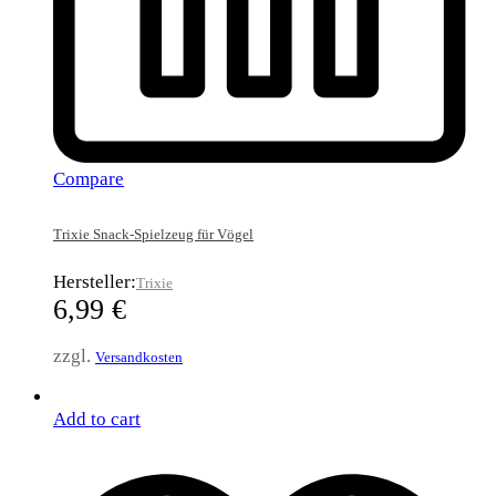
Compare
Trixie Snack-Spielzeug für Vögel
Hersteller:
Trixie
6,99
€
zzgl.
Versandkosten
Add to cart