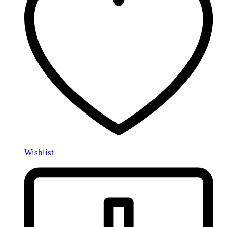
Wishlist