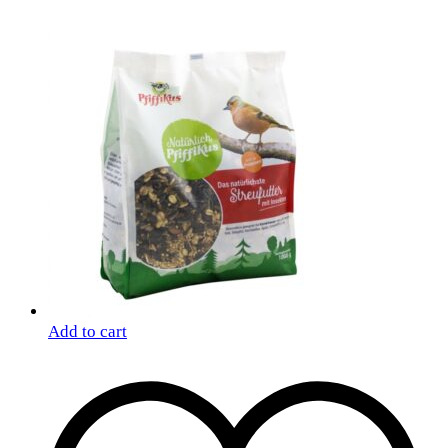
Add to cart