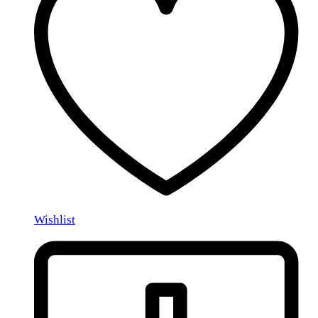
Wishlist