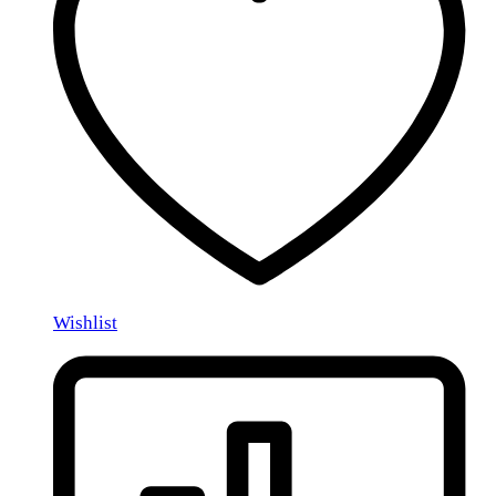
Wishlist