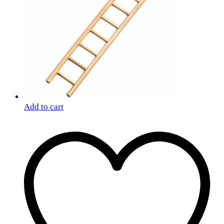
Add to cart