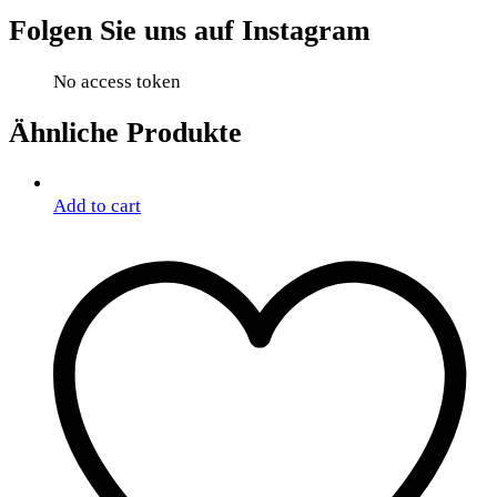
Folgen Sie uns auf Instagram
No access token
Ähnliche Produkte
Add to cart