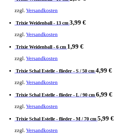
zzgl.
Versandkosten
3,99
€
Trixie Weidenball - 13 cm
zzgl.
Versandkosten
1,99
€
Trixie Weidenball - 6 cm
zzgl.
Versandkosten
4,99
€
Trixie Schal Estelle - flieder - S / 50 cm
zzgl.
Versandkosten
6,99
€
Trixie Schal Estelle - flieder - L / 90 cm
zzgl.
Versandkosten
5,99
€
Trixie Schal Estelle - flieder - M / 70 cm
zzgl.
Versandkosten