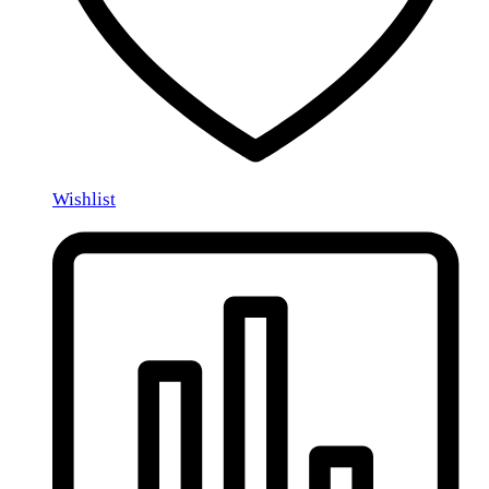
Wishlist