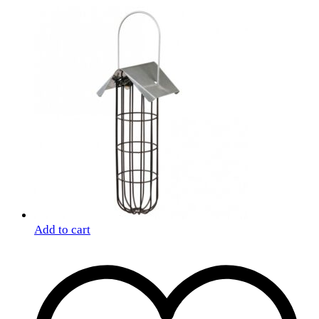
Add to cart