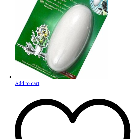
Add to cart