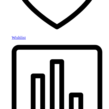
Wishlist