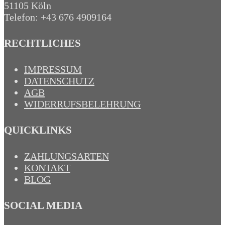
51105 Köln
Telefon: +43 676 4909164‬
RECHTLICHES
IMPRESSUM
DATENSCHUTZ
AGB
WIDERRUFSBELEHRUNG
QUICKLINKS
ZAHLUNGSARTEN
KONTAKT
BLOG
SOCIAL MEDIA