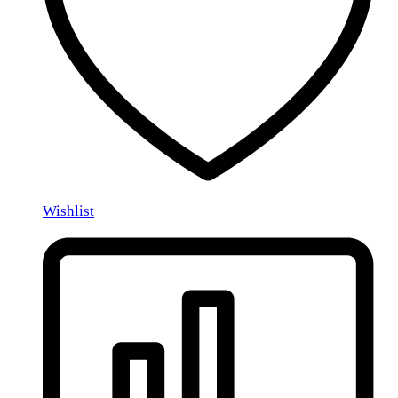
Wishlist