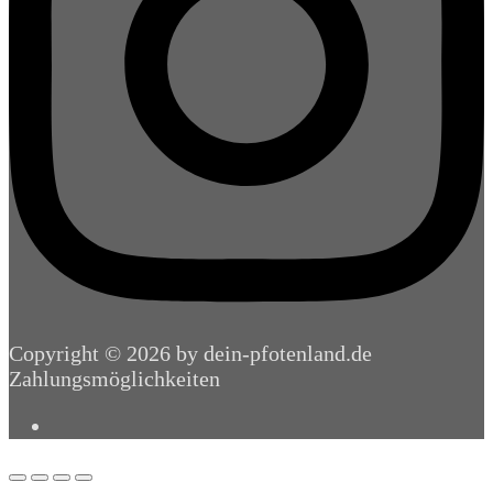
Copyright © 2026 by dein-pfotenland.de
Zahlungsmöglichkeiten