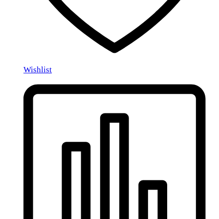
Wishlist