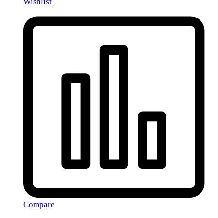
Wishlist
Compare