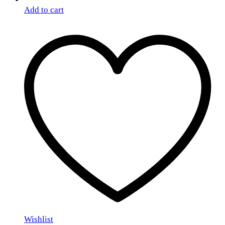
Add to cart
Wishlist