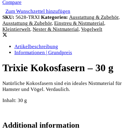
Compare
Zum Wunschzettel hinzufügen
SKU:
5628-TRXI
Kategorien:
Ausstattung & Zubehör
,
Ausstattung & Zubehör
,
Einstreu & Nistmaterial
,
Kleintierwelt
,
Nester & Nistmaterial
,
Vogelwelt
Artikelbeschreibung
Informationen | Grundpreis
Trixie Kokosfasern – 30 g
Natürliche Kokosfasern sind ein ideales Nistmaterial für
Hamster und Vögel. Verdaulich.
Inhalt: 30 g
Additional information