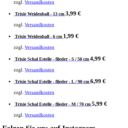
zzgl.
Versandkosten
3,99
€
Trixie Weidenball - 13 cm
zzgl.
Versandkosten
1,99
€
Trixie Weidenball - 6 cm
zzgl.
Versandkosten
4,99
€
Trixie Schal Estelle - flieder - S / 50 cm
zzgl.
Versandkosten
6,99
€
Trixie Schal Estelle - flieder - L / 90 cm
zzgl.
Versandkosten
5,99
€
Trixie Schal Estelle - flieder - M / 70 cm
zzgl.
Versandkosten