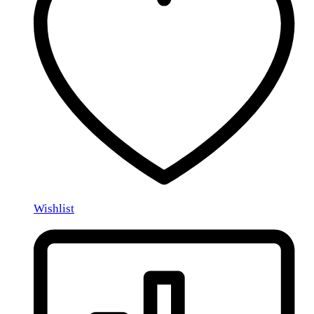
Wishlist