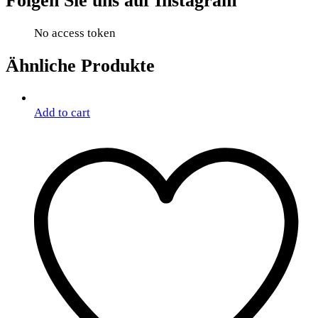
Folgen Sie uns auf Instagram
No access token
Ähnliche Produkte
Add to cart