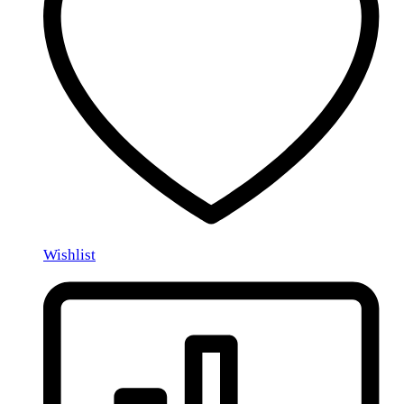
Wishlist