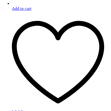
Add to cart