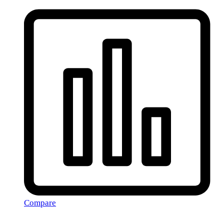
Compare