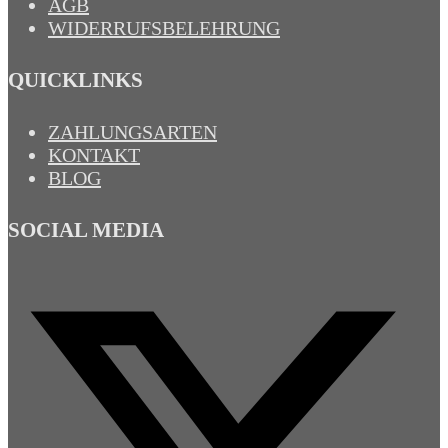
AGB
WIDERRUFSBELEHRUNG
QUICKLINKS
ZAHLUNGSARTEN
KONTAKT
BLOG
SOCIAL MEDIA