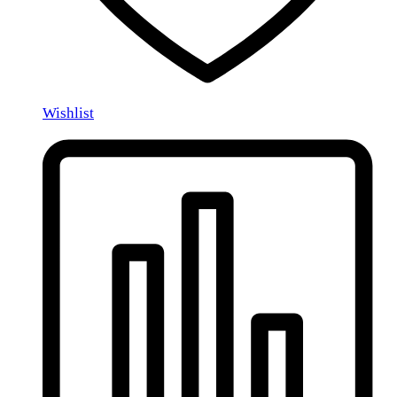
Wishlist