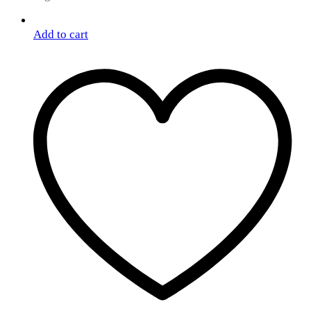
Add to cart