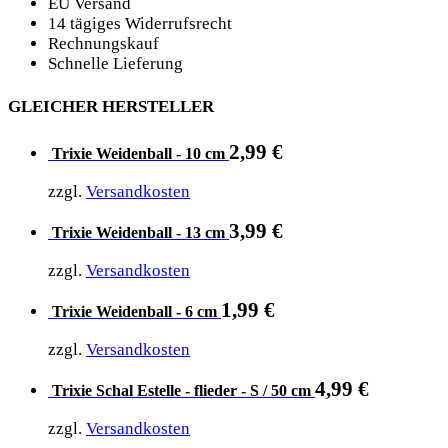
EU Versand
14 tägiges Widerrufsrecht
Rechnungskauf
Schnelle Lieferung
GLEICHER HERSTELLER
2,99
€
Trixie Weidenball - 10 cm
zzgl.
Versandkosten
3,99
€
Trixie Weidenball - 13 cm
zzgl.
Versandkosten
1,99
€
Trixie Weidenball - 6 cm
zzgl.
Versandkosten
4,99
€
Trixie Schal Estelle - flieder - S / 50 cm
zzgl.
Versandkosten