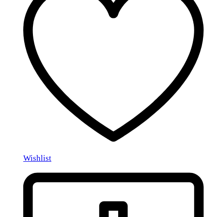
Wishlist