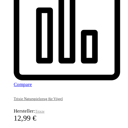
Compare
Trixie Naturspielzeug für Vögel
Hersteller:
Trixie
12,99
€