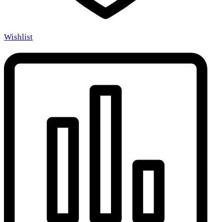
Wishlist