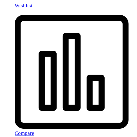
Wishlist
Compare