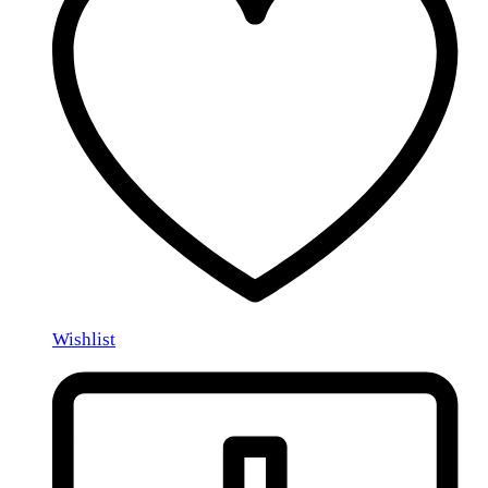
Wishlist