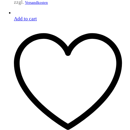
zzgl.
Versandkosten
Add to cart