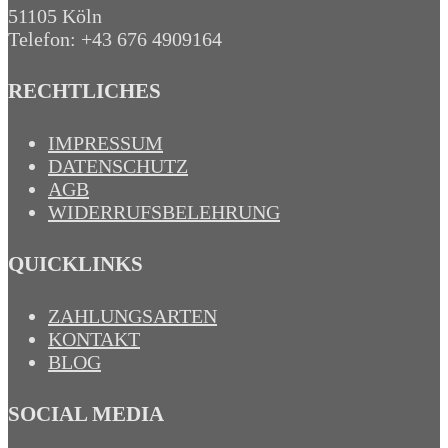
51105 Köln
Telefon: +43 676 4909164‬
RECHTLICHES
IMPRESSUM
DATENSCHUTZ
AGB
WIDERRUFSBELEHRUNG
QUICKLINKS
ZAHLUNGSARTEN
KONTAKT
BLOG
SOCIAL MEDIA