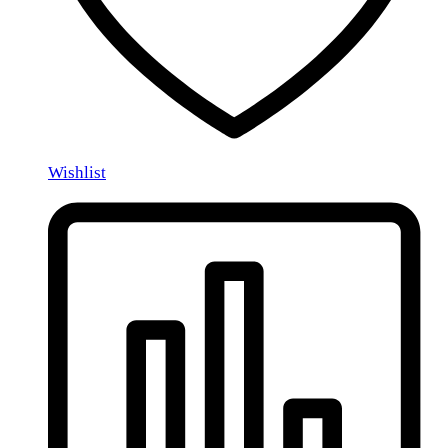
Wishlist