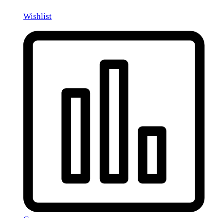
Wishlist