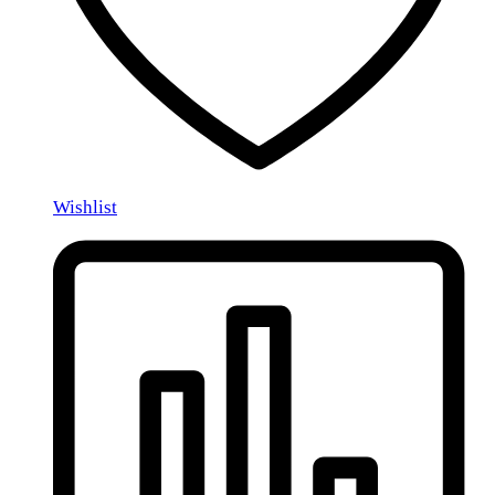
Wishlist