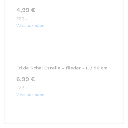
4,99
€
zzgl.
Versandkosten
Trixie Schal Estelle - flieder - L / 90 cm
6,99
€
zzgl.
Versandkosten