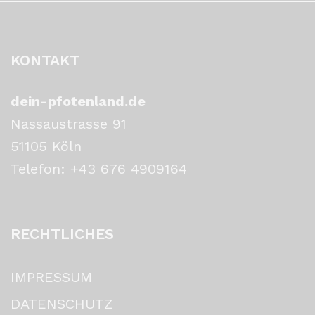
KONTAKT
dein-pfotenland.de
Nassaustrasse 91
51105 Köln
Telefon: +43 676 4909164‬
RECHTLICHES
IMPRESSUM
DATENSCHUTZ