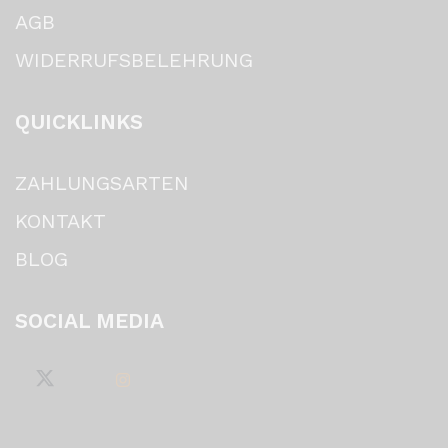
AGB
WIDERRUFSBELEHRUNG
QUICKLINKS
ZAHLUNGSARTEN
KONTAKT
BLOG
SOCIAL MEDIA