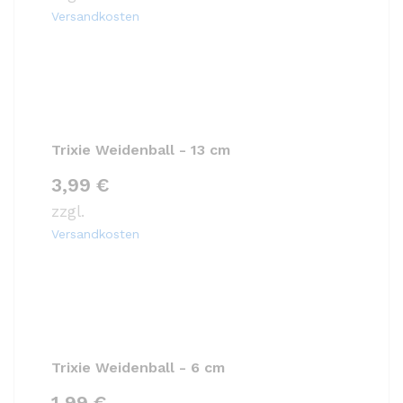
Versandkosten
Trixie Weidenball - 13 cm
3,99
€
zzgl.
Versandkosten
Trixie Weidenball - 6 cm
1,99
€