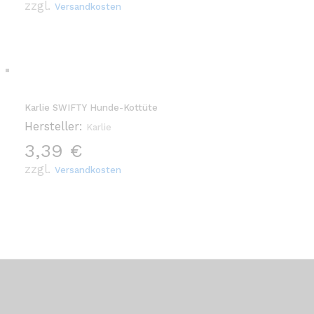
zzgl.
Versandkosten
Karlie SWIFTY Hunde-Kottüte
Hersteller:
Karlie
3,39
€
zzgl.
Versandkosten