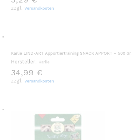
zzgl.
Versandkosten
Karlie LIND-ART Apportiertraining SNACK APPORT – 500 Gr.
Hersteller:
Karlie
34,99
€
zzgl.
Versandkosten