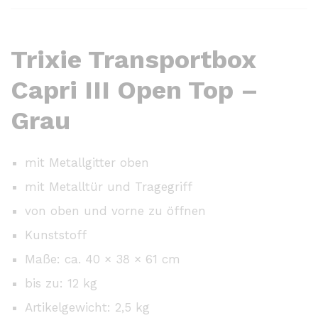
Trixie Transportbox
Capri III Open Top –
Grau
mit Metallgitter oben
mit Metalltür und Tragegriff
von oben und vorne zu öffnen
Kunststoff
Maße: ca. 40 × 38 × 61 cm
bis zu: 12 kg
Artikelgewicht: 2,5 kg