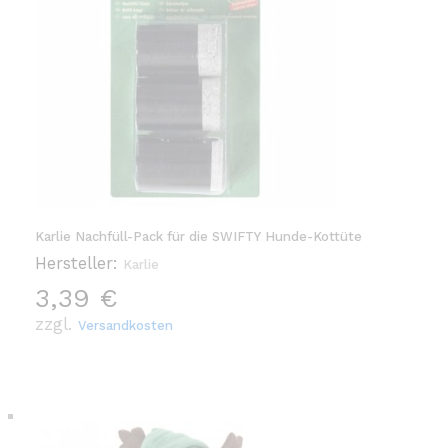
Karlie Nachfüll-Pack für die SWIFTY Hunde-Kottüte
Hersteller:
Karlie
3,39
€
zzgl.
Versandkosten