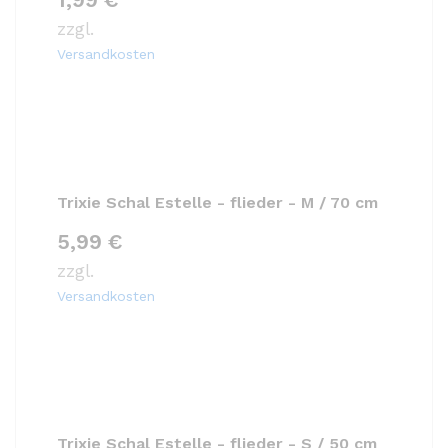
zzgl.
Versandkosten
Trixie Schal Estelle - flieder - M / 70 cm
5,99
€
zzgl.
Versandkosten
Trixie Schal Estelle - flieder - S / 50 cm