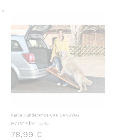
Karlie Hunderampe CAR GANGWAY
Hersteller:
Karlie
78,99
€