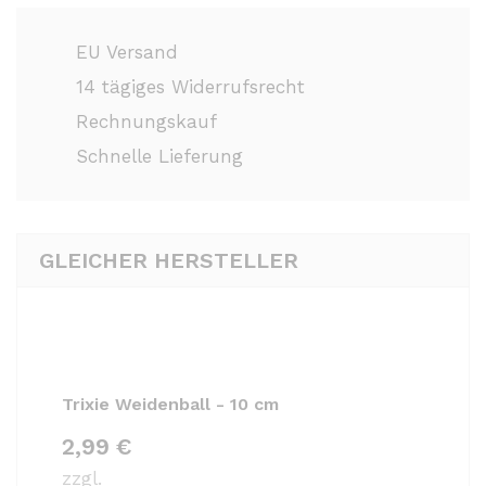
EU Versand
14 tägiges Widerrufsrecht
Rechnungskauf
Schnelle Lieferung
GLEICHER HERSTELLER
Trixie Weidenball - 10 cm
2,99
€
zzgl.