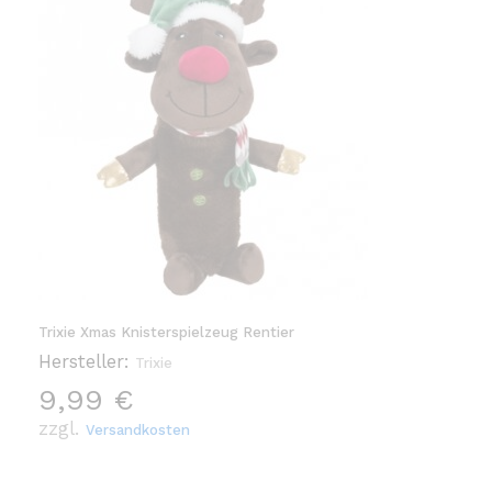
Trixie Xmas Knisterspielzeug Rentier
Hersteller:
Trixie
9,99
€
zzgl.
Versandkosten