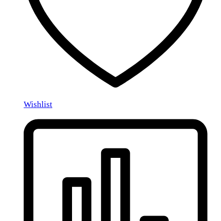
Wishlist