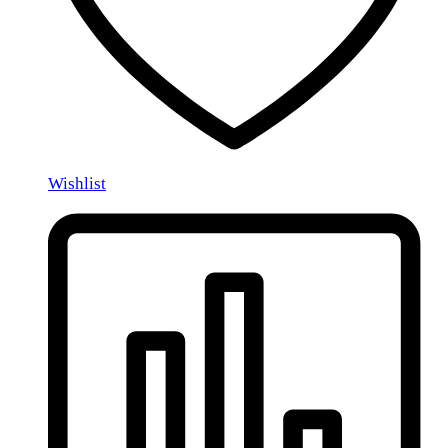
Wishlist