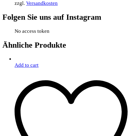
zzgl.
Versandkosten
Folgen Sie uns auf Instagram
No access token
Ähnliche Produkte
Add to cart