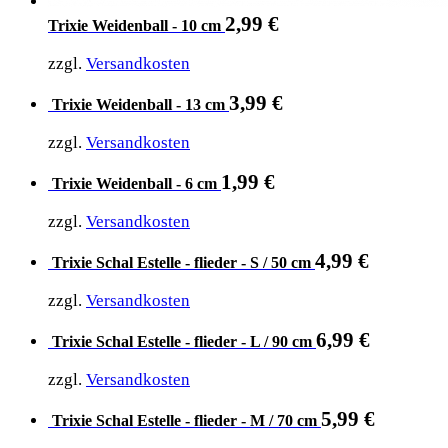
2,99
€
Trixie Weidenball - 10 cm
zzgl.
Versandkosten
3,99
€
Trixie Weidenball - 13 cm
zzgl.
Versandkosten
1,99
€
Trixie Weidenball - 6 cm
zzgl.
Versandkosten
4,99
€
Trixie Schal Estelle - flieder - S / 50 cm
zzgl.
Versandkosten
6,99
€
Trixie Schal Estelle - flieder - L / 90 cm
zzgl.
Versandkosten
5,99
€
Trixie Schal Estelle - flieder - M / 70 cm