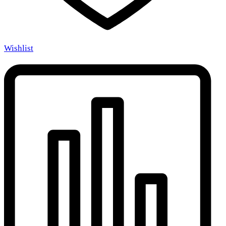
Wishlist