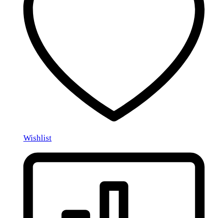
Wishlist