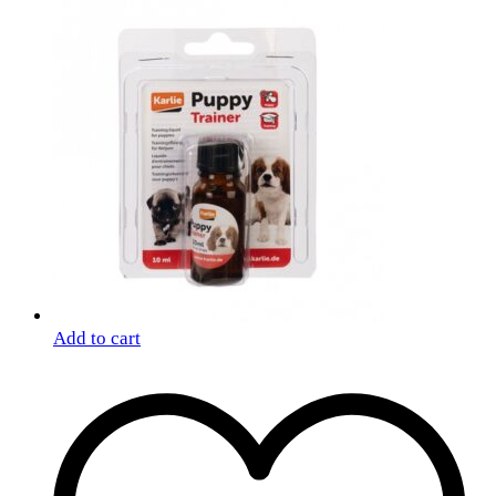
Add to cart