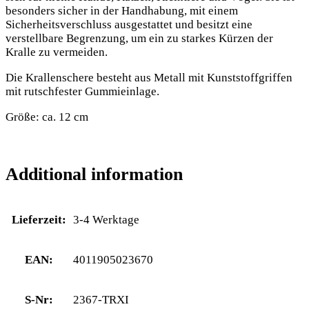
besonders sicher in der Handhabung, mit einem
Sicherheitsverschluss ausgestattet und besitzt eine
verstellbare Begrenzung, um ein zu starkes Kürzen der
Kralle zu vermeiden.
Die Krallenschere besteht aus Metall mit Kunststoffgriffen
mit rutschfester Gummieinlage.
Größe: ca. 12 cm
Additional information
Lieferzeit:
3-4 Werktage
EAN:
4011905023670
S-Nr:
2367-TRXI