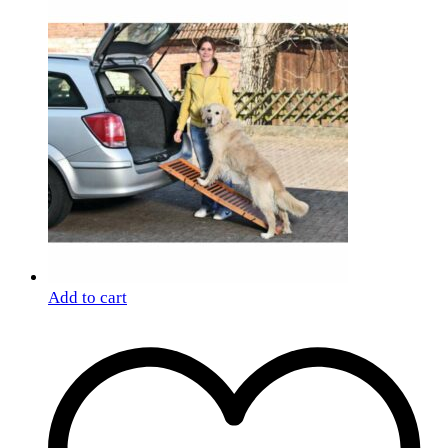
Add to cart