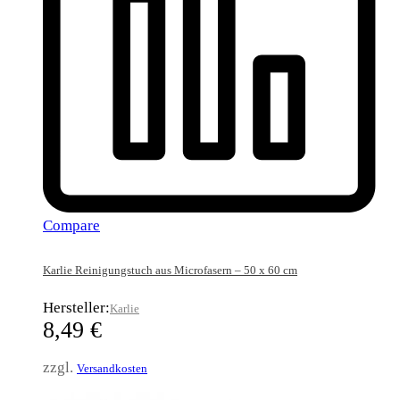
Compare
Karlie Reinigungstuch aus Microfasern – 50 x 60 cm
Hersteller:
Karlie
8,49
€
zzgl.
Versandkosten