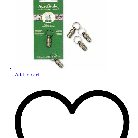
Add to cart