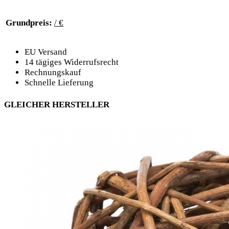
Grundpreis:
/ €
EU Versand
14 tägiges Widerrufsrecht
Rechnungskauf
Schnelle Lieferung
GLEICHER HERSTELLER