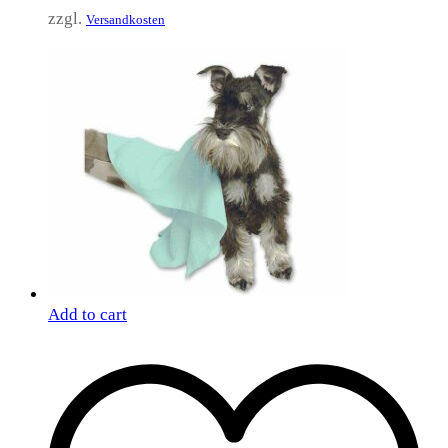
zzgl.
Versandkosten
Add to cart