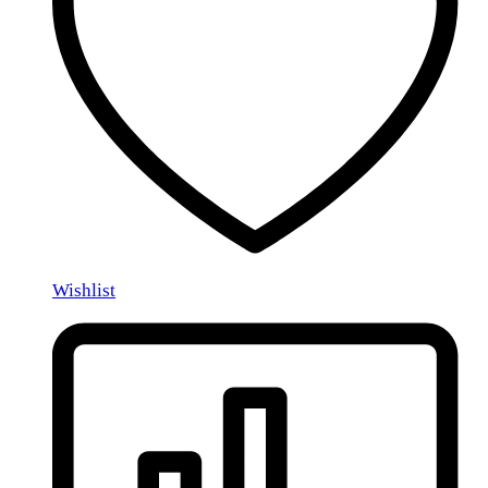
Wishlist