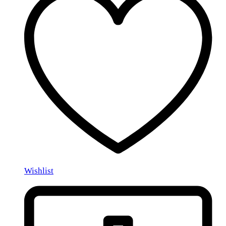
Wishlist