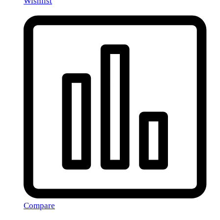
Wishlist
Compare