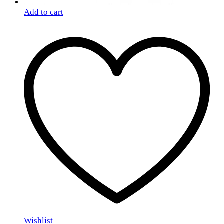
Add to cart
Wishlist