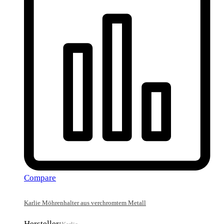
Compare
Karlie Möhrenhalter aus verchromtem Metall
Hersteller: