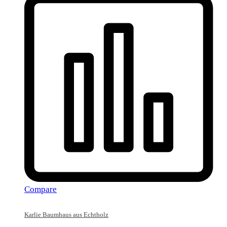
Compare
Karlie Baumhaus aus Echtholz