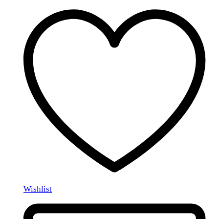
Wishlist