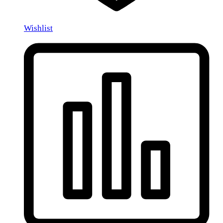
Wishlist