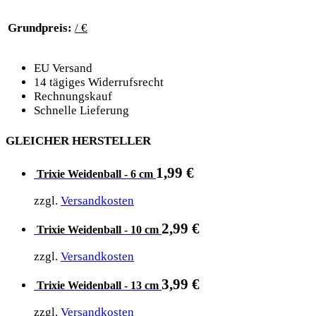
Grundpreis:
/ €
EU Versand
14 tägiges Widerrufsrecht
Rechnungskauf
Schnelle Lieferung
GLEICHER HERSTELLER
1,99
€
Trixie Weidenball - 6 cm
zzgl.
Versandkosten
2,99
€
Trixie Weidenball - 10 cm
zzgl.
Versandkosten
3,99
€
Trixie Weidenball - 13 cm
zzgl.
Versandkosten