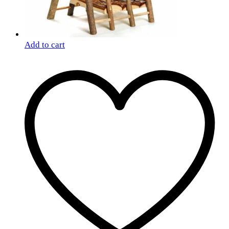
Add to cart