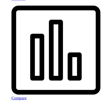
Compare