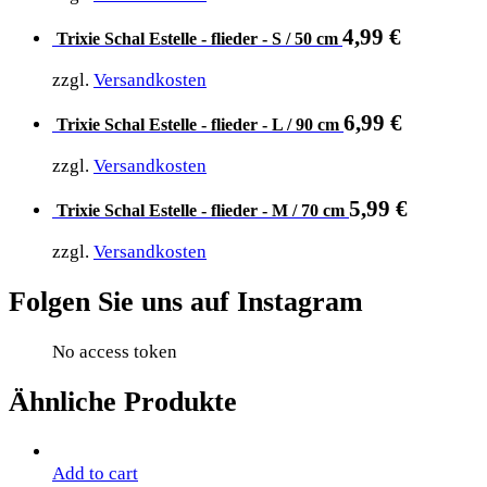
4,99
€
Trixie Schal Estelle - flieder - S / 50 cm
zzgl.
Versandkosten
6,99
€
Trixie Schal Estelle - flieder - L / 90 cm
zzgl.
Versandkosten
5,99
€
Trixie Schal Estelle - flieder - M / 70 cm
zzgl.
Versandkosten
Folgen Sie uns auf Instagram
No access token
Ähnliche Produkte
Add to cart