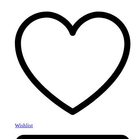
Wishlist