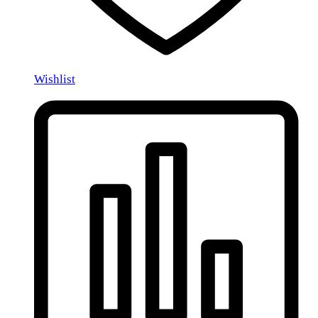
Wishlist