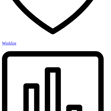
Wishlist