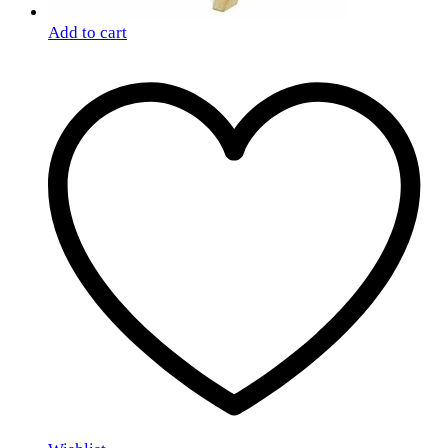
Add to cart