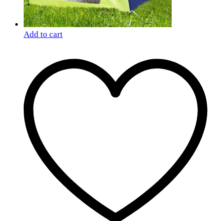
Add to cart