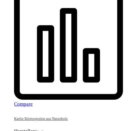
Compare
Karlie Klettergerüst aus Naturholz