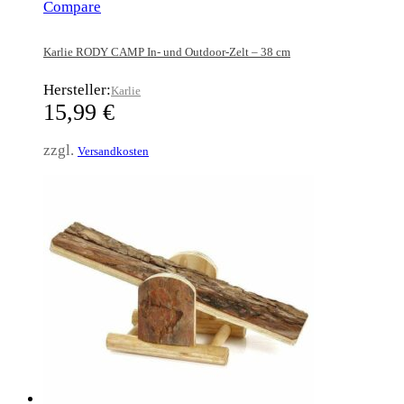
Compare
Karlie RODY CAMP In- und Outdoor-Zelt – 38 cm
Hersteller:
Karlie
15,99
€
zzgl.
Versandkosten