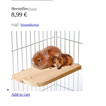
Hersteller:
Karlie
8,99
€
zzgl.
Versandkosten
Add to cart