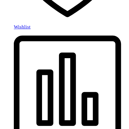
Wishlist