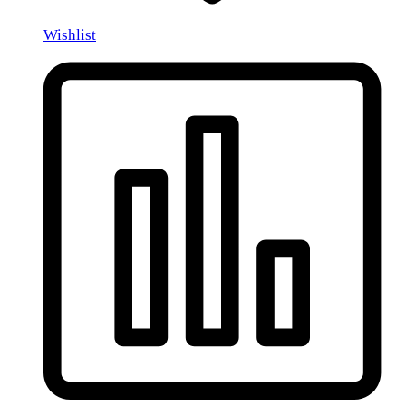
Wishlist