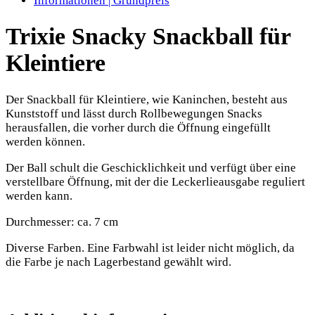
Informationen | Grundpreis
Trixie Snacky Snackball für
Kleintiere
Der Snackball für Kleintiere, wie Kaninchen, besteht aus
Kunststoff und lässt durch Rollbewegungen Snacks
herausfallen, die vorher durch die Öffnung eingefüllt
werden können.
Der Ball schult die Geschicklichkeit und verfügt über eine
verstellbare Öffnung, mit der die Leckerlieausgabe reguliert
werden kann.
Durchmesser: ca. 7 cm
Diverse Farben. Eine Farbwahl ist leider nicht möglich, da
die Farbe je nach Lagerbestand gewählt wird.