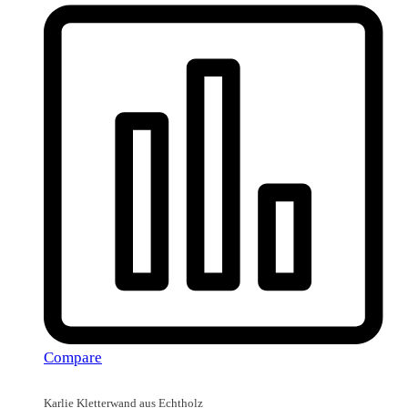
Compare
Karlie Kletterwand aus Echtholz