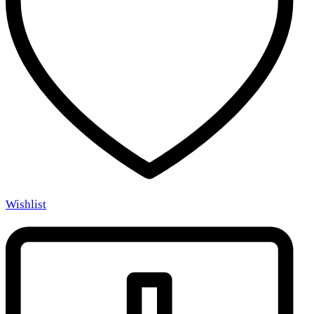
Wishlist