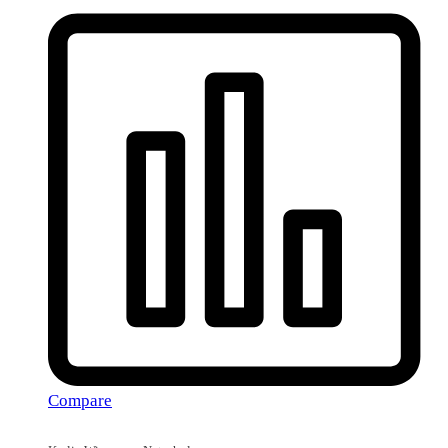
Compare