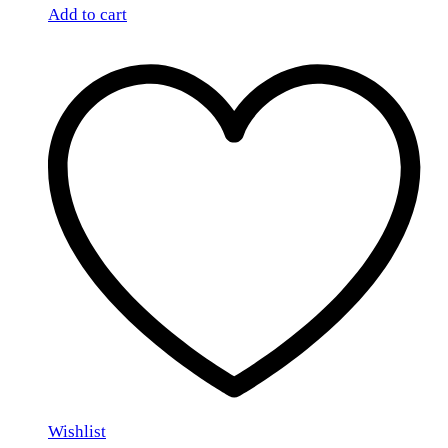
Add to cart
Wishlist