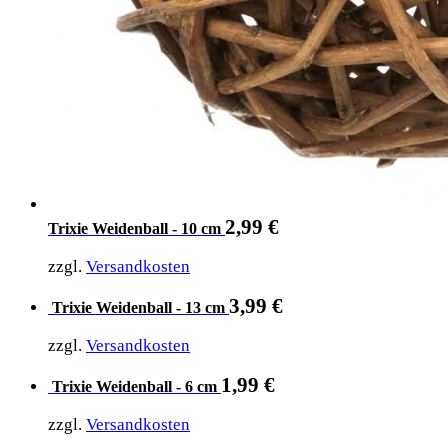
2,99
€
Trixie Weidenball - 10 cm
zzgl.
Versandkosten
3,99
€
Trixie Weidenball - 13 cm
zzgl.
Versandkosten
1,99
€
Trixie Weidenball - 6 cm
zzgl.
Versandkosten