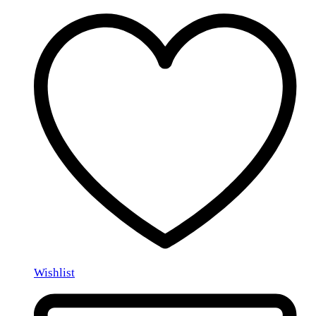
Wishlist