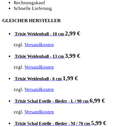
Rechnungskauf
Schnelle Lieferung
GLEICHER HERSTELLER
2,99
€
Trixie Weidenball - 10 cm
zzgl.
Versandkosten
3,99
€
Trixie Weidenball - 13 cm
zzgl.
Versandkosten
1,99
€
Trixie Weidenball - 6 cm
zzgl.
Versandkosten
6,99
€
Trixie Schal Estelle - flieder - L / 90 cm
zzgl.
Versandkosten
5,99
€
Trixie Schal Estelle - flieder - M / 70 cm