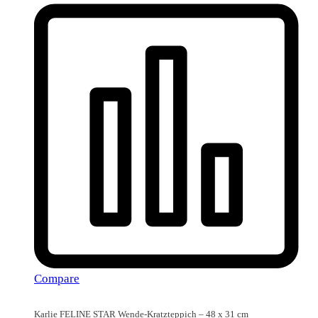
Compare
Karlie FELINE STAR Wende-Kratzteppich – 48 x 31 cm