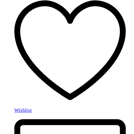
Wishlist