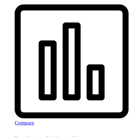
Compare