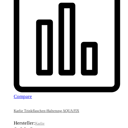
Compare
Karlie Trinkflaschen-Halterung AQUA FIX
Hersteller:
Karlie