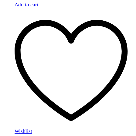
Add to cart
Wishlist