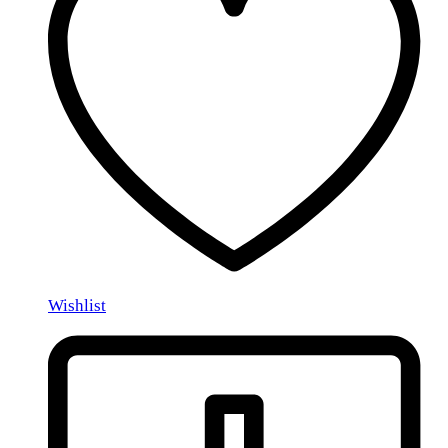
Wishlist