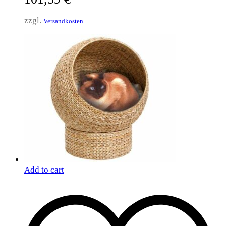
zzgl.
Versandkosten
Add to cart