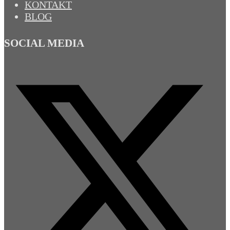
KONTAKT
BLOG
SOCIAL MEDIA