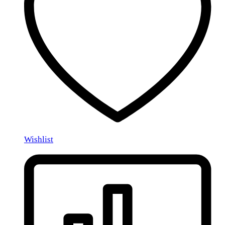
Wishlist