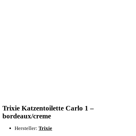
Trixie Katzentoilette Carlo 1 –
bordeaux/creme
Hersteller:
Trixie