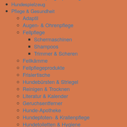
Hundespielzeug
Pflege & Gesundheit
Adaptil
Augen- & Ohrenpflege
Fellpflege
Schermaschinen
Shampoos
Trimmer & Scheren
Fellkämme
Fellpflegeprodukte
Frisiertische
Hundebürsten & Striegel
Reinigen & Trocknen
Literatur & Kalender
Geruchsentferner
Hunde-Apotheke
Hundepfoten- & Krallenpflege
Hundetoiletten & Hygiene