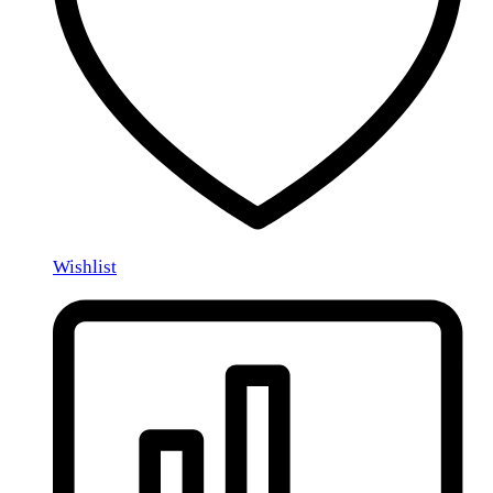
Wishlist