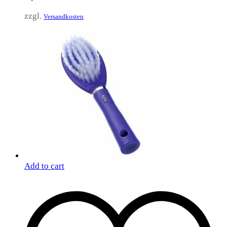
zzgl.
Versandkosten
Add to cart