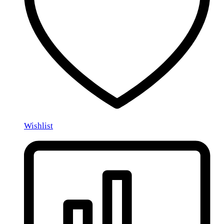
Wishlist