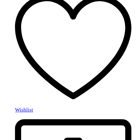
Wishlist