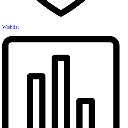
Wishlist