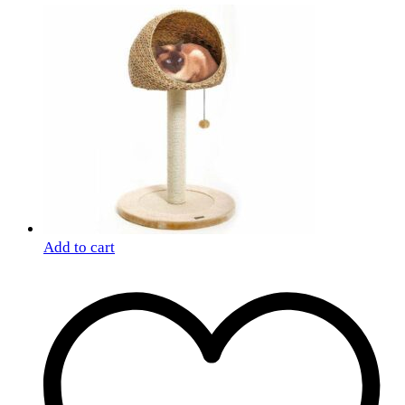
Add to cart