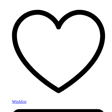
Wishlist