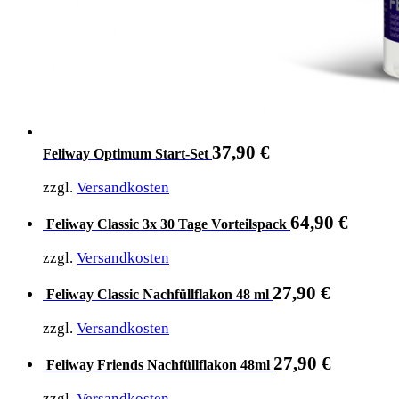
37,90
€
Feliway Optimum Start-Set
zzgl.
Versandkosten
64,90
€
Feliway Classic 3x 30 Tage Vorteilspack
zzgl.
Versandkosten
27,90
€
Feliway Classic Nachfüllflakon 48 ml
zzgl.
Versandkosten
27,90
€
Feliway Friends Nachfüllflakon 48ml
zzgl.
Versandkosten