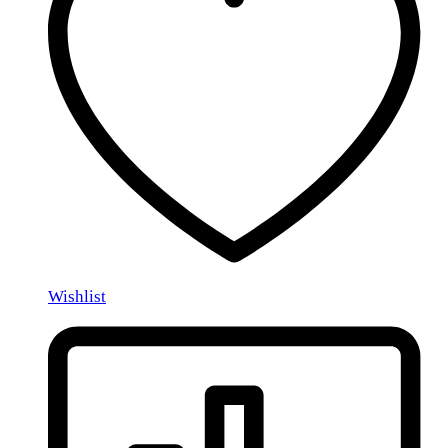
Wishlist