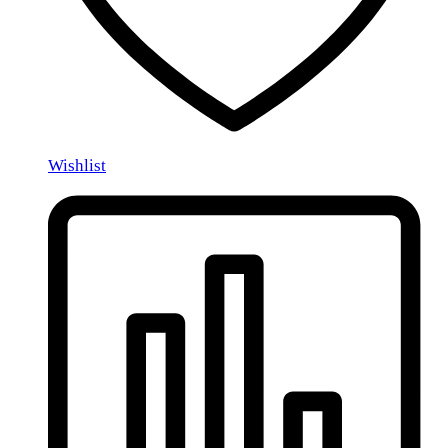
Wishlist