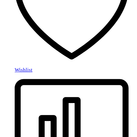
Wishlist