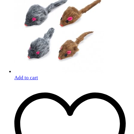
Add to cart