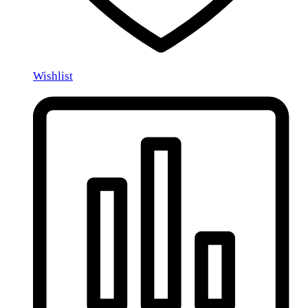
Wishlist