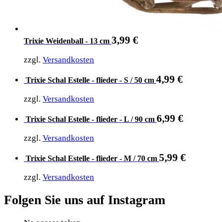
3,99
€
Trixie Weidenball - 13 cm
zzgl.
Versandkosten
4,99
€
Trixie Schal Estelle - flieder - S / 50 cm
zzgl.
Versandkosten
6,99
€
Trixie Schal Estelle - flieder - L / 90 cm
zzgl.
Versandkosten
5,99
€
Trixie Schal Estelle - flieder - M / 70 cm
zzgl.
Versandkosten
Folgen Sie uns auf Instagram