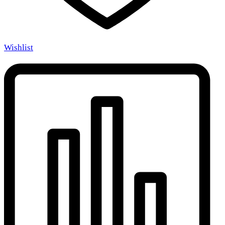
Wishlist