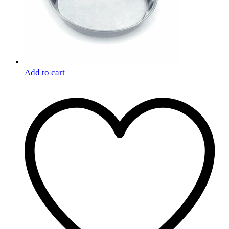
Add to cart