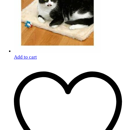
Add to cart