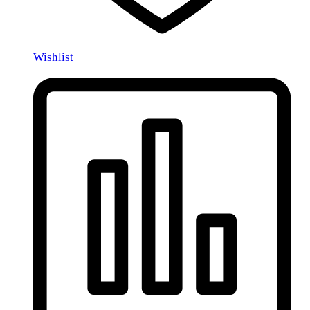
Wishlist