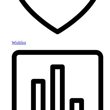
Wishlist