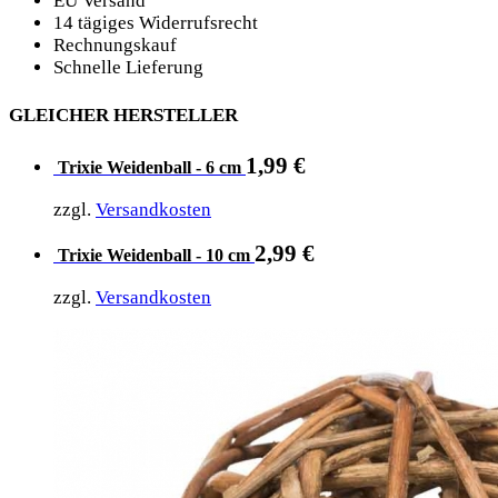
EU Versand
14 tägiges Widerrufsrecht
Rechnungskauf
Schnelle Lieferung
GLEICHER HERSTELLER
1,99
€
Trixie Weidenball - 6 cm
zzgl.
Versandkosten
2,99
€
Trixie Weidenball - 10 cm
zzgl.
Versandkosten