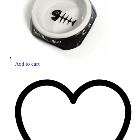
Add to cart