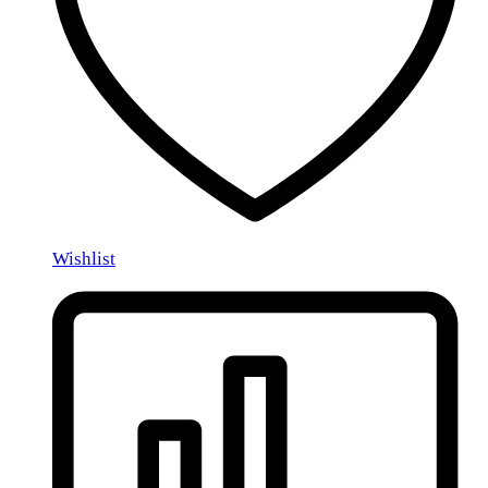
Wishlist