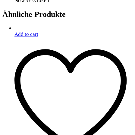
No access token
Ähnliche Produkte
Add to cart