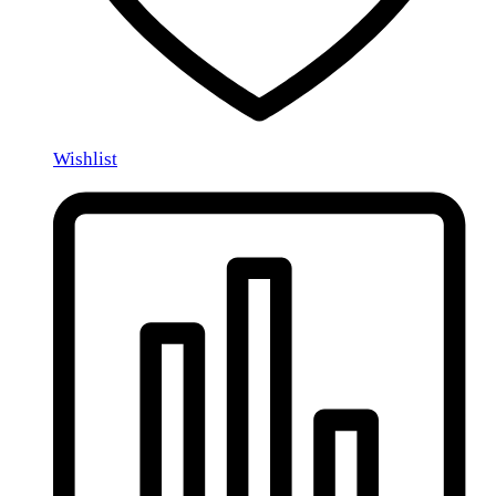
Wishlist