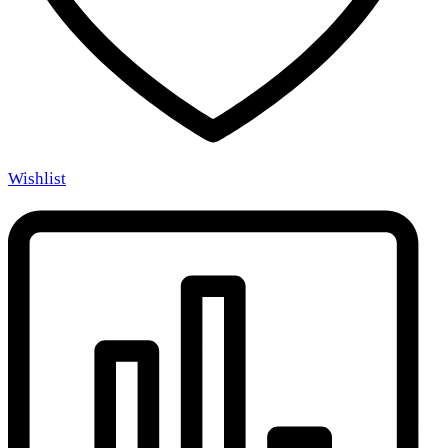
Wishlist