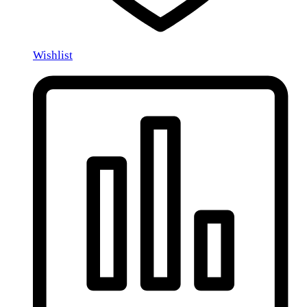
Wishlist