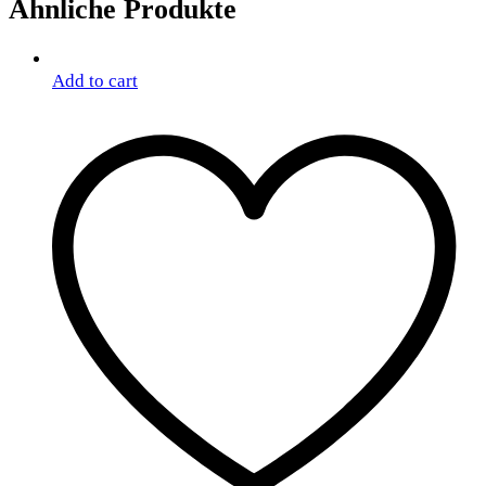
Ähnliche Produkte
Add to cart