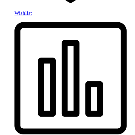
Wishlist