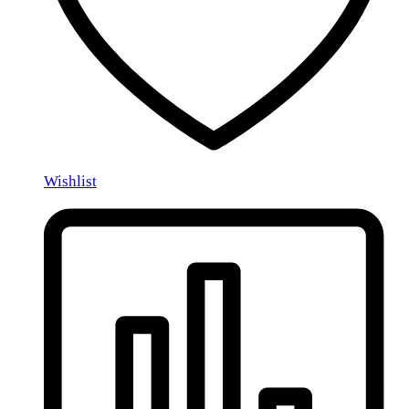
Wishlist