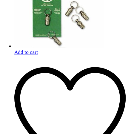
Add to cart