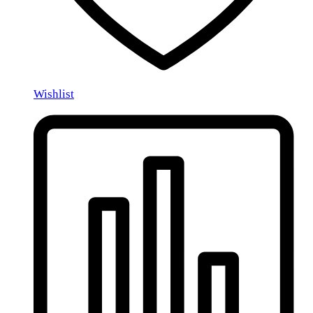
Wishlist