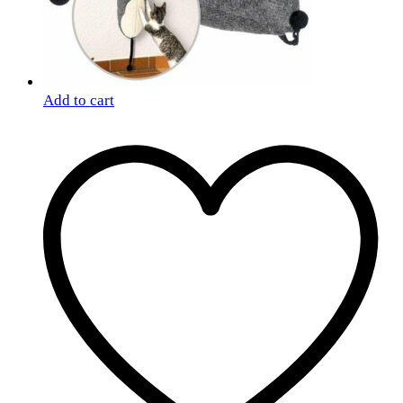
Add to cart