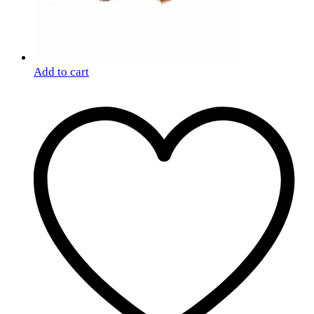
Add to cart