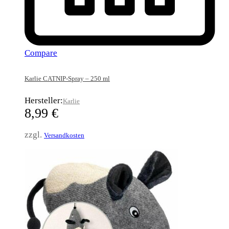
Compare
Karlie CATNIP-Spray – 250 ml
Hersteller:
Karlie
8,99
€
zzgl.
Versandkosten