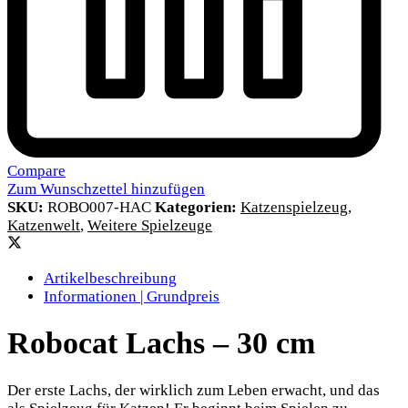
Compare
Zum Wunschzettel hinzufügen
SKU:
ROBO007-HAC
Kategorien:
Katzenspielzeug
,
Katzenwelt
,
Weitere Spielzeuge
Artikelbeschreibung
Informationen | Grundpreis
Robocat Lachs – 30 cm
Der erste Lachs, der wirklich zum Leben erwacht, und das