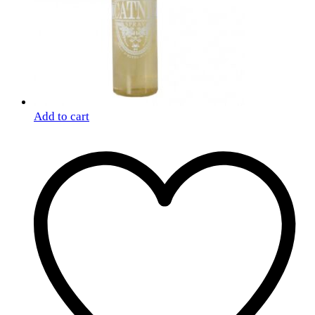
Add to cart