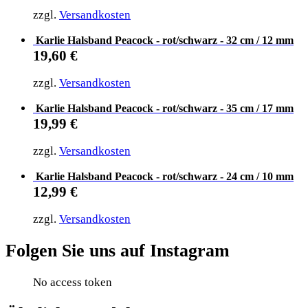
zzgl.
Versandkosten
Karlie Halsband Peacock - rot/schwarz - 32 cm / 12 mm
19,60
€
zzgl.
Versandkosten
Karlie Halsband Peacock - rot/schwarz - 35 cm / 17 mm
19,99
€
zzgl.
Versandkosten
Karlie Halsband Peacock - rot/schwarz - 24 cm / 10 mm
12,99
€
zzgl.
Versandkosten
Folgen Sie uns auf Instagram
No access token