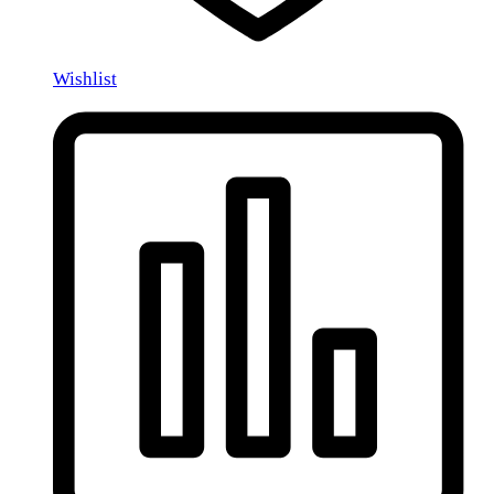
Wishlist