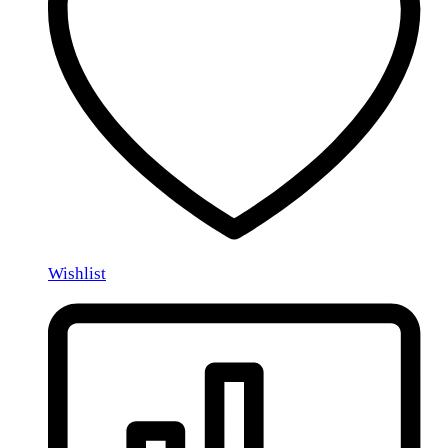
Wishlist