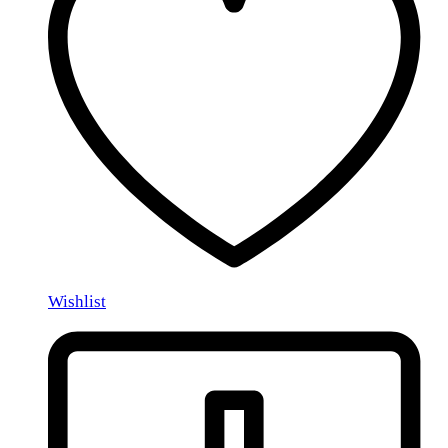
Wishlist