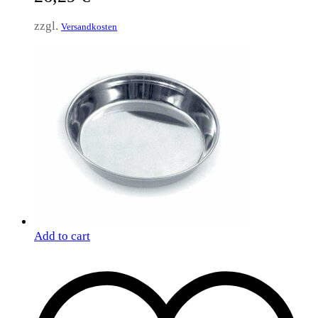
zzgl.
Versandkosten
Add to cart