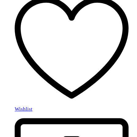
Wishlist