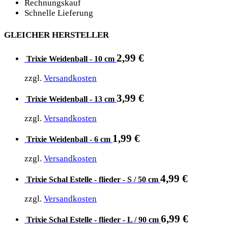
Rechnungskauf
Schnelle Lieferung
GLEICHER HERSTELLER
2,99
€
Trixie Weidenball - 10 cm
zzgl.
Versandkosten
3,99
€
Trixie Weidenball - 13 cm
zzgl.
Versandkosten
1,99
€
Trixie Weidenball - 6 cm
zzgl.
Versandkosten
4,99
€
Trixie Schal Estelle - flieder - S / 50 cm
zzgl.
Versandkosten
6,99
€
Trixie Schal Estelle - flieder - L / 90 cm