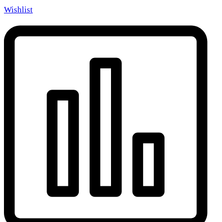
Wishlist