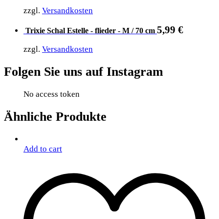
zzgl.
Versandkosten
5,99
€
Trixie Schal Estelle - flieder - M / 70 cm
zzgl.
Versandkosten
Folgen Sie uns auf Instagram
No access token
Ähnliche Produkte
Add to cart