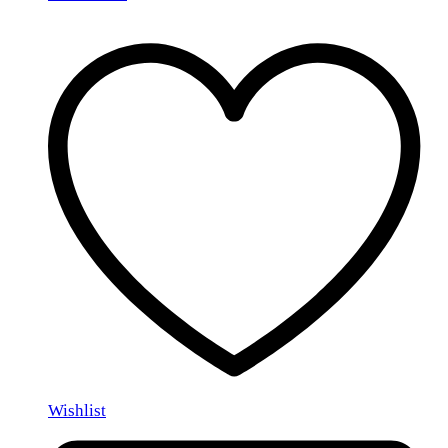
Wishlist