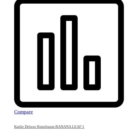
Compare
Karlie Deluxe Kratzbaum BANANA LEAF 1