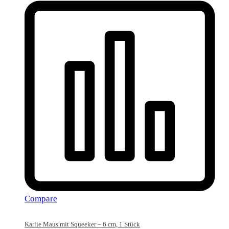
Compare
Karlie Maus mit Squeeker – 6 cm, 1 Stück