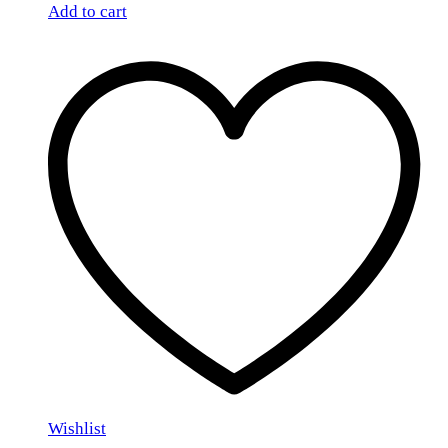
Add to cart
Wishlist