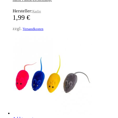
Hersteller:
Karlie
1,99
€
zzgl.
Versandkosten