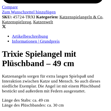
Compare
Zum Wunschzettel hinzufügen
SKU:
45724-TRXI
Kategorien:
Katzenspielangeln & Co
,
Katzenspielzeug
,
Katzenwelt
Artikelbeschreibung
Informationen | Grundpreis
Trixie Spielangel mit
Plüschband – 49 cm
Katzenangeln sorgen für extra langen Spielspaß und
Interaktion zwischen Katze und Mensch. So auch dieses
niedliche Exemplar. Die Angel ist mit einem Plüschband
bestückt und außerdem mit Federn ausgestattet.
Länge des Stabs: ca. 49 cm
Länge des Plüschbandes: ca. 30 cm