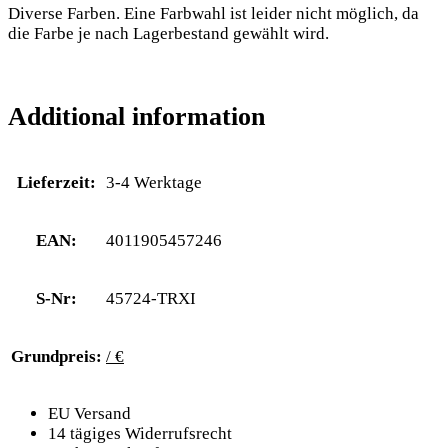
Diverse Farben. Eine Farbwahl ist leider nicht möglich, da
die Farbe je nach Lagerbestand gewählt wird.
Additional information
Lieferzeit:
3-4 Werktage
EAN:
4011905457246
S-Nr:
45724-TRXI
Grundpreis:
/ €
EU Versand
14 tägiges Widerrufsrecht