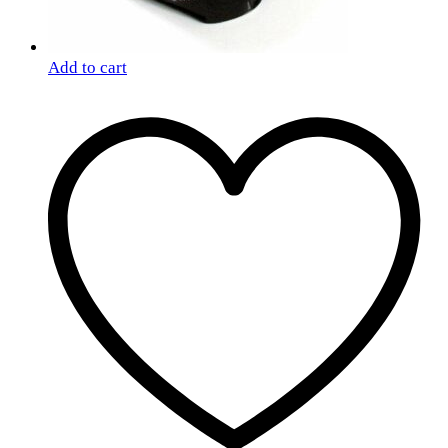
Add to cart