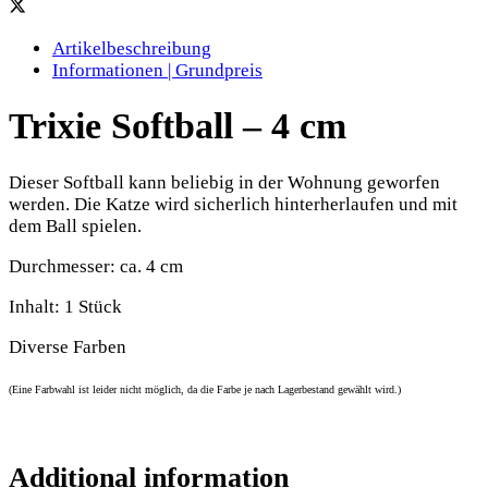
Artikelbeschreibung
Informationen | Grundpreis
Trixie Softball – 4 cm
Dieser Softball kann beliebig in der Wohnung geworfen
werden. Die Katze wird sicherlich hinterherlaufen und mit
dem Ball spielen.
Durchmesser: ca. 4 cm
Inhalt: 1 Stück
Diverse Farben
(Eine Farbwahl ist leider nicht möglich, da die Farbe je nach Lagerbestand gewählt wird.)
Additional information