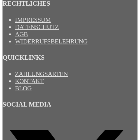
RECHTLICHES
IMPRESSUM
DATENSCHUTZ
AGB
WIDERRUFSBELEHRUNG
QUICKLINKS
ZAHLUNGSARTEN
KONTAKT
BLOG
SOCIAL MEDIA