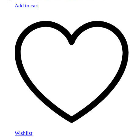
Add to cart
Wishlist