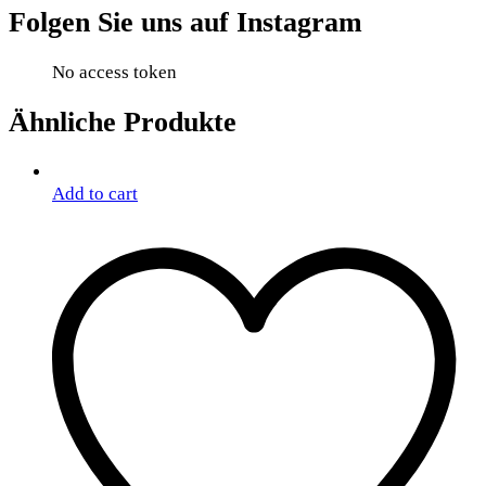
Folgen Sie uns auf Instagram
No access token
Ähnliche Produkte
Add to cart