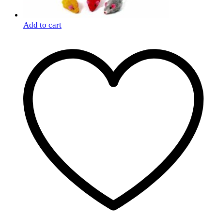
Add to cart