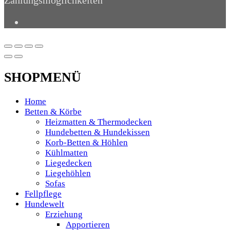
Zahlungsmöglichkeiten
SHOPMENÜ
Home
Betten & Körbe
Heizmatten & Thermodecken
Hundebetten & Hundekissen
Korb-Betten & Höhlen
Kühlmatten
Liegedecken
Liegehöhlen
Sofas
Fellpflege
Hundewelt
Erziehung
Apportieren