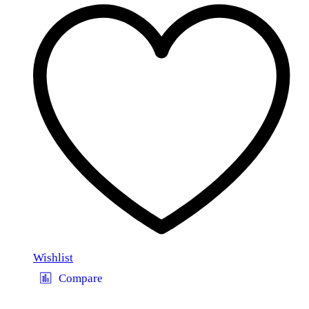
Wishlist
Compare