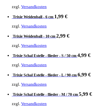
zzgl.
Versandkosten
1,99
€
Trixie Weidenball - 6 cm
zzgl.
Versandkosten
2,99
€
Trixie Weidenball - 10 cm
zzgl.
Versandkosten
4,99
€
Trixie Schal Estelle - flieder - S / 50 cm
zzgl.
Versandkosten
6,99
€
Trixie Schal Estelle - flieder - L / 90 cm
zzgl.
Versandkosten
5,99
€
Trixie Schal Estelle - flieder - M / 70 cm
zzgl.
Versandkosten