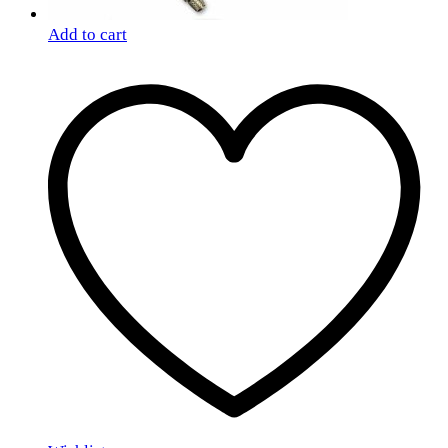
Add to cart