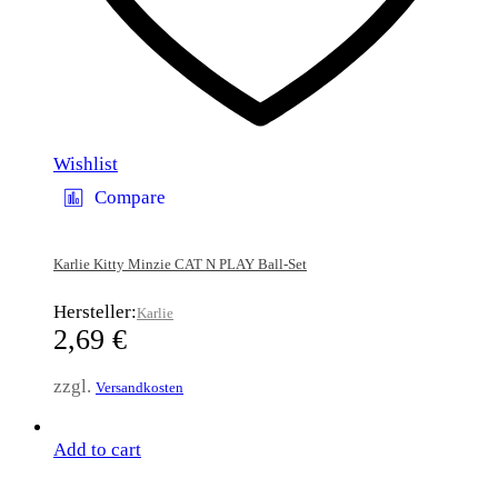
Wishlist
Compare
Karlie Kitty Minzie CAT N PLAY Ball-Set
Hersteller:
Karlie
2,69
€
zzgl.
Versandkosten
Add to cart